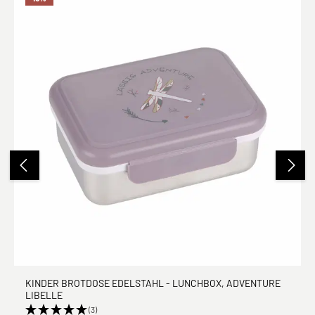
KINDER BROTDOSE EDELSTAHL - LUNCHBOX, ADVENTURE
LIBELLE
(3)