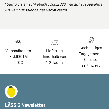
*
Gültig bis einschließlich 16.08.2026; nur auf ausgewählte
Artikel; nur solange der Vorrat reicht.
Nachhaltiges
Versandkosten
Lieferung
Engagement -
DE 3,90€ | AT
innerhalb von
Climate
6,90€
1-2 Tagen
zertifiziert
LÄSSIG Newsletter