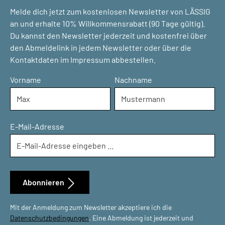
Melde dich jetzt zum kostenlosen Newsletter von LÄSSIG
an und erhalte 10% Willkommensrabatt (90 Tage gültig).
Du kannst den Newsletter jederzeit und kostenfrei über
den Abmeldelink in jedem Newsletter oder über die
Kontaktdaten im Impressum abbestellen.
Vorname
Nachname
E-Mail-Adresse
Abonnieren
Mit der Anmeldung zum Newsletter akzeptiere ich die
Datenschutzbedingungen
. Eine Abmeldung ist jederzeit und