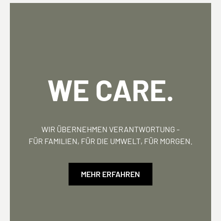
WE CARE.
WIR ÜBERNEHMEN VERANTWORTUNG -
FÜR FAMILIEN, FÜR DIE UMWELT, FÜR MORGEN.
MEHR ERFAHREN