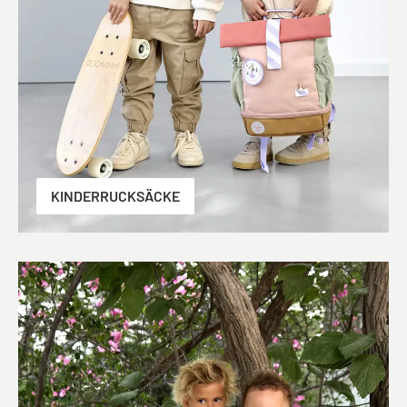
KINDERRUCKSÄCKE