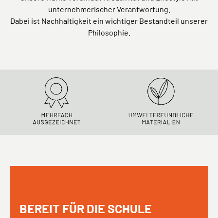
unternehmerischer Verantwortung.
Dabei ist Nachhaltigkeit ein wichtiger Bestandteil unserer
Philosophie.
BEREIT FÜR DIE SCHULE