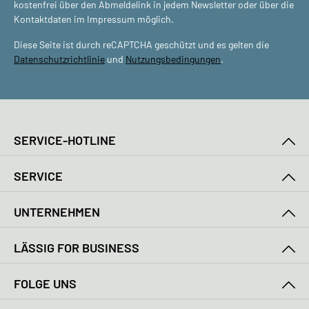
kostenfrei über den Abmeldelink in jedem Newsletter oder über die
Kontaktdaten im Impressum möglich.
Diese Seite ist durch reCAPTCHA geschützt und es gelten die
Datenschutzrichtlinie
und
Nutzungsbedingungen
.
SERVICE-HOTLINE
SERVICE
UNTERNEHMEN
LÄSSIG FOR BUSINESS
FOLGE UNS