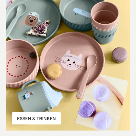
ESSEN & TRINKEN