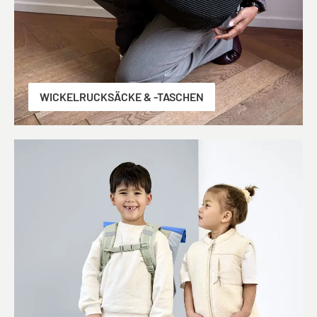
WICKELRUCKSÄCKE & -TASCHEN