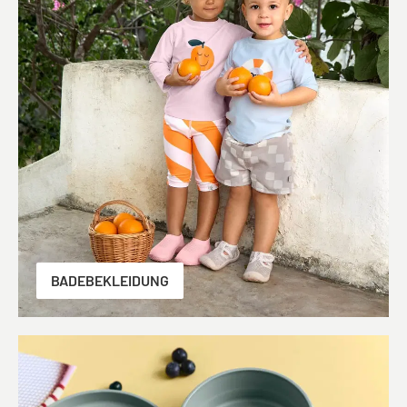
BADEBEKLEIDUNG