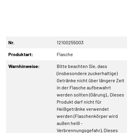
Nr.
12100255003
Produktart:
Flasche
Warnhinweise:
Bitte beachten Sie, dass
(insbesondere zuckerhaltige)
Getränke nicht über längere Zeit
in der Flasche aufbewahrt
werden sollten (Gärung).
, Dieses
Produkt darf nicht für
Heißgetränke verwendet
werden (Flaschenkörper wird
außen heiß -
Verbrennungsgefahr)
, Dieses