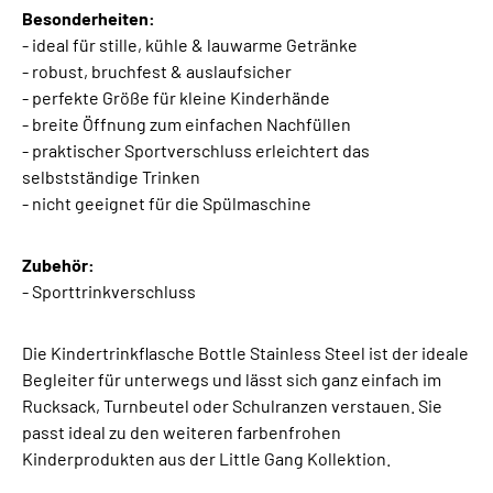
Besonderheiten:
- ideal für stille, kühle & lauwarme Getränke
- robust, bruchfest & auslaufsicher
- perfekte Größe für kleine Kinderhände
- breite Öffnung zum einfachen Nachfüllen
- praktischer Sportverschluss erleichtert das
selbstständige Trinken
- nicht geeignet für die Spülmaschine
Zubehör:
- Sporttrinkverschluss
Die Kindertrinkflasche Bottle Stainless Steel ist der ideale
Begleiter für unterwegs und lässt sich ganz einfach im
Rucksack, Turnbeutel oder Schulranzen verstauen. Sie
passt ideal zu den weiteren farbenfrohen
Kinderprodukten aus der Little Gang Kollektion.