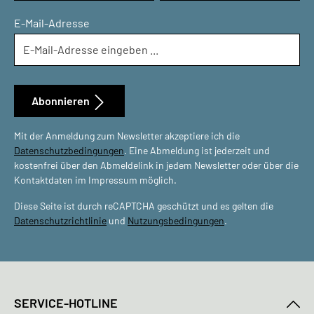
E-Mail-Adresse
Abonnieren
Mit der Anmeldung zum Newsletter akzeptiere ich die
Datenschutzbedingungen
. Eine Abmeldung ist jederzeit und
kostenfrei über den Abmeldelink in jedem Newsletter oder über die
Kontaktdaten im Impressum möglich.
Diese Seite ist durch reCAPTCHA geschützt und es gelten die
Datenschutzrichtlinie
und
Nutzungsbedingungen
.
SERVICE-HOTLINE