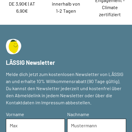
Engagement -
DE 3,90€ | AT
innerhalb von
Climate
6,90€
1-2 Tagen
zertifiziert
LÄSSIG Newsletter
Melde dich jetzt zum kostenlosen Newsletter von LÄSSIG
an und erhalte 10% Willkommensrabatt (90 Tage gültig).
Du kannst den Newsletter jederzeit und kostenfrei über
den Abmeldelink in jedem Newsletter oder über die
Kontaktdaten im Impressum abbestellen.
Vorname
Nachname