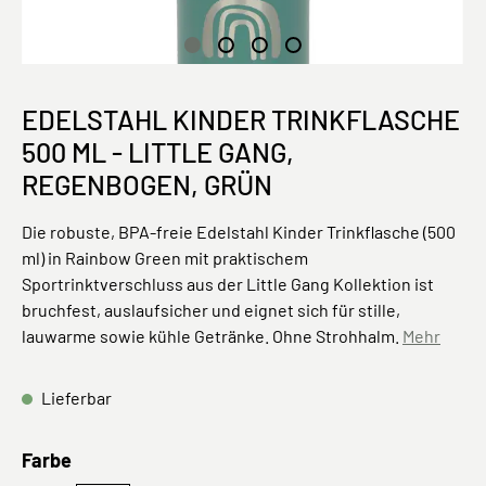
EDELSTAHL KINDER TRINKFLASCHE
500 ML - LITTLE GANG,
REGENBOGEN, GRÜN
Die robuste, BPA-freie Edelstahl Kinder Trinkflasche (500
ml) in Rainbow Green mit praktischem
Sportrinktverschluss aus der Little Gang Kollektion ist
bruchfest, auslaufsicher und eignet sich für stille,
lauwarme sowie kühle Getränke. Ohne Strohhalm.
Mehr
Lieferbar
auswählen
Farbe