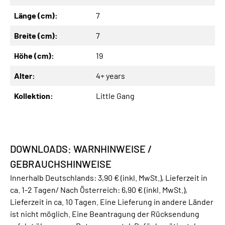
Länge (cm):
7
Breite (cm):
7
Höhe (cm):
19
Alter:
4+ years
Kollektion:
Little Gang
DOWNLOADS: WARNHINWEISE /
GEBRAUCHSHINWEISE
Innerhalb Deutschlands: 3,90 € (inkl. MwSt.), Lieferzeit in
ca. 1-2 Tagen/ Nach Österreich: 6,90 € (inkl. MwSt.),
Lieferzeit in ca. 10 Tagen. Eine Lieferung in andere Länder
ist nicht möglich. Eine Beantragung der Rücksendung