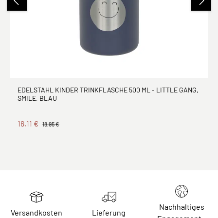
EDELSTAHL KINDER TRINKFLASCHE 500 ML - LITTLE GANG,
SMILE, BLAU
16,11 €
18,95 €
Nachhaltiges
Versandkosten
Lieferung