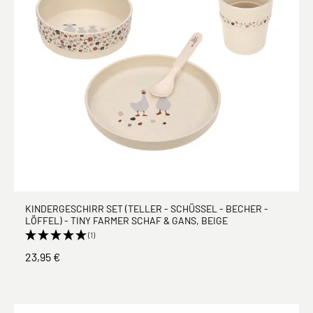
KINDERGESCHIRR SET (TELLER - SCHÜSSEL - BECHER -
LÖFFEL) - TINY FARMER SCHAF & GANS, BEIGE
(1)
23,95 €