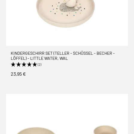
KINDERGESCHIRR SET (TELLER - SCHÜSSEL - BECHER -
LÖFFEL) - LITTLE WATER, WAL
(2)
23,95 €