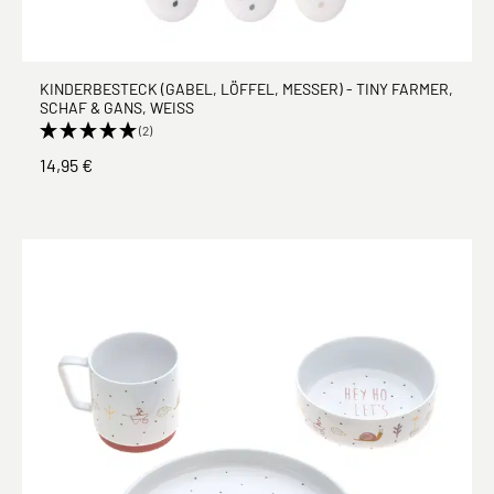
KINDERBESTECK (GABEL, LÖFFEL, MESSER) - TINY FARMER,
SCHAF & GANS, WEISS
(2)
14,95 €