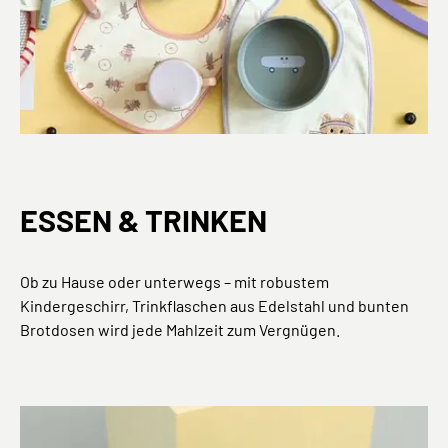
ESSEN & TRINKEN
Ob zu Hause oder unterwegs – mit robustem
Kindergeschirr, Trinkflaschen aus Edelstahl und bunten
Brotdosen wird jede Mahlzeit zum Vergnügen.