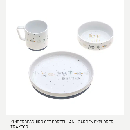
KINDERGESCHIRR SET PORZELLAN - GARDEN EXPLORER,
TRAKTOR