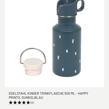
EDELSTAHL KINDER TRINKFLASCHE 500 ML - HAPPY
PRINTS, DUNKELBLAU
(6)