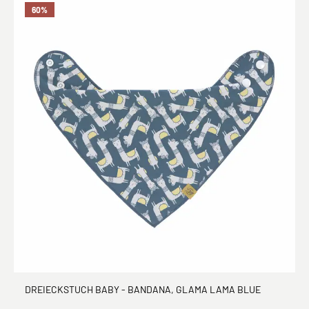
60
%
DREIECKSTUCH BABY - BANDANA, GLAMA LAMA BLUE