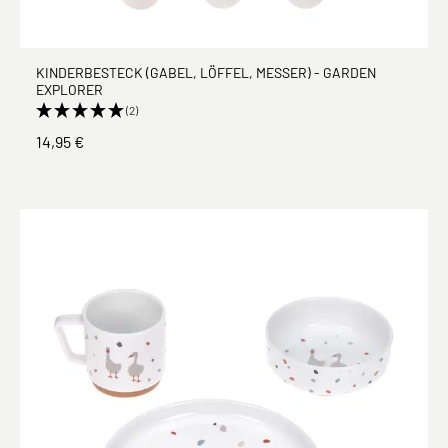
KINDERBESTECK (GABEL, LÖFFEL, MESSER) - GARDEN
EXPLORER
(2)
14,95 €