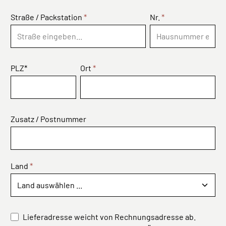
Straße / Packstation
*
Nr.
*
PLZ*
Ort
*
Zusatz / Postnummer
Land
*
Lieferadresse weicht von Rechnungsadresse ab.