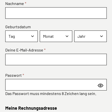
Nachname
*
Geburtsdatum
Deine E-Mail-Adresse
*
Passwort
*
Das Passwort muss mindestens 8 Zeichen lang sein.
Meine Rechnungsadresse