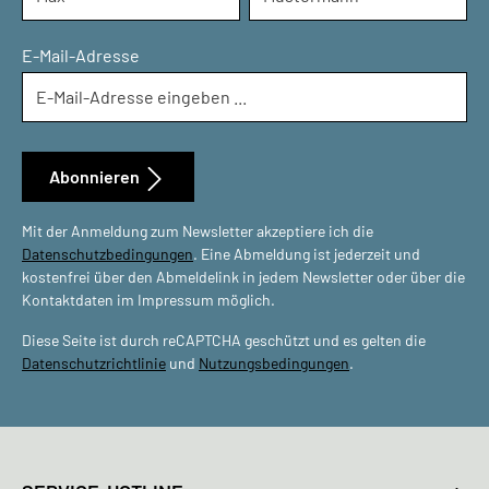
E-Mail-Adresse
Abonnieren
Mit der Anmeldung zum Newsletter akzeptiere ich die
Datenschutzbedingungen
. Eine Abmeldung ist jederzeit und
kostenfrei über den Abmeldelink in jedem Newsletter oder über die
Kontaktdaten im Impressum möglich.
Diese Seite ist durch reCAPTCHA geschützt und es gelten die
Datenschutzrichtlinie
und
Nutzungsbedingungen
.