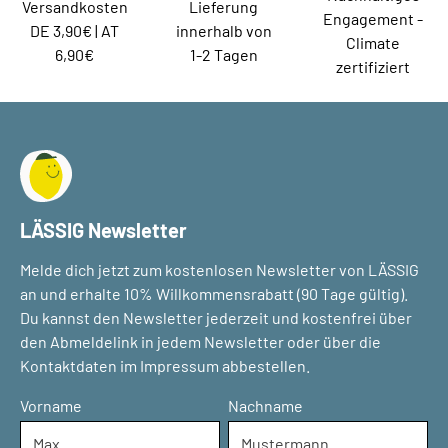
Versandkosten
Lieferung
Engagement -
DE 3,90€ | AT
innerhalb von
Climate
6,90€
1-2 Tagen
zertifiziert
LÄSSIG Newsletter
Melde dich jetzt zum kostenlosen Newsletter von LÄSSIG
an und erhalte 10% Willkommensrabatt (90 Tage gültig).
Du kannst den Newsletter jederzeit und kostenfrei über
den Abmeldelink in jedem Newsletter oder über die
Kontaktdaten im Impressum abbestellen.
Vorname
Nachname