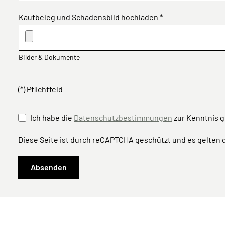
Kaufbeleg und Schadensbild hochladen *
Bilder & Dokumente
(*) Pflichtfeld
Ich habe die
Datenschutzbestimmungen
zur Kenntnis 
Diese Seite ist durch reCAPTCHA geschützt und es gelten 
Absenden