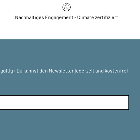
Nachhaltiges Engagement - Climate zertifiziert
ültig). Du kannst den Newsletter jederzeit und kostenfrei