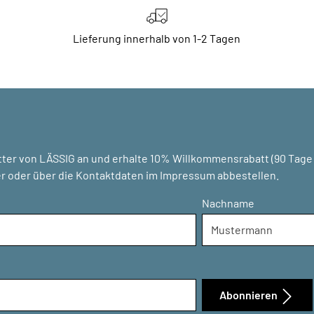
Lieferung innerhalb von 1-2 Tagen
ter von LÄSSIG an und erhalte 10% Willkommensrabatt (90 Tage g
r oder über die Kontaktdaten im Impressum abbestellen.
Nachname
Abonnieren