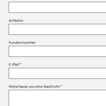
Artikelnr
Kundennummer
E-Mail *
Hinterlasse uns eine Nachricht *