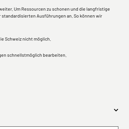
weiter. Um Ressourcen zu schonen und die langfristige
er standardisierten Ausführungen an. So können wir
die Schweiz nicht möglich.
gen schnellstmöglich bearbeiten.