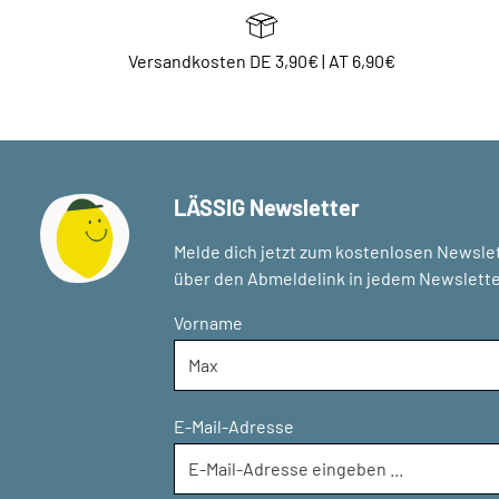
Versandkosten DE 3,90€ | AT 6,90€
LÄSSIG Newsletter
Melde dich jetzt zum kostenlosen Newslet
über den Abmeldelink in jedem Newslette
Vorname
E-Mail-Adresse