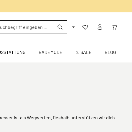
USSTATTUNG
BADEMODE
% SALE
BLOG
besser ist als Wegwerfen. Deshalb unterstützen wir dich