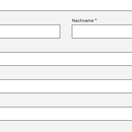
Nachname *