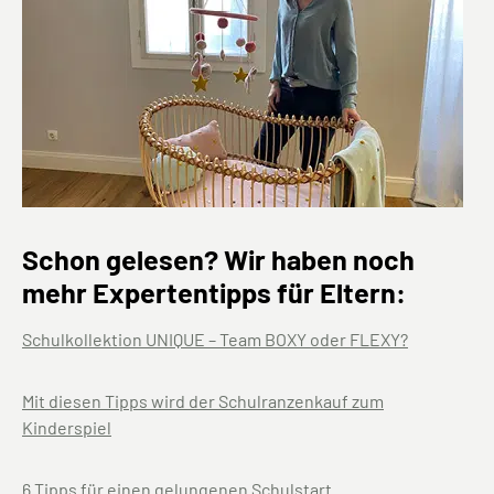
Schon gelesen? Wir haben noch
mehr Expertentipps für Eltern:
Schulkollektion UNIQUE – Team BOXY oder FLEXY?
Mit diesen Tipps wird der Schulranzenkauf zum
Kinderspiel
6 Tipps für einen gelungenen Schulstart