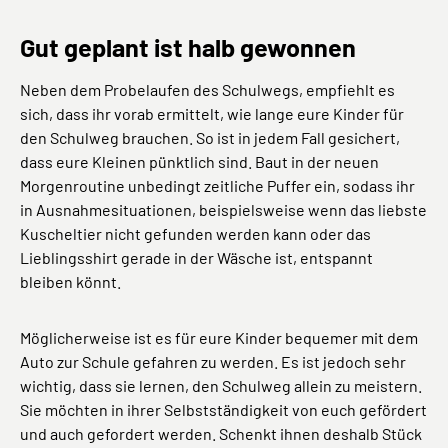
Gut geplant ist halb gewonnen
Neben dem Probelaufen des Schulwegs, empfiehlt es
sich, dass ihr vorab ermittelt, wie lange eure Kinder für
den Schulweg brauchen. So ist in jedem Fall gesichert,
dass eure Kleinen pünktlich sind. Baut in der neuen
Morgenroutine unbedingt zeitliche Puffer ein, sodass ihr
in Ausnahmesituationen, beispielsweise wenn das liebste
Kuscheltier nicht gefunden werden kann oder das
Lieblingsshirt gerade in der Wäsche ist, entspannt
bleiben könnt.
Möglicherweise ist es für eure Kinder bequemer mit dem
Auto zur Schule gefahren zu werden. Es ist jedoch sehr
wichtig, dass sie lernen, den Schulweg allein zu meistern.
Sie möchten in ihrer Selbstständigkeit von euch gefördert
und auch gefordert werden. Schenkt ihnen deshalb Stück