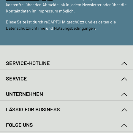
kostenfrei über den Abmeldelink in jedem Newsletter oder über die
Kontaktdaten im Impressum möglich.
Diese Seite ist durch reCAPTCHA geschützt und es gelten die
Datenschutzrichtlinie
und
Nutzungsbedingungen
.
SERVICE-HOTLINE
SERVICE
UNTERNEHMEN
LÄSSIG FOR BUSINESS
FOLGE UNS