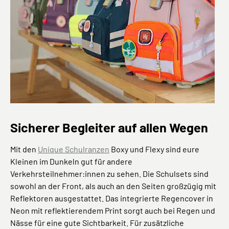
Sicherer Begleiter auf allen Wegen
Mit den
Unique Schulranzen
Boxy und Flexy sind eure
Kleinen im Dunkeln gut für andere
Verkehrsteilnehmer:innen zu sehen. Die Schulsets sind
sowohl an der Front, als auch an den Seiten großzügig mit
Reflektoren ausgestattet. Das integrierte Regencover in
Neon mit reflektierendem Print sorgt auch bei Regen und
Nässe für eine gute Sichtbarkeit. Für zusätzliche