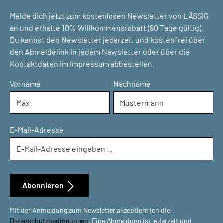
Melde dich jetzt zum kostenlosen Newsletter von LÄSSIG
an und erhalte 10% Willkommensrabatt (90 Tage gültig).
Du kannst den Newsletter jederzeit und kostenfrei über
den Abmeldelink in jedem Newsletter oder über die
Kontaktdaten im Impressum abbestellen.
Vorname
Nachname
E-Mail-Adresse
Abonnieren
Mit der Anmeldung zum Newsletter akzeptiere ich die
Datenschutzbedingungen
. Eine Abmeldung ist jederzeit und