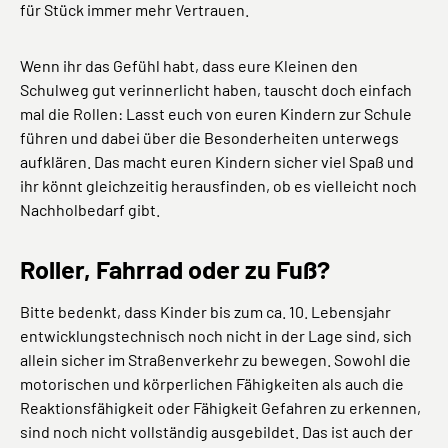
für Stück immer mehr Vertrauen.
Wenn ihr das Gefühl habt, dass eure Kleinen den
Schulweg gut verinnerlicht haben, tauscht doch einfach
mal die Rollen: Lasst euch von euren Kindern zur Schule
führen und dabei über die Besonderheiten unterwegs
aufklären. Das macht euren Kindern sicher viel Spaß und
ihr könnt gleichzeitig herausfinden, ob es vielleicht noch
Nachholbedarf gibt.
Roller, Fahrrad oder zu Fuß?
Bitte bedenkt, dass Kinder bis zum ca. 10. Lebensjahr
entwicklungstechnisch noch nicht in der Lage sind, sich
allein sicher im Straßenverkehr zu bewegen. Sowohl die
motorischen und körperlichen Fähigkeiten als auch die
Reaktionsfähigkeit oder Fähigkeit Gefahren zu erkennen,
sind noch nicht vollständig ausgebildet. Das ist auch der