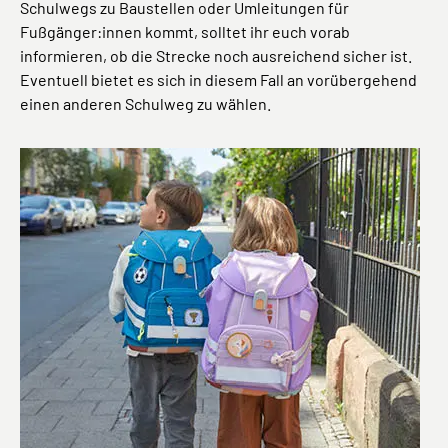
Schulwegs zu Baustellen oder Umleitungen für
Fußgänger:innen kommt, solltet ihr euch vorab
informieren, ob die Strecke noch ausreichend sicher ist.
Eventuell bietet es sich in diesem Fall an vorübergehend
einen anderen Schulweg zu wählen.