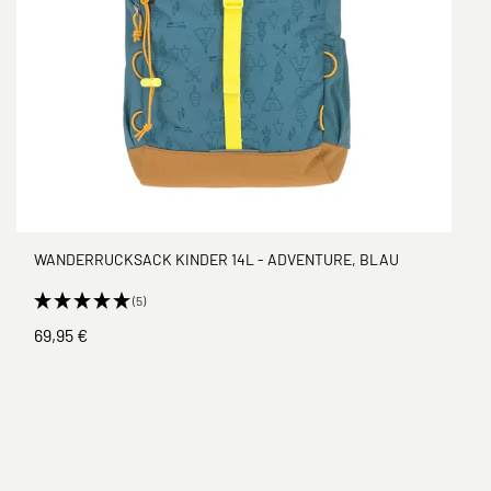
WANDERRUCKSACK KINDER 14L - ADVENTURE, BLAU
(5)
69,95 €