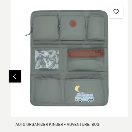
Produktgalerie überspringen
AUTO ORGANIZER KINDER - ADVENTURE, BUS