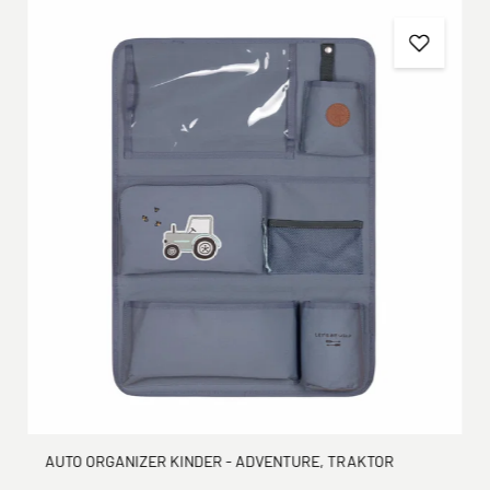
AUTO ORGANIZER KINDER - ADVENTURE, TRAKTOR