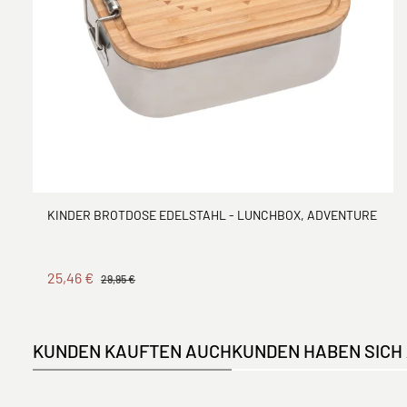
KINDER BROTDOSE EDELSTAHL - LUNCHBOX, ADVENTURE
25,46 €
29,95 €
KUNDEN KAUFTEN AUCH
KUNDEN HABEN SICH