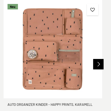
Neu
AUTO ORGANIZER KINDER - HAPPY PRINTS, KARAMELL