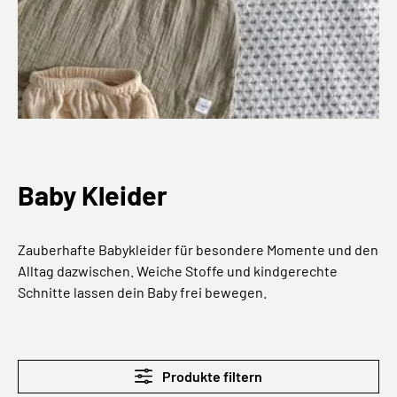
Baby Kleider
Zauberhafte Babykleider für besondere Momente und den
Alltag dazwischen. Weiche Stoffe und kindgerechte
Schnitte lassen dein Baby frei bewegen.
Produkte filtern