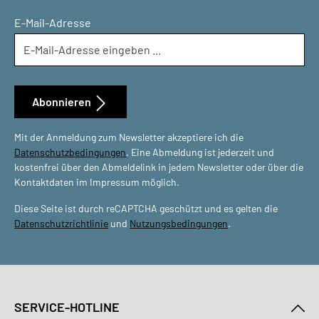
E-Mail-Adresse
Abonnieren
Mit der Anmeldung zum Newsletter akzeptiere ich die
Datenschutzbedingungen
. Eine Abmeldung ist jederzeit und
kostenfrei über den Abmeldelink in jedem Newsletter oder über die
Kontaktdaten im Impressum möglich.
Diese Seite ist durch reCAPTCHA geschützt und es gelten die
Datenschutzrichtlinie
und
Nutzungsbedingungen
.
SERVICE-HOTLINE