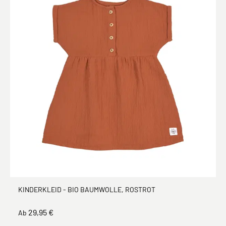
KINDERKLEID - BIO BAUMWOLLE, ROSTROT
29,95 €
Ab