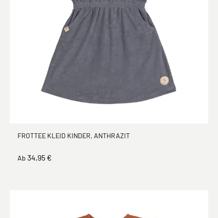
FROTTEE KLEID KINDER, ANTHRAZIT
34,95 €
Ab