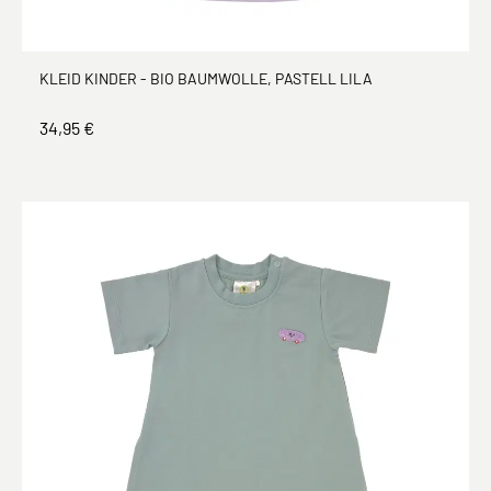
KLEID KINDER - BIO BAUMWOLLE, PASTELL LILA
34,95 €