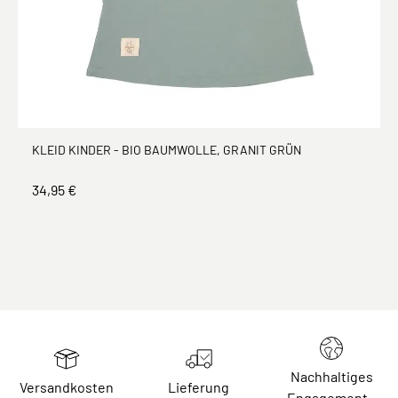
KLEID KINDER - BIO BAUMWOLLE, GRANIT GRÜN
34,95 €
Nachhaltiges
Versandkosten
Lieferung
Engagement -