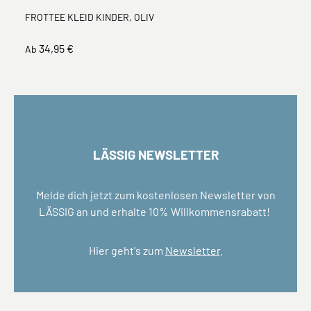
FROTTEE KLEID KINDER, OLIV
34,95 €
Ab
LÄSSIG NEWSLETTER
Melde dich jetzt zum kostenlosen Newsletter von
LÄSSIG an und erhalte 10% Willkommensrabatt!
Hier geht's zum
Newsletter
.