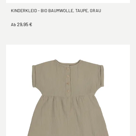
KINDERKLEID - BIO BAUMWOLLE, TAUPE, GRAU
29,95 €
Ab