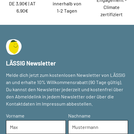
DE 3,90€ | AT
innerhalb von
Climate
6,90€
1-2 Tagen
zertifiziert
LÄSSIG Newsletter
Melde dich jetzt zum kostenlosen Newsletter von LÄSSIG
an und erhalte 10% Willkommensrabatt (90 Tage gültig).
Du kannst den Newsletter jederzeit und kostenfrei über
den Abmeldelink in jedem Newsletter oder über die
Kontaktdaten im Impressum abbestellen.
Vorname
Nachname