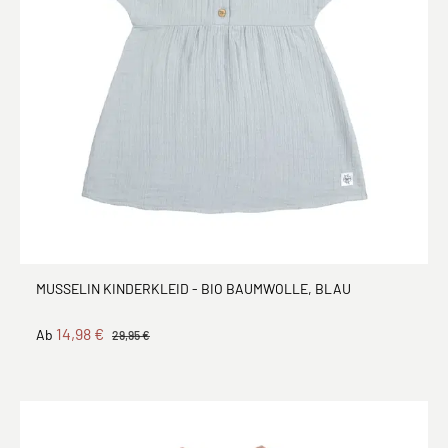
MUSSELIN KINDERKLEID - BIO BAUMWOLLE, BLAU
14,98 €
Ab
29,95 €