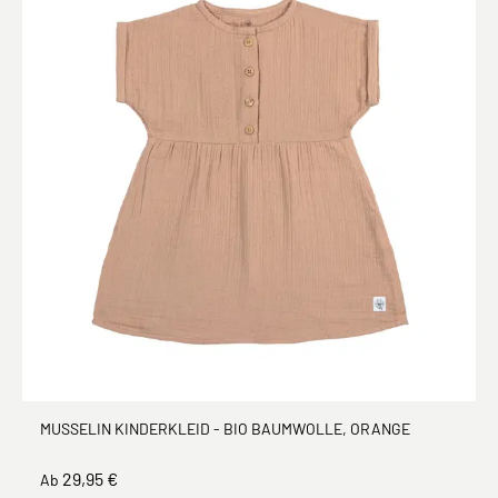
MUSSELIN KINDERKLEID - BIO BAUMWOLLE, ORANGE
29,95 €
Ab