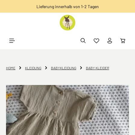
Lieferung innerhalb von 1-2 Tagen
alt springen
HOME
KLEIDUNG
BABYKLEIDUNG
BABY KLEIDER