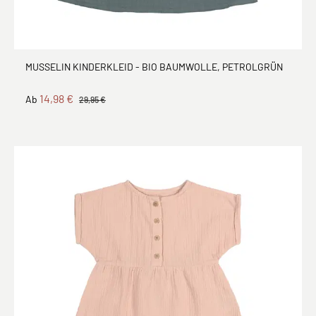
MUSSELIN KINDERKLEID - BIO BAUMWOLLE, PETROLGRÜN
14,98 €
Ab
29,95 €