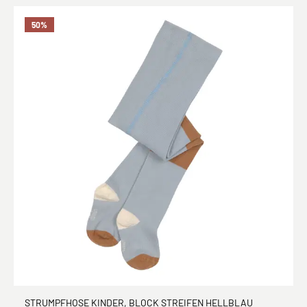
50
%
STRUMPFHOSE KINDER, BLOCK STREIFEN HELLBLAU