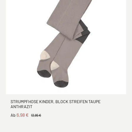
STRUMPFHOSE KINDER, BLOCK STREIFEN TAUPE
ANTHRAZIT
6,98 €
Ab
13,95 €