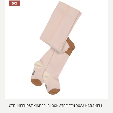
50
%
STRUMPFHOSE KINDER, BLOCK STREIFEN ROSA KARAMELL