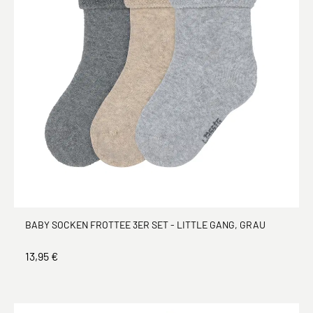
BABY SOCKEN FROTTEE 3ER SET - LITTLE GANG, GRAU
13,95 €