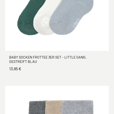
BABY SOCKEN FROTTEE 3ER SET - LITTLE GANG,
GESTREIFT BLAU
13,95 €