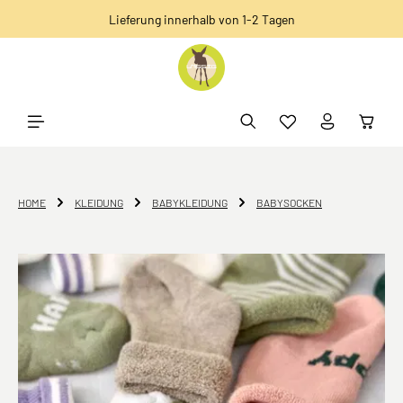
Lieferung innerhalb von 1-2 Tagen
alt springen
HOME
KLEIDUNG
BABYKLEIDUNG
BABYSOCKEN