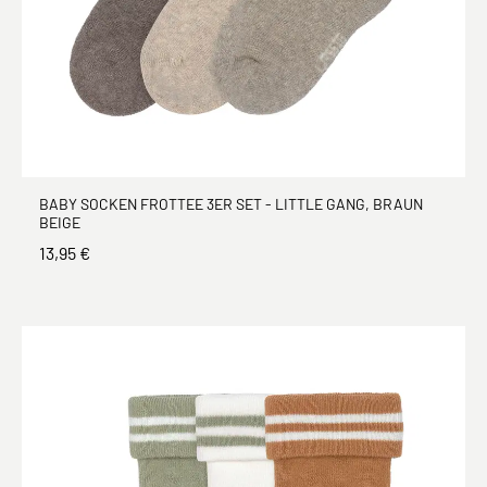
BABY SOCKEN FROTTEE 3ER SET - LITTLE GANG, BRAUN
BEIGE
13,95 €