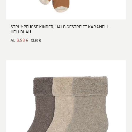
STRUMPFHOSE KINDER, HALB GESTREIFT KARAMELL
HELLBLAU
6,98 €
Ab
13,95 €