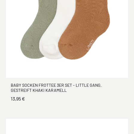
BABY SOCKEN FROTTEE 3ER SET - LITTLE GANG,
GESTREIFT KHAKI KARAMELL
13,95 €