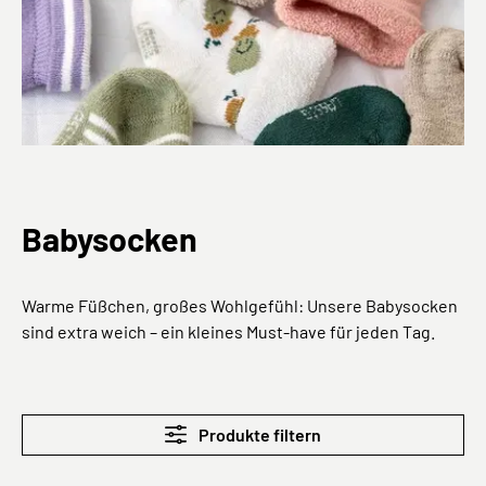
Babysocken
Warme Füßchen, großes Wohlgefühl: Unsere Babysocken
sind extra weich – ein kleines Must-have für jeden Tag.
Produkte filtern