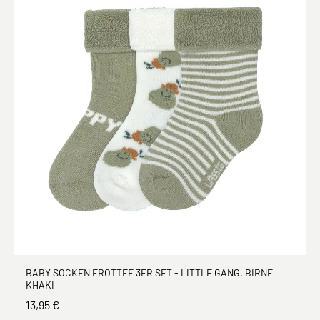
BABY SOCKEN FROTTEE 3ER SET - LITTLE GANG, BIRNE
KHAKI
13,95 €