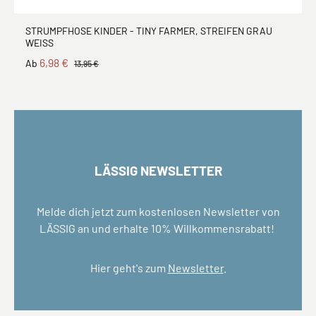
STRUMPFHOSE KINDER - TINY FARMER, STREIFEN GRAU
WEISS
6,98 €
Ab
13,95 €
LÄSSIG NEWSLETTER
Melde dich jetzt zum kostenlosen Newsletter von
LÄSSIG an und erhalte 10% Willkommensrabatt!
Hier geht's zum
Newsletter
.