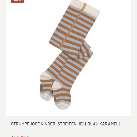
STRUMPFHOSE KINDER, STREIFEN HELLBLAU KARAMELL