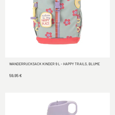
WANDERRUCKSACK KINDER 9 L - HAPPY TRAILS, BLUME
59,95 €