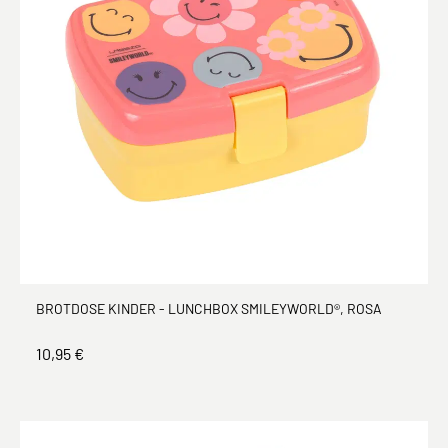
BROTDOSE KINDER - LUNCHBOX SMILEYWORLD®, ROSA
10,95 €