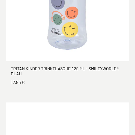
TRITAN KINDER TRINKFLASCHE 420 ML - SMILEYWORLD®,
BLAU
17,95 €