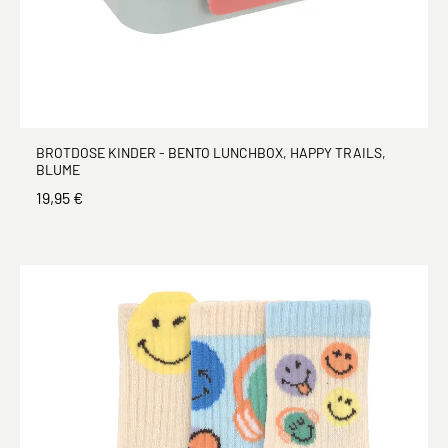
BROTDOSE KINDER - BENTO LUNCHBOX, HAPPY TRAILS,
BLUME
19,95 €