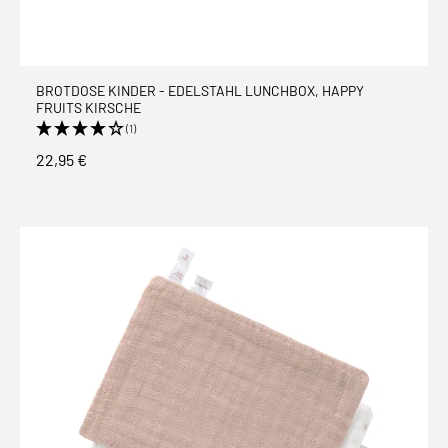
BROTDOSE KINDER - EDELSTAHL LUNCHBOX, HAPPY
FRUITS KIRSCHE
(1)
22,95 €