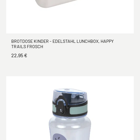
BROTDOSE KINDER - EDELSTAHL LUNCHBOX, HAPPY
TRAILS FROSCH
22,95 €