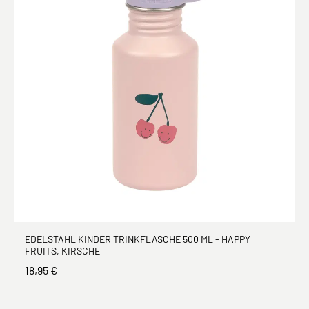
EDELSTAHL KINDER TRINKFLASCHE 500 ML - HAPPY
FRUITS, KIRSCHE
18,95 €