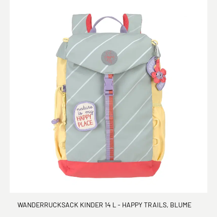
WANDERRUCKSACK KINDER 14 L - HAPPY TRAILS, BLUME