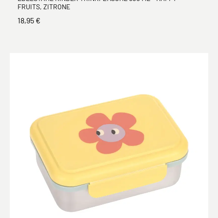
FRUITS, ZITRONE
18,95 €