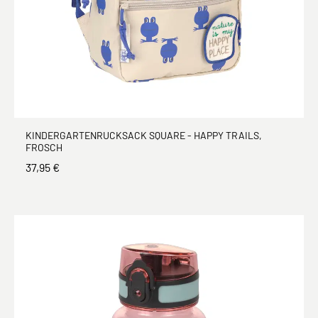
KINDERGARTENRUCKSACK SQUARE - HAPPY TRAILS,
FROSCH
37,95 €