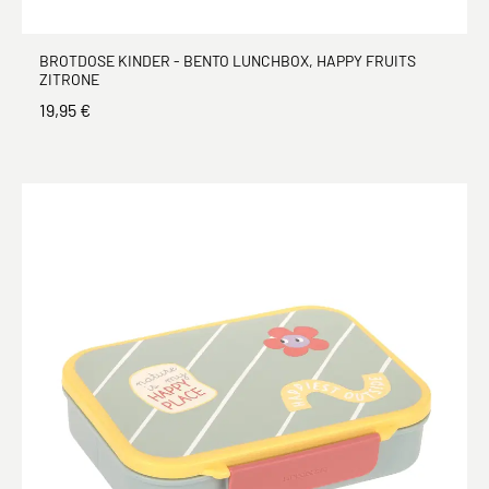
BROTDOSE KINDER - BENTO LUNCHBOX, HAPPY FRUITS
ZITRONE
19,95 €