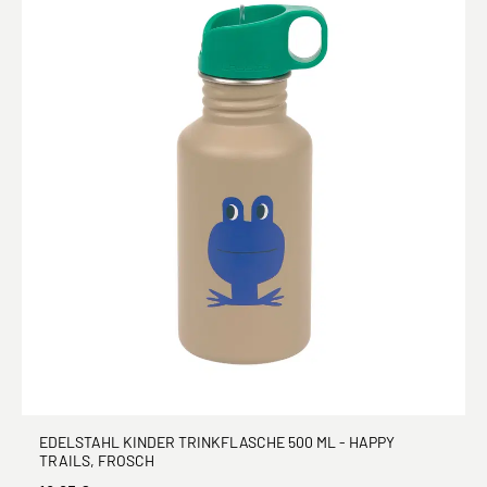
EDELSTAHL KINDER TRINKFLASCHE 500 ML - HAPPY
TRAILS, FROSCH