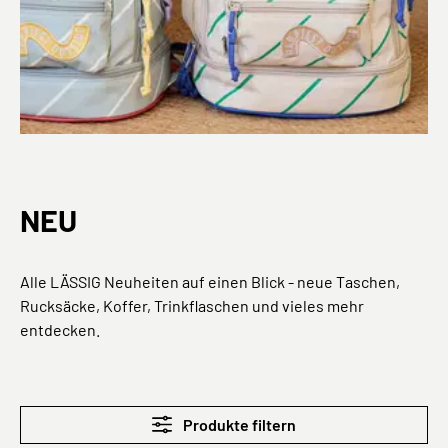
NEU
Alle LÄSSIG Neuheiten auf einen Blick - neue Taschen,
Rucksäcke, Koffer, Trinkflaschen und vieles mehr
entdecken.
Produkte filtern