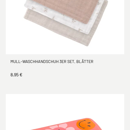
MULL-WASCHHANDSCHUH 3ER SET, BLÄTTER
8,95 €