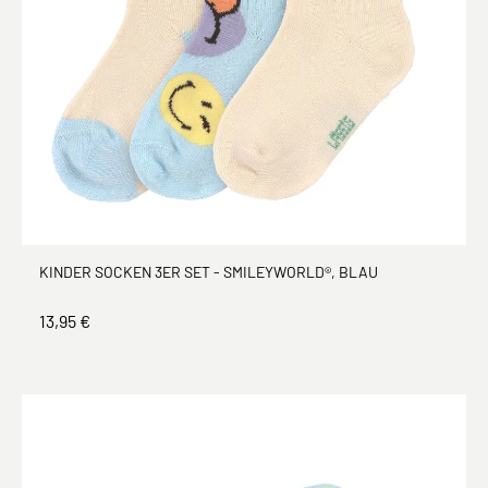
KINDER SOCKEN 3ER SET - SMILEYWORLD®, BLAU
13,95 €