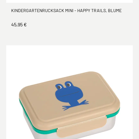
KINDERGARTENRUCKSACK MINI - HAPPY TRAILS, BLUME
45,95 €