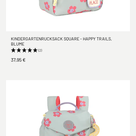
KINDERGARTENRUCKSACK SQUARE - HAPPY TRAILS,
BLUME
(2)
37,95 €