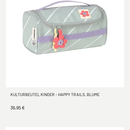
KULTURBEUTEL KINDER - HAPPY TRAILS, BLUME
36,95 €