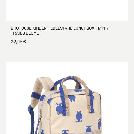
BROTDOSE KINDER - EDELSTAHL LUNCHBOX, HAPPY
TRAILS BLUME
22,95 €