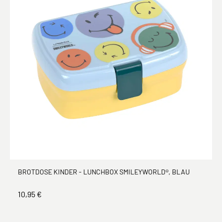
BROTDOSE KINDER - LUNCHBOX SMILEYWORLD®, BLAU
10,95 €