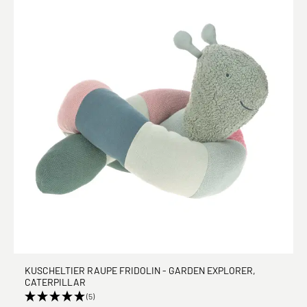
KUSCHELTIER RAUPE FRIDOLIN - GARDEN EXPLORER,
CATERPILLAR
(5)