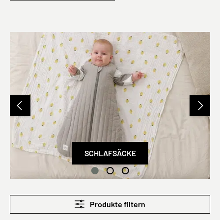
MULLTÜCHER
Produkte filtern