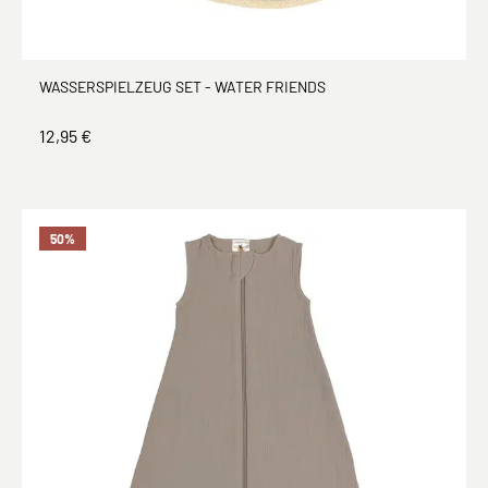
WASSERSPIELZEUG SET - WATER FRIENDS
12,95 €
50
%