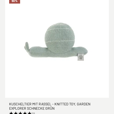
60
%
KUSCHELTIER MIT RASSEL - KNITTED TOY, GARDEN
EXPLORER SCHNECKE GRÜN
(1)