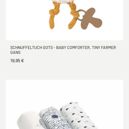
SCHNUFFELTUCH GOTS - BABY COMFORTER, TINY FARMER
GANS
19,95 €