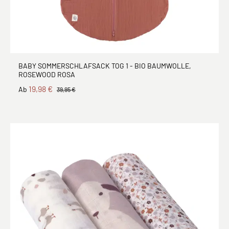
BABY SOMMERSCHLAFSACK TOG 1 - BIO BAUMWOLLE,
ROSEWOOD ROSA
19,98 €
Ab
39,95 €