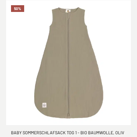
50
%
BABY SOMMERSCHLAFSACK TOG 1 - BIO BAUMWOLLE, OLIV