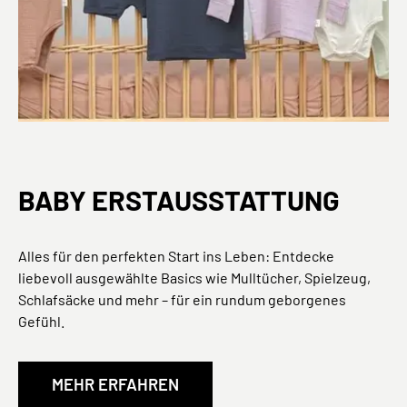
BABY ERSTAUSSTATTUNG
Alles für den perfekten Start ins Leben: Entdecke
liebevoll ausgewählte Basics wie Mulltücher, Spielzeug,
Schlafsäcke und mehr – für ein rundum geborgenes
Gefühl.
MEHR ERFAHREN