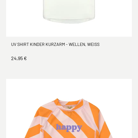
UV SHIRT KINDER KURZARM - WELLEN, WEISS
24,95 €