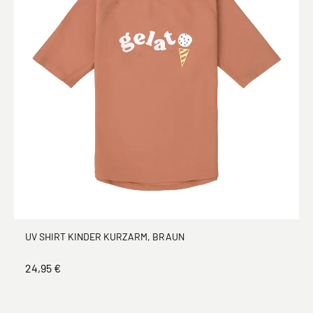
UV SHIRT KINDER KURZARM, BRAUN
24,95 €