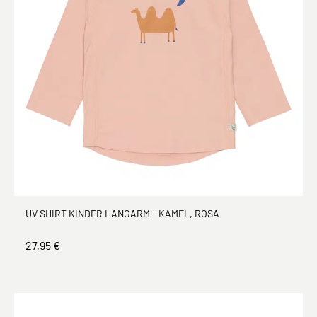
UV SHIRT KINDER LANGARM - KAMEL, ROSA
27,95 €