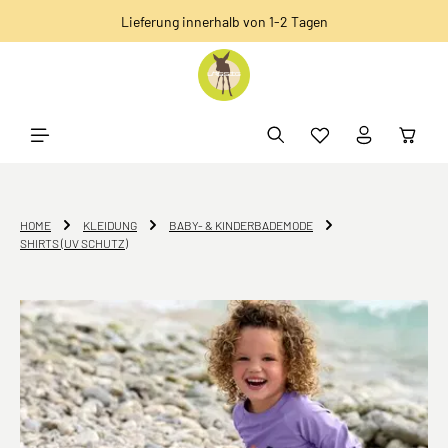
Lieferung innerhalb von 1-2 Tagen
alt springen
HOME
KLEIDUNG
BABY- & KINDERBADEMODE
SHIRTS (UV SCHUTZ)