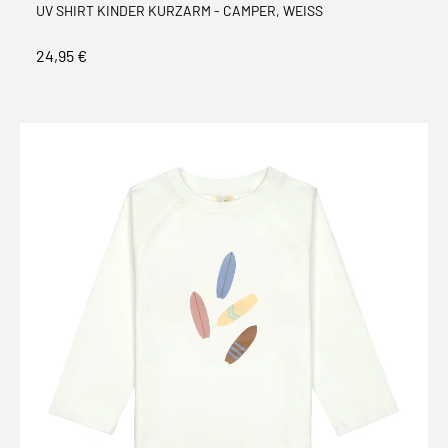
UV SHIRT KINDER KURZARM - CAMPER, WEISS
24,95 €