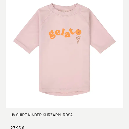
UV SHIRT KINDER KURZARM, ROSA
27,95 €