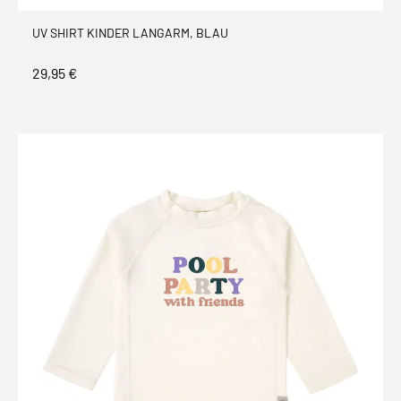
UV SHIRT KINDER LANGARM, BLAU
29,95 €