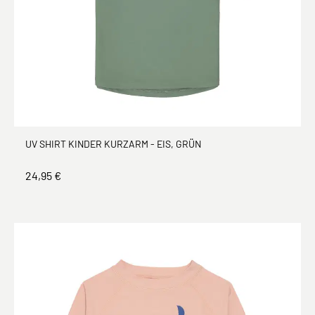
UV SHIRT KINDER KURZARM - EIS, GRÜN
24,95 €