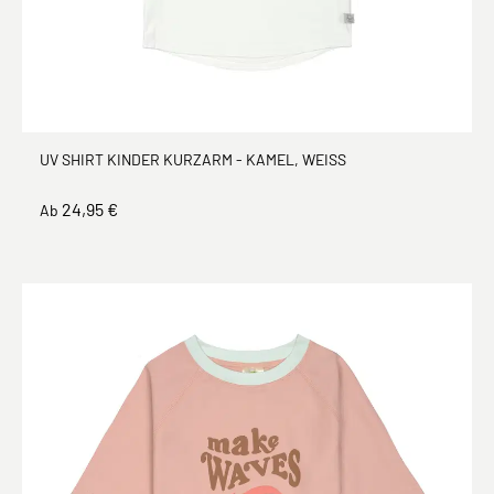
UV SHIRT KINDER KURZARM - KAMEL, WEISS
24,95 €
Ab