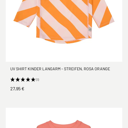
UV SHIRT KINDER LANGARM - STREIFEN, ROSA ORANGE
(1)
27,95 €