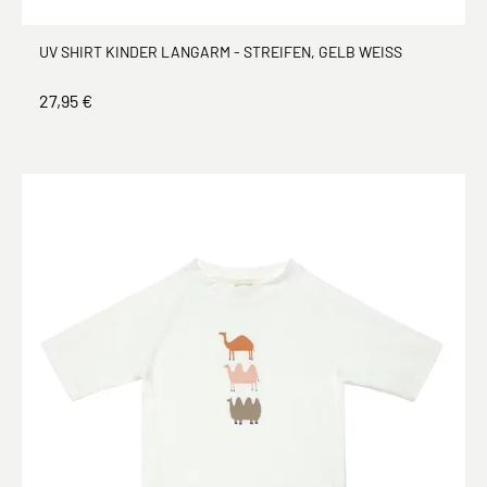
UV SHIRT KINDER LANGARM - STREIFEN, GELB WEISS
27,95 €