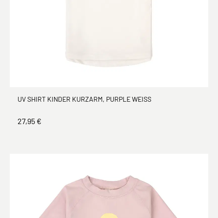
UV SHIRT KINDER KURZARM, PURPLE WEISS
27,95 €