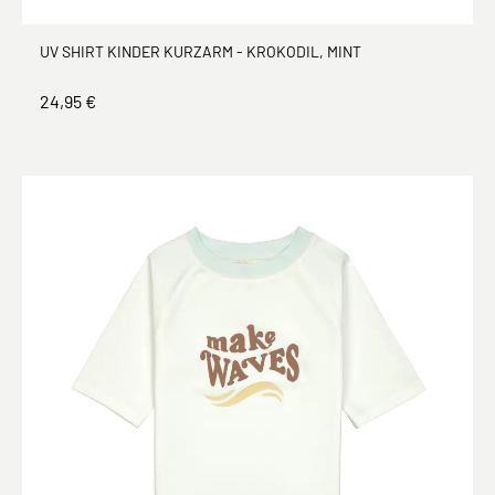
UV SHIRT KINDER KURZARM - KROKODIL, MINT
24,95 €