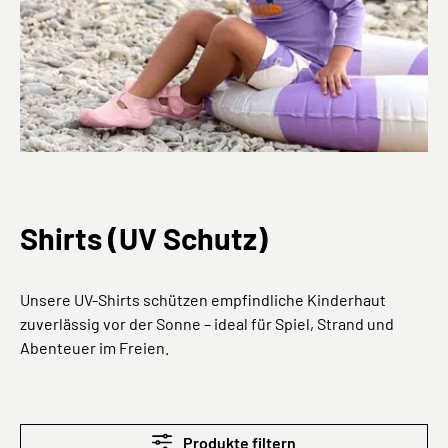
Shirts (UV Schutz)
Unsere UV-Shirts schützen empfindliche Kinderhaut
zuverlässig vor der Sonne – ideal für Spiel, Strand und
Abenteuer im Freien.
Produkte filtern