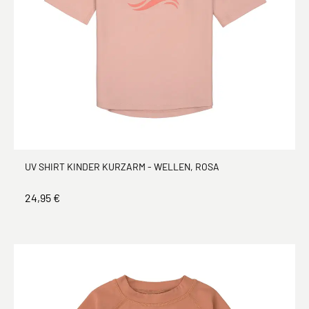
UV SHIRT KINDER KURZARM - WELLEN, ROSA
24,95 €