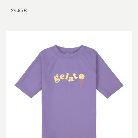
24,95 €