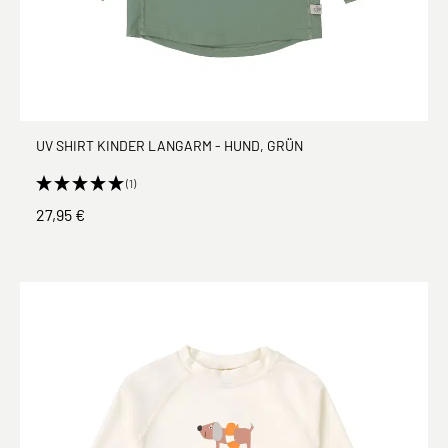
UV SHIRT KINDER LANGARM - HUND, GRÜN
(1)
27,95 €