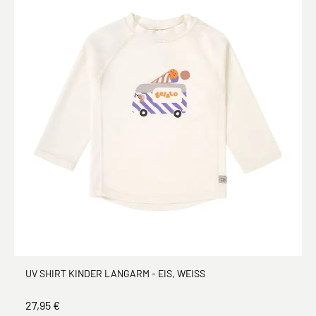
UV SHIRT KINDER LANGARM - EIS, WEISS
27,95 €