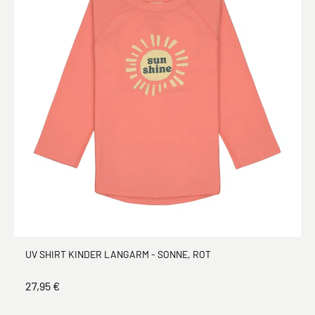
UV SHIRT KINDER LANGARM - SONNE, ROT
27,95 €