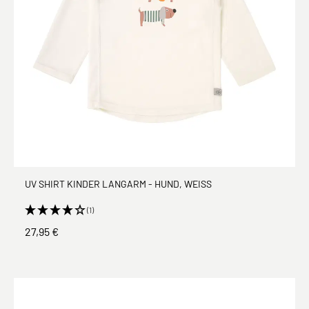
UV SHIRT KINDER LANGARM - HUND, WEISS
(1)
27,95 €