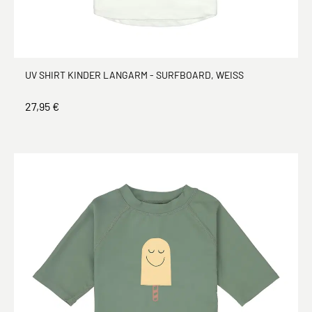
UV SHIRT KINDER LANGARM - SURFBOARD, WEISS
27,95 €