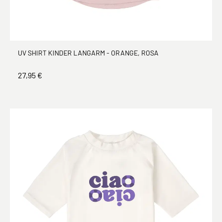
UV SHIRT KINDER LANGARM - ORANGE, ROSA
27,95 €