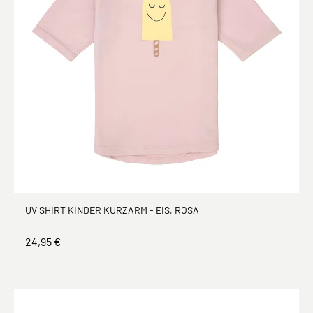
UV SHIRT KINDER KURZARM - EIS, ROSA
24,95 €