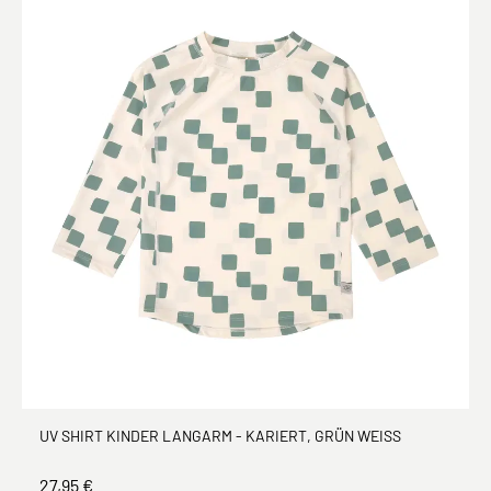
UV SHIRT KINDER LANGARM - KARIERT, GRÜN WEISS
27,95 €