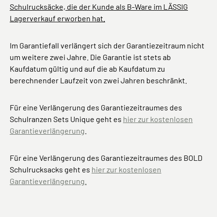
Schulrucksäcke, die der Kunde als B-Ware im LÄSSIG
Lagerverkauf erworben hat.
Im Garantiefall verlängert sich der Garantiezeitraum nicht
um weitere zwei Jahre. Die Garantie ist stets ab
Kaufdatum gültig und auf die ab Kaufdatum zu
berechnender Laufzeit von zwei Jahren beschränkt.
Für eine Verlängerung des Garantiezeitraumes des
Schulranzen Sets Unique geht es
hier zur kostenlosen
Garantieverlängerung
.
Für eine Verlängerung des Garantiezeitraumes des BOLD
Schulrucksacks geht es
hier zur kostenlosen
Garantieverlängerung
.