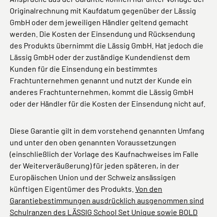
Originalrechnung mit Kaufdatum gegenüber der Lässig
GmbH oder dem jeweiligen Händler geltend gemacht
werden. Die Kosten der Einsendung und Rücksendung
des Produkts übernimmt die Lässig GmbH. Hat jedoch die
Lässig GmbH oder der zuständige Kundendienst dem
Kunden für die Einsendung ein bestimmtes
Frachtunternehmen genannt und nutzt der Kunde ein
anderes Frachtunternehmen, kommt die Lässig GmbH
oder der Händler für die Kosten der Einsendung nicht auf.
Diese Garantie gilt in dem vorstehend genannten Umfang
und unter den oben genannten Voraussetzungen
(einschließlich der Vorlage des Kaufnachweises im Falle
der Weiterveräußerung) für jeden späteren, in der
Europäischen Union und der Schweiz ansässigen
künftigen Eigentümer des Produkts.
Von den
Garantiebestimmungen ausdrücklich ausgenommen sind
Schulranzen des LÄSSIG School Set Unique sowie BOLD