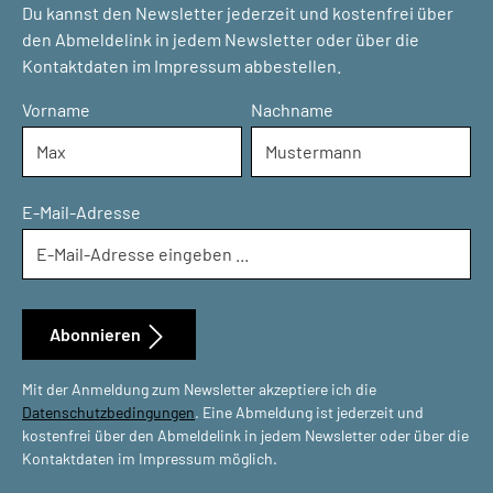
Du kannst den Newsletter jederzeit und kostenfrei über
den Abmeldelink in jedem Newsletter oder über die
Kontaktdaten im Impressum abbestellen.
Vorname
Nachname
E-Mail-Adresse
Abonnieren
Mit der Anmeldung zum Newsletter akzeptiere ich die
Datenschutzbedingungen
. Eine Abmeldung ist jederzeit und
kostenfrei über den Abmeldelink in jedem Newsletter oder über die
Kontaktdaten im Impressum möglich.