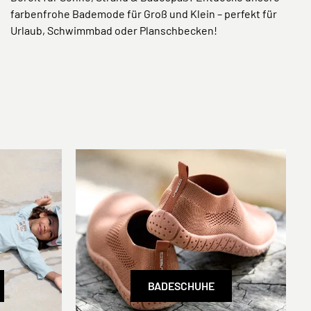
farbenfrohe Bademode für Groß und Klein – perfekt für
Urlaub, Schwimmbad oder Planschbecken!
BADESCHUHE