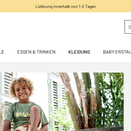
Lieferung innerhalb von 1-2 Tagen
LE
ESSEN & TRINKEN
KLEIDUNG
BABY ERSTA