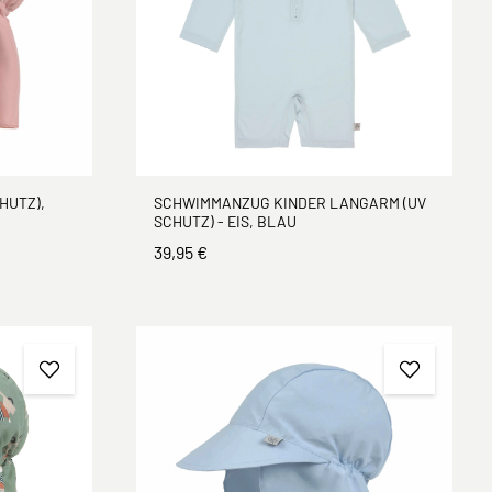
HUTZ),
SCHWIMMANZUG KINDER LANGARM (UV
SCHUTZ) - EIS, BLAU
39,95 €