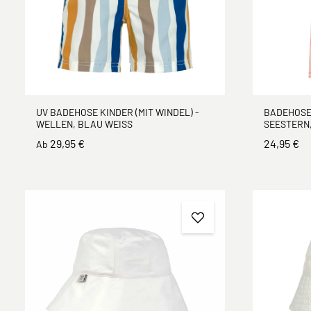
UV BADEHOSE KINDER (MIT WINDEL) -
BADEHOSE 
WELLEN, BLAU WEISS
SEESTERN
29,95 €
24,95 €
Ab