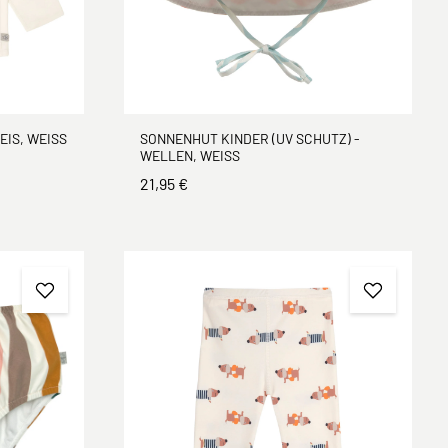
EIS, WEISS
SONNENHUT KINDER (UV SCHUTZ) -
WELLEN, WEISS
21,95 €