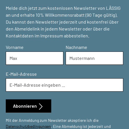
Melde dich jetzt zum kostenlosen Newsletter von LÄSSIG
an und erhalte 10% Willkommensrabatt (90 Tage gültig).
Du kannst den Newsletter jederzeit und kostenfrei über
den Abmeldelink in jedem Newsletter oder über die
Kontaktdaten im Impressum abbestellen.
Vorname
Nachname
E-Mail-Adresse
Abonnieren
Mit der Anmeldung zum Newsletter akzeptiere ich die
Datenschutzbedingungen
. Eine Abmeldung ist jederzeit und