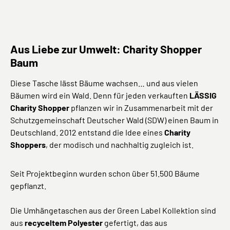
Aus Liebe zur Umwelt: Charity Shopper
Baum
Diese Tasche lässt Bäume wachsen… und aus vielen
Bäumen wird ein Wald. Denn für jeden verkauften
LÄSSIG
Charity Shopper
pflanzen wir in Zusammenarbeit mit der
Schutzgemeinschaft Deutscher Wald (SDW) einen Baum in
Deutschland. 2012 entstand die Idee eines
Charity
Shoppers
, der modisch und nachhaltig zugleich ist.
Seit Projektbeginn wurden schon über 51.500 Bäume
gepflanzt.
Die Umhängetaschen aus der Green Label Kollektion sind
aus
recyceltem Polyester
gefertigt, das aus