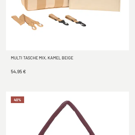
MULTI TASCHE MIX, KAMEL BEIGE
54,95 €
40
%