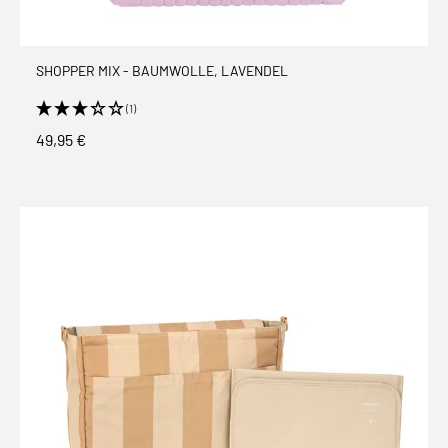
SHOPPER MIX - BAUMWOLLE, LAVENDEL
(1)
49,95 €