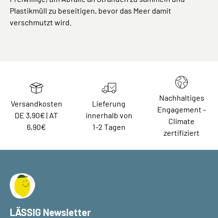
Plastikmüll zu beseitigen, bevor das Meer damit
verschmutzt wird.
Nachhaltiges
Versandkosten
Lieferung
Engagement -
DE 3,90€ | AT
innerhalb von
Climate
6,90€
1-2 Tagen
zertifiziert
LÄSSIG Newsletter