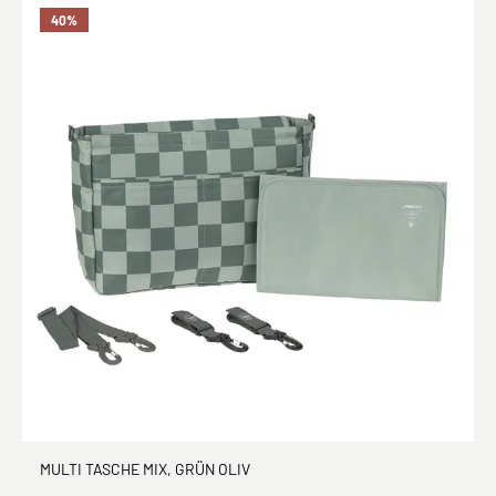
40
%
MULTI TASCHE MIX, GRÜN OLIV