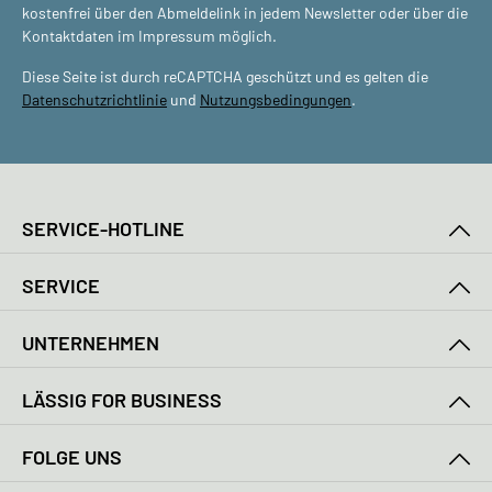
kostenfrei über den Abmeldelink in jedem Newsletter oder über die
Kontaktdaten im Impressum möglich.
Diese Seite ist durch reCAPTCHA geschützt und es gelten die
Datenschutzrichtlinie
und
Nutzungsbedingungen
.
SERVICE-HOTLINE
SERVICE
UNTERNEHMEN
LÄSSIG FOR BUSINESS
FOLGE UNS