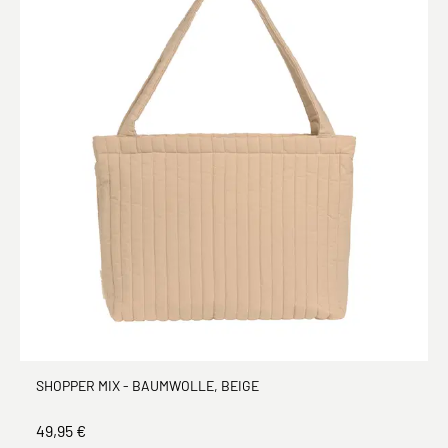
SHOPPER MIX - BAUMWOLLE, BEIGE
49,95 €