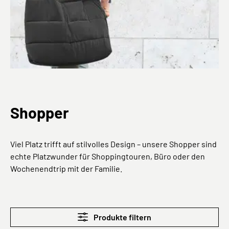
Shopper
Viel Platz trifft auf stilvolles Design – unsere Shopper sind
echte Platzwunder für Shoppingtouren, Büro oder den
Wochenendtrip mit der Familie.
Produkte filtern