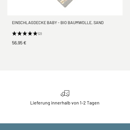
EINSCHLAGDECKE BABY - BIO BAUMWOLLE, SAND
(2)
56,95 €
Lieferung innerhalb von 1-2 Tagen