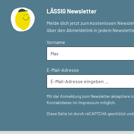
LÄSSIG Newsletter
Melde dich jetzt zum kostenlosen Newslet
über den Abmeldelink in jedem Newslette
Vorname
E-Mail-Adresse
Mit der Anmeldung zum Newsletter akzeptiere i
Kontaktdaten im Impressum möglich.
Diese Seite ist durch reCAPTCHA geschützt und 