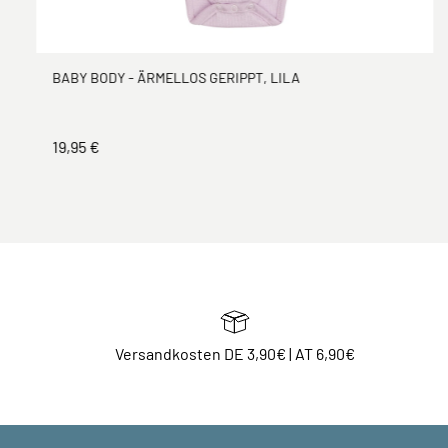
BABY BODY - ÄRMELLOS GERIPPT, LILA
19,95 €
Versandkosten DE 3,90€ | AT 6,90€