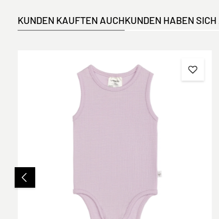
KUNDEN KAUFTEN AUCH
KUNDEN HABEN SICH
Produktgalerie überspringen