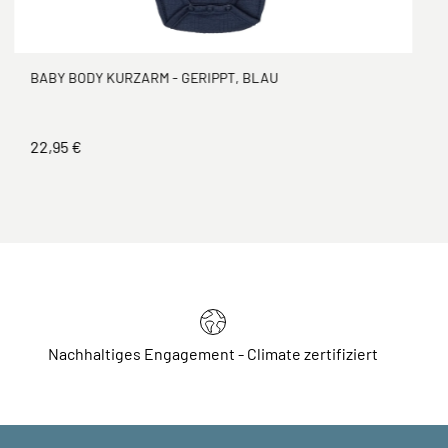
BABY BODY KURZARM - GERIPPT, BLAU
22,95 €
Nachhaltiges Engagement - Climate zertifiziert