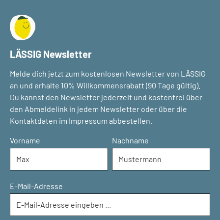
LÄSSIG Newsletter
Melde dich jetzt zum kostenlosen Newsletter von LÄSSIG
an und erhalte 10% Willkommensrabatt (90 Tage gültig).
Du kannst den Newsletter jederzeit und kostenfrei über
den Abmeldelink in jedem Newsletter oder über die
Kontaktdaten im Impressum abbestellen.
Vorname
Nachname
E-Mail-Adresse