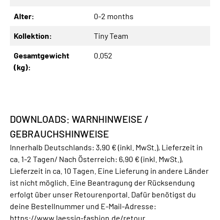
Alter:
0-2 months
Kollektion:
Tiny Team
Gesamtgewicht
0.052
(kg):
DOWNLOADS: WARNHINWEISE /
GEBRAUCHSHINWEISE
Innerhalb Deutschlands: 3,90 € (inkl. MwSt.), Lieferzeit in
ca. 1-2 Tagen/ Nach Österreich: 6,90 € (inkl. MwSt.),
Lieferzeit in ca. 10 Tagen. Eine Lieferung in andere Länder
ist nicht möglich. Eine Beantragung der Rücksendung
erfolgt über unser Retourenportal. Dafür benötigst du
deine Bestellnummer und E-Mail-Adresse:
https://www.laessig-fashion.de/retour