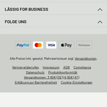
LÄSSIG FOR BUSINESS
FOLGE UNS
Alle Preise inkl. gesetzl. Mehrwertsteuer zzgl.
Versandkosten
.
Vertrag widerrufen
Impressum
AGB
Compliance
Datenschutz
Produktkonformität
Versandkosten: 3,90€ (DE) | 6,90€ (AT)
Erklärung zur Barrierefreiheit
Cookie-Einstellungen