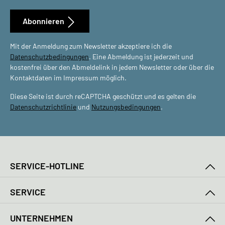
Abonnieren
Mit der Anmeldung zum Newsletter akzeptiere ich die
Datenschutzbedingungen
. Eine Abmeldung ist jederzeit und
kostenfrei über den Abmeldelink in jedem Newsletter oder über die
Kontaktdaten im Impressum möglich.
Diese Seite ist durch reCAPTCHA geschützt und es gelten die
Datenschutzrichtlinie
und
Nutzungsbedingungen
.
SERVICE-HOTLINE
SERVICE
UNTERNEHMEN