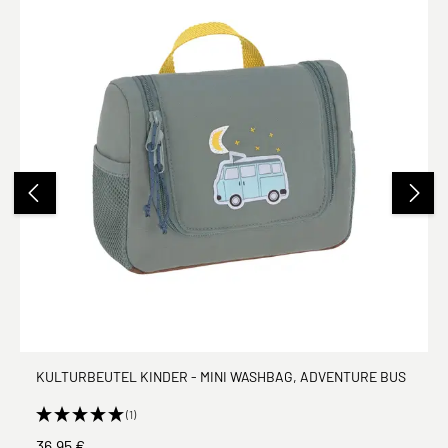
KULTURBEUTEL KINDER - MINI WASHBAG, ADVENTURE BUS
(1)
36,95 €