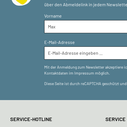
über den Abmeldelink in jedem Newslette
Vorname
E-Mail-Adresse
Mit der Anmeldung zum Newsletter akzeptiere i
Kontaktdaten im Impressum möglich.
Diese Seite ist durch reCAPTCHA geschützt und 
SERVICE-HOTLINE
SERVICE