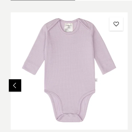
Produktgalerie überspringen