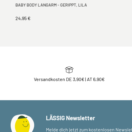
BABY BODY LANGARM - GERIPPT, LILA
24,95 €
Versandkosten DE 3,90€ | AT 6,90€
LÄSSIG Newsletter
Melde dich jetzt zum kostenlosen Newslet