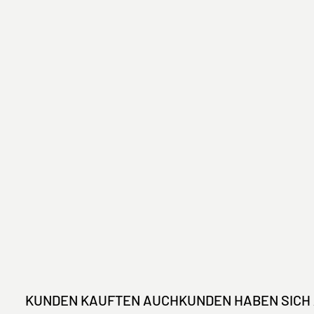
KUNDEN KAUFTEN AUCH
KUNDEN HABEN SICH