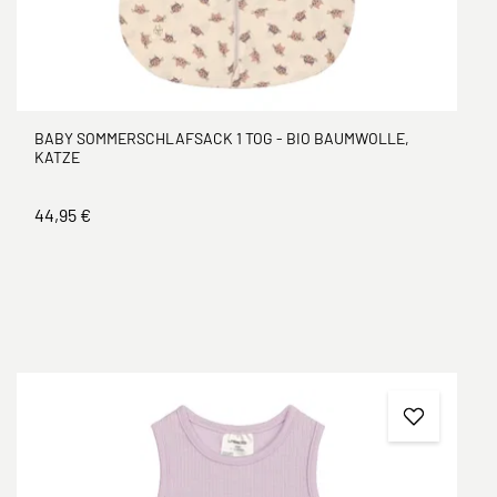
BABY SOMMERSCHLAFSACK 1 TOG - BIO BAUMWOLLE,
KATZE
44,95 €