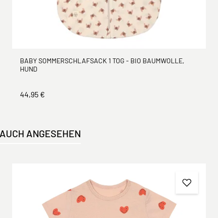
BABY SOMMERSCHLAFSACK 1 TOG - BIO BAUMWOLLE,
HUND
44,95 €
 AUCH ANGESEHEN