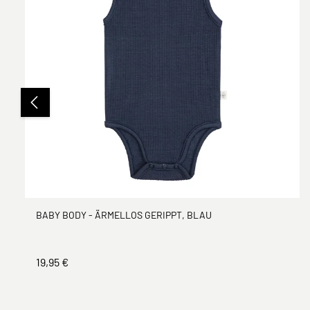
BABY BODY - ÄRMELLOS GERIPPT, BLAU
19,95 €