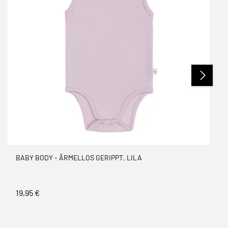
BABY BODY - ÄRMELLOS GERIPPT, LILA
19,95 €