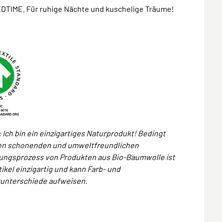
DTIME. Für ruhige Nächte und kuschelige Träume!
 Ich bin ein einzigartiges Naturprodukt! Bedingt
en schonenden und umweltfreundlichen
lungsprozess von Produkten aus Bio-Baumwolle ist
tikel einzigartig und kann Farb- und
runterschiede aufweisen.