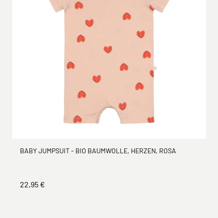
BABY JUMPSUIT - BIO BAUMWOLLE, HERZEN, ROSA
22,95 €