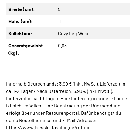
Breite (cm):
5
Höhe (cm):
11
Kollektion:
Cozy Leg Wear
Gesamtgewicht
0.03
(kg):
Innerhalb Deutschlands: 3,90 € (inkl. MwSt.), Lieferzeit in
ca. 1-2 Tagen/ Nach Österreich: 6,90 € (inkl. MwSt.),
Lieferzeit in ca. 10 Tagen. Eine Lieferung in andere Länder
ist nicht möglich. Eine Beantragung der Rücksendung
erfolgt über unser Retourenportal. Dafür benötigst du
deine Bestellnummer und E-Mail-Adresse:
https://www.laessig-fashion.de/retour