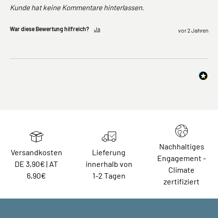
Kunde hat keine Kommentare hinterlassen.
War diese Bewertung hilfreich?
Ja
vor 2 Jahren
Nachhaltiges
Versandkosten
Lieferung
Engagement -
DE 3,90€ | AT
innerhalb von
Climate
6,90€
1-2 Tagen
zertifiziert