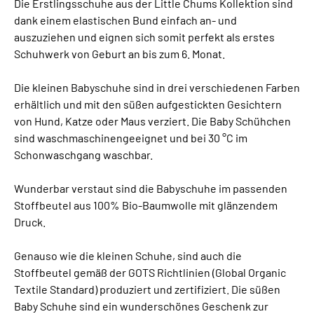
Die Erstlingsschuhe aus der Little Chums Kollektion sind
dank einem elastischen Bund einfach an- und
auszuziehen und eignen sich somit perfekt als erstes
Schuhwerk von Geburt an bis zum 6. Monat.
Die kleinen Babyschuhe sind in drei verschiedenen Farben
erhältlich und mit den süßen aufgestickten Gesichtern
von Hund, Katze oder Maus verziert. Die Baby Schühchen
sind waschmaschinengeeignet und bei 30 °C im
Schonwaschgang waschbar.
Wunderbar verstaut sind die Babyschuhe im passenden
Stoffbeutel aus 100% Bio-Baumwolle mit glänzendem
Druck.
Genauso wie die kleinen Schuhe, sind auch die
Stoffbeutel gemäß der GOTS Richtlinien (Global Organic
Textile Standard) produziert und zertifiziert. Die süßen
Baby Schuhe sind ein wunderschönes Geschenk zur