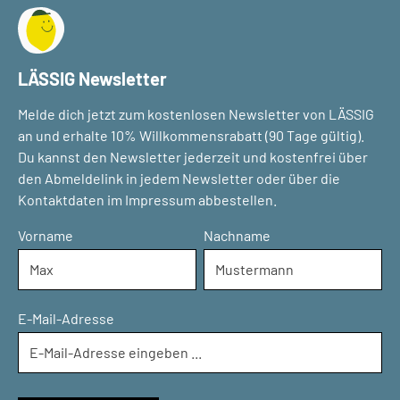
LÄSSIG Newsletter
Melde dich jetzt zum kostenlosen Newsletter von LÄSSIG
an und erhalte 10% Willkommensrabatt (90 Tage gültig).
Du kannst den Newsletter jederzeit und kostenfrei über
den Abmeldelink in jedem Newsletter oder über die
Kontaktdaten im Impressum abbestellen.
Vorname
Nachname
E-Mail-Adresse