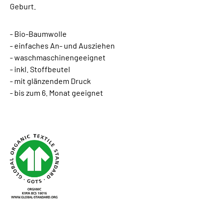
Geburt.
- Bio-Baumwolle
- einfaches An- und Ausziehen
- waschmaschinengeeignet
- inkl. Stoffbeutel
- mit glänzendem Druck
- bis zum 6. Monat geeignet