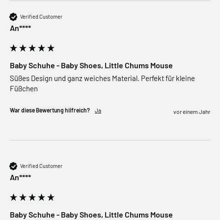
Verified Customer
An****
Baby Schuhe - Baby Shoes, Little Chums Mouse
Süßes Design und ganz weiches Material. Perfekt für kleine 
Füßchen
War diese Bewertung hilfreich?
Ja
vor einem Jahr
Verified Customer
An****
Baby Schuhe - Baby Shoes, Little Chums Mouse