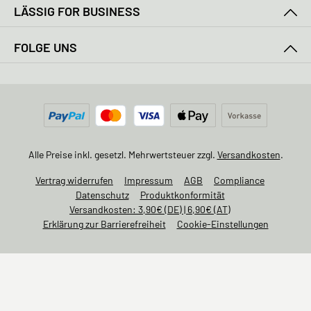
LÄSSIG FOR BUSINESS
FOLGE UNS
Alle Preise inkl. gesetzl. Mehrwertsteuer zzgl.
Versandkosten
.
Vertrag widerrufen
Impressum
AGB
Compliance
Datenschutz
Produktkonformität
Versandkosten: 3,90€ (DE) | 6,90€ (AT)
Erklärung zur Barrierefreiheit
Cookie-Einstellungen