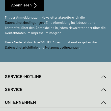
Abonnieren
Mit der Anmeldung zum Newsletter akzeptiere ich die
Datenschutzbedingungen
. Eine Abmeldung ist jederzeit und
kostenfrei über den Abmeldelink in jedem Newsletter oder über die
Kontaktdaten im Impressum möglich.
Diese Seite ist durch reCAPTCHA geschützt und es gelten die
Datenschutzrichtlinie
und
Nutzungsbedingungen
.
SERVICE-HOTLINE
SERVICE
UNTERNEHMEN