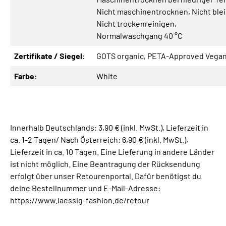
Nicht maschinentrocknen
, Nicht ble
Nicht trockenreinigen
,
Normalwaschgang 40 °C
Zertifikate / Siegel:
GOTS organic
, PETA-Approved Vega
Farbe:
White
Innerhalb Deutschlands: 3,90 € (inkl. MwSt.), Lieferzeit in
ca. 1-2 Tagen/ Nach Österreich: 6,90 € (inkl. MwSt.),
Lieferzeit in ca. 10 Tagen. Eine Lieferung in andere Länder
ist nicht möglich. Eine Beantragung der Rücksendung
erfolgt über unser Retourenportal. Dafür benötigst du
deine Bestellnummer und E-Mail-Adresse:
https://www.laessig-fashion.de/retour