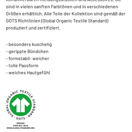
sind in vielen sanften Farbtönen und in verschiedenen
Größen erhältlich. Alle Teile der Kollektion sind gemäß der
GOTS Richtlinien (Global Organic Textile Standard)
produziert und zertifiziert.
- besonders kuschelig
- gerippte Bündchen
- formstabil- weicher
- tolle Passform
- weiches Hautgefühl