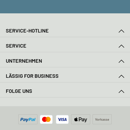
SERVICE-HOTLINE
SERVICE
UNTERNEHMEN
LÄSSIG FOR BUSINESS
FOLGE UNS