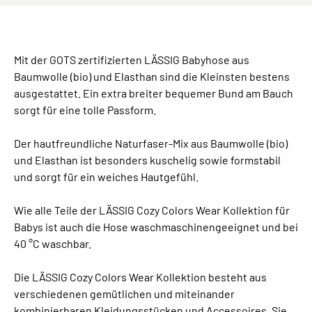
Mit der GOTS zertifizierten LÄSSIG Babyhose aus
Baumwolle (bio) und Elasthan sind die Kleinsten bestens
ausgestattet. Ein extra breiter bequemer Bund am Bauch
sorgt für eine tolle Passform.
Der hautfreundliche Naturfaser-Mix aus Baumwolle (bio)
und Elasthan ist besonders kuschelig sowie formstabil
und sorgt für ein weiches Hautgefühl.
Wie alle Teile der LÄSSIG Cozy Colors Wear Kollektion für
Babys ist auch die Hose waschmaschinengeeignet und bei
40 °C waschbar.
Die LÄSSIG Cozy Colors Wear Kollektion besteht aus
verschiedenen gemütlichen und miteinander
kombinierbaren Kleidungsstücken und Accessoires. Sie