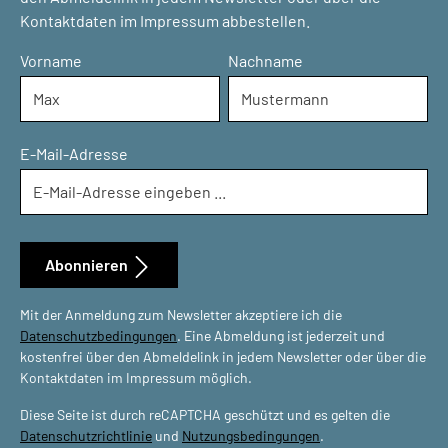
Kontaktdaten im Impressum abbestellen.
Vorname
Nachname
E-Mail-Adresse
Abonnieren
Mit der Anmeldung zum Newsletter akzeptiere ich die
Datenschutzbedingungen
. Eine Abmeldung ist jederzeit und
kostenfrei über den Abmeldelink in jedem Newsletter oder über die
Kontaktdaten im Impressum möglich.
Diese Seite ist durch reCAPTCHA geschützt und es gelten die
Datenschutzrichtlinie
und
Nutzungsbedingungen
.