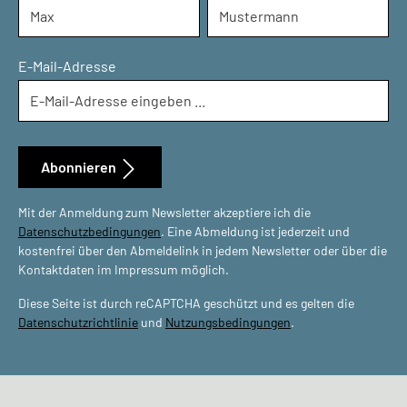
E-Mail-Adresse
Abonnieren
Mit der Anmeldung zum Newsletter akzeptiere ich die
Datenschutzbedingungen
. Eine Abmeldung ist jederzeit und
kostenfrei über den Abmeldelink in jedem Newsletter oder über die
Kontaktdaten im Impressum möglich.
Diese Seite ist durch reCAPTCHA geschützt und es gelten die
Datenschutzrichtlinie
und
Nutzungsbedingungen
.