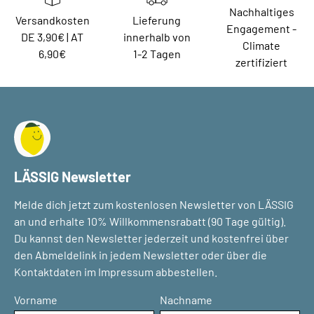
Nachhaltiges
Versandkosten
Lieferung
Engagement -
DE 3,90€ | AT
innerhalb von
Climate
6,90€
1-2 Tagen
zertifiziert
LÄSSIG Newsletter
Melde dich jetzt zum kostenlosen Newsletter von LÄSSIG
an und erhalte 10% Willkommensrabatt (90 Tage gültig).
Du kannst den Newsletter jederzeit und kostenfrei über
den Abmeldelink in jedem Newsletter oder über die
Kontaktdaten im Impressum abbestellen.
Vorname
Nachname