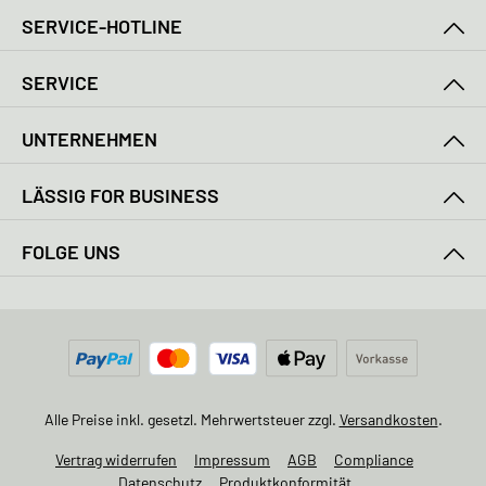
SERVICE-HOTLINE
SERVICE
UNTERNEHMEN
LÄSSIG FOR BUSINESS
FOLGE UNS
Alle Preise inkl. gesetzl. Mehrwertsteuer zzgl.
Versandkosten
.
Vertrag widerrufen
Impressum
AGB
Compliance
Datenschutz
Produktkonformität