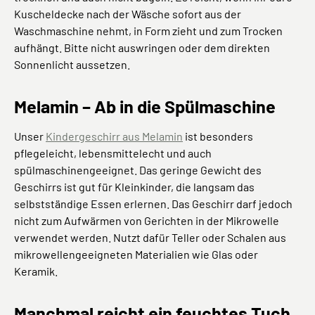
Kuscheldecke nach der Wäsche sofort aus der
Waschmaschine nehmt, in Form zieht und zum Trocken
aufhängt. Bitte nicht auswringen oder dem direkten
Sonnenlicht aussetzen.
Melamin – Ab in die Spülmaschine
Unser
Kindergeschirr aus Melamin
ist besonders
pflegeleicht, lebensmittelecht und auch
spülmaschinengeeignet. Das geringe Gewicht des
Geschirrs ist gut für Kleinkinder, die langsam das
selbstständige Essen erlernen. Das Geschirr darf jedoch
nicht zum Aufwärmen von Gerichten in der Mikrowelle
verwendet werden. Nutzt dafür Teller oder Schalen aus
mikrowellengeeigneten Materialien wie Glas oder
Keramik.
Manchmal reicht ein feuchtes Tuch