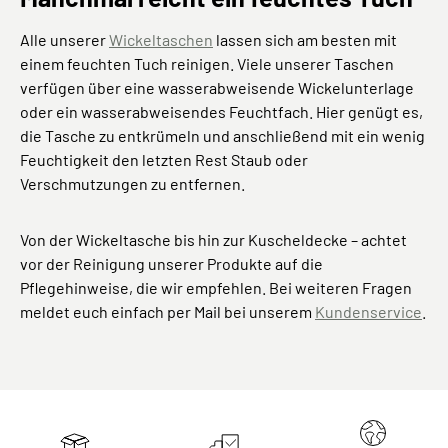
Alle unserer
Wickeltaschen
lassen sich am besten mit
einem feuchten Tuch reinigen. Viele unserer Taschen
verfügen über eine wasserabweisende Wickelunterlage
oder ein wasserabweisendes Feuchtfach. Hier genügt es,
die Tasche zu entkrümeln und anschließend mit ein wenig
Feuchtigkeit den letzten Rest Staub oder
Verschmutzungen zu entfernen.
Von der Wickeltasche bis hin zur Kuscheldecke – achtet
vor der Reinigung unserer Produkte auf die
Pflegehinweise, die wir empfehlen. Bei weiteren Fragen
meldet euch einfach per Mail bei unserem
Kundenservice
.