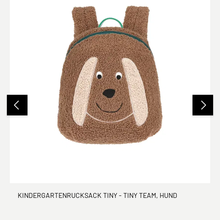
KINDERGARTENRUCKSACK TINY - TINY TEAM, HUND