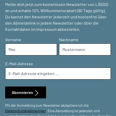
Melde dich jetzt zum kostenlosen Newsletter von LÄSSIG
an und erhalte 10% Willkommensrabatt (90 Tage gültig).
Du kannst den Newsletter jederzeit und kostenfrei über
den Abmeldelink in jedem Newsletter oder über die
Kontaktdaten im Impressum abbestellen.
Vorname
Nachname
E-Mail-Adresse
Abonnieren
Mit der Anmeldung zum Newsletter akzeptiere ich die
Datenschutzbedingungen
. Eine Abmeldung ist jederzeit und