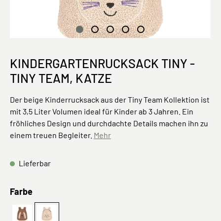
KINDERGARTENRUCKSACK TINY -
TINY TEAM, KATZE
Der beige Kinderrucksack aus der Tiny Team Kollektion ist
mit 3,5 Liter Volumen ideal für Kinder ab 3 Jahren. Ein
fröhliches Design und durchdachte Details machen ihn zu
einem treuen Begleiter.
Mehr
Lieferbar
auswählen
Farbe
Dog
Cat