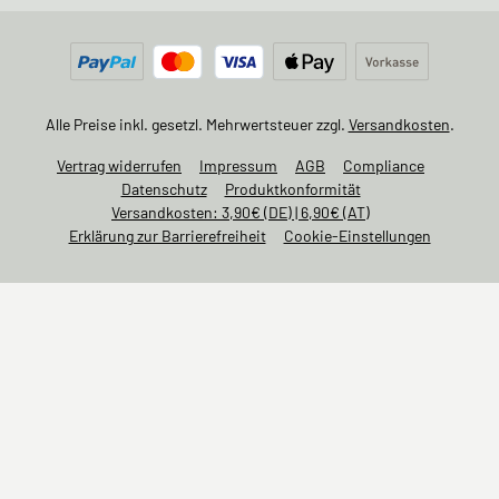
Alle Preise inkl. gesetzl. Mehrwertsteuer zzgl.
Versandkosten
.
Vertrag widerrufen
Impressum
AGB
Compliance
Datenschutz
Produktkonformität
Versandkosten: 3,90€ (DE) | 6,90€ (AT)
Erklärung zur Barrierefreiheit
Cookie-Einstellungen