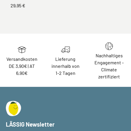
29,95 €
Nachhaltiges
Versandkosten
Lieferung
Engagement -
DE 3,90€ | AT
innerhalb von
Climate
6,90€
1-2 Tagen
zertifiziert
LÄSSIG Newsletter