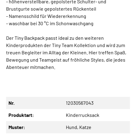
- höhenverstellbare, gepolsterte Schulter- und
Brustgurte sowie gepolstertes Rückenteil
- Namensschild für Wiedererkennung
- waschbar bei 30 °C im Schonwaschgang
Der Tiny Backpack passt ideal zu den weiteren
Kinderprodukten der Tiny Team Kollektion und wird zum
treuen Begleiter im Alltag der Kleinen. Hier treffen Spaß,
Bewegung und Teamgeist auf fröhliche Styles, die jedes
Abenteuer mitmachen.
Nr.
12030567043
Produktart:
Kinderrucksack
Muster:
Hund
, Katze