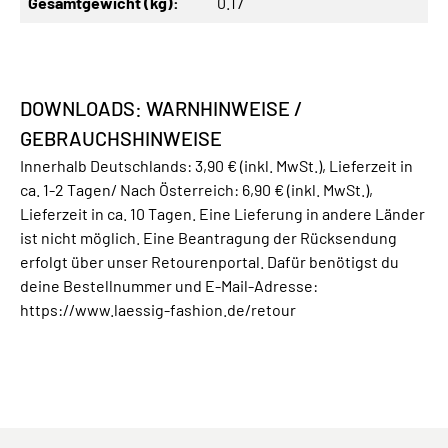
Gesamtgewicht (kg):
0.17
DOWNLOADS: WARNHINWEISE /
GEBRAUCHSHINWEISE
Innerhalb Deutschlands: 3,90 € (inkl. MwSt.), Lieferzeit in
ca. 1-2 Tagen/ Nach Österreich: 6,90 € (inkl. MwSt.),
Lieferzeit in ca. 10 Tagen. Eine Lieferung in andere Länder
ist nicht möglich. Eine Beantragung der Rücksendung
erfolgt über unser Retourenportal. Dafür benötigst du
deine Bestellnummer und E-Mail-Adresse:
https://www.laessig-fashion.de/retour