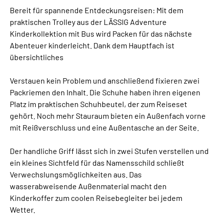
Bereit für spannende Entdeckungsreisen: Mit dem
praktischen Trolley aus der LÄSSIG Adventure
Kinderkollektion mit Bus wird Packen für das nächste
Abenteuer kinderleicht. Dank dem Hauptfach ist
übersichtliches
Verstauen kein Problem und anschließend fixieren zwei
Packriemen den Inhalt. Die Schuhe haben ihren eigenen
Platz im praktischen Schuhbeutel, der zum Reiseset
gehört. Noch mehr Stauraum bieten ein Außenfach vorne
mit Reißverschluss und eine Außentasche an der Seite.
Der handliche Griff lässt sich in zwei Stufen verstellen und
ein kleines Sichtfeld für das Namensschild schließt
Verwechslungsmöglichkeiten aus. Das
wasserabweisende Außenmaterial macht den
Kinderkoffer zum coolen Reisebegleiter bei jedem
Wetter.