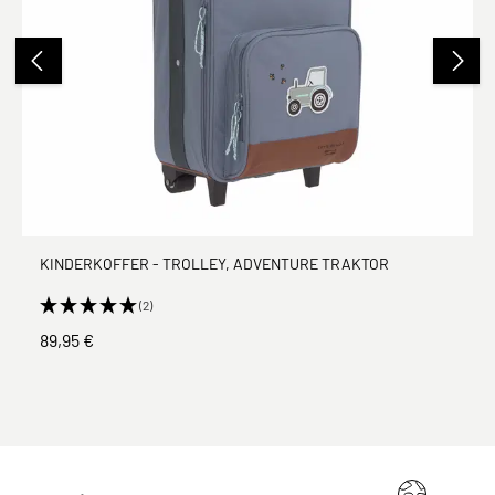
KINDERKOFFER - TROLLEY, ADVENTURE TRAKTOR
(2)
89,95 €