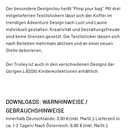
Der besondere Designclou heißt "Pimp your bag". Mit drei
mitgelieferten Textilstickern lässt sich der Koffer im
trendigen Adventure Design nach Lust und Laune
individuell gestalten. Kreativität und Gestaltungsfreude
sind keine Grenzen gesetzt. Die Textilsticker lassen sich
nach Belieben mehrmals ablösen und an einer neuen
Stelle dekorieren.
Der Trolley ist auch in den verschiedenen Designs der
übrigen LÄSSIG Kinderkollektionen erhältlich.
DOWNLOADS: WARNHINWEISE /
GEBRAUCHSHINWEISE
Innerhalb Deutschlands: 3,90 € (inkl. MwSt.), Lieferzeit in
ca. 1-2 Tagen/ Nach Österreich: 6,90 € (inkl. MwSt.),