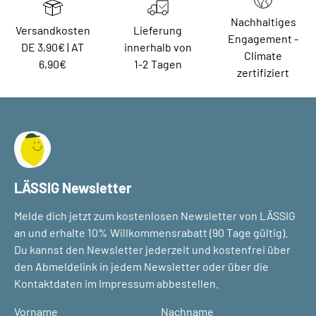
Nachhaltiges
Versandkosten
Lieferung
Engagement -
DE 3,90€ | AT
innerhalb von
Climate
6,90€
1-2 Tagen
zertifiziert
LÄSSIG Newsletter
Melde dich jetzt zum kostenlosen Newsletter von LÄSSIG
an und erhalte 10% Willkommensrabatt (90 Tage gültig).
Du kannst den Newsletter jederzeit und kostenfrei über
den Abmeldelink in jedem Newsletter oder über die
Kontaktdaten im Impressum abbestellen.
Vorname
Nachname