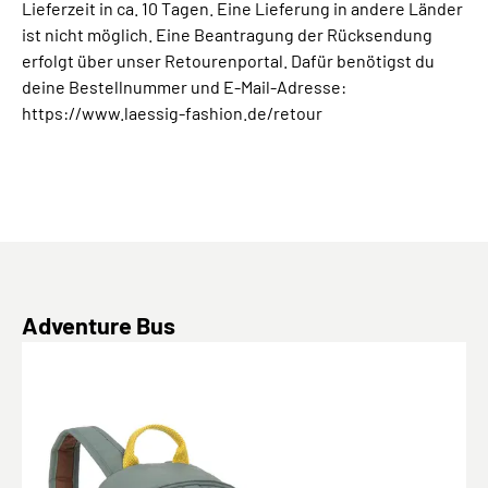
Lieferzeit in ca. 10 Tagen. Eine Lieferung in andere Länder
ist nicht möglich. Eine Beantragung der Rücksendung
erfolgt über unser Retourenportal. Dafür benötigst du
deine Bestellnummer und E-Mail-Adresse:
https://www.laessig-fashion.de/retour
Produktgalerie überspringen
Adventure Bus