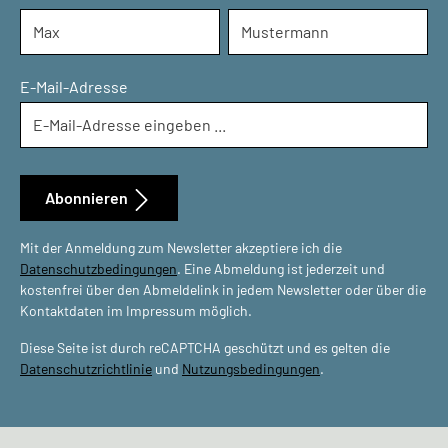
E-Mail-Adresse
Abonnieren
Mit der Anmeldung zum Newsletter akzeptiere ich die
Datenschutzbedingungen
. Eine Abmeldung ist jederzeit und
kostenfrei über den Abmeldelink in jedem Newsletter oder über die
Kontaktdaten im Impressum möglich.
Diese Seite ist durch reCAPTCHA geschützt und es gelten die
Datenschutzrichtlinie
und
Nutzungsbedingungen
.