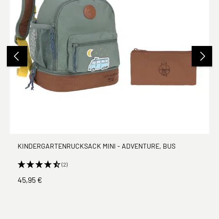
KINDERGARTENRUCKSACK MINI - ADVENTURE, BUS
(2)
45,95 €