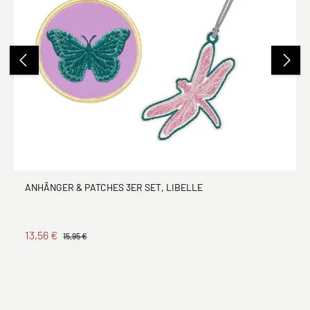
ANHÄNGER & PATCHES 3ER SET, LIBELLE
13,56 €
15,95 €