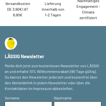
Nachhaltiges
Versandkosten
Lieferung
Engagement -
DE 3,90€ | AT
innerhalb von
Climate
6,90€
1-2 Tagen
zertifiziert
LÄSSIG Newsletter
Melde dich jetzt zum kostenlosen Newsletter von LÄSSIG
an und erhalte 10% Willkommensrabatt (90 Tage gültig).
Du kannst den Newsletter jederzeit und kostenfrei über
den Abmeldelink in jedem Newsletter oder über die
Kontaktdaten im Impressum abbestellen.
Vorname
Nachname