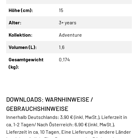
Höhe (cm):
15
Alter:
3+ years
Kollektion:
Adventure
Volumen (L):
1.6
Gesamtgewicht
0.174
(kg):
DOWNLOADS: WARNHINWEISE /
GEBRAUCHSHINWEISE
Innerhalb Deutschlands: 3,90 € (inkl. MwSt.), Lieferzeit in
ca. 1-2 Tagen/ Nach Österreich: 6,90 € (inkl. MwSt.),
Lieferzeit in ca. 10 Tagen. Eine Lieferung in andere Länder