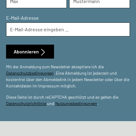
E-Mail-Adresse
Abonnieren
Mit der Anmeldung zum Newsletter akzeptiere ich die
Datenschutzbedingungen
. Eine Abmeldung ist jederzeit und
kostenfrei über den Abmeldelink in jedem Newsletter oder über die
Kontaktdaten im Impressum möglich.
Diese Seite ist durch reCAPTCHA geschützt und es gelten die
Datenschutzrichtlinie
und
Nutzungsbedingungen
.