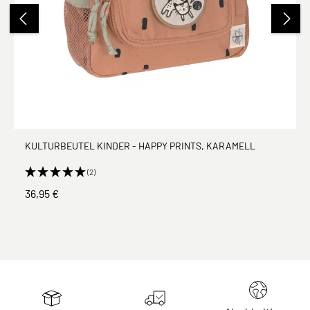
KULTURBEUTEL KINDER - HAPPY PRINTS, KARAMELL
(2)
36,95 €