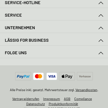
SERVICE-HOTLINE
SERVICE
UNTERNEHMEN
LÄSSIG FOR BUSINESS
FOLGE UNS
Alle Preise inkl. gesetzl. Mehrwertsteuer zzgl.
Versandkosten
.
Vertrag widerrufen
Impressum
AGB
Compliance
Datenschutz
Produktkonformität