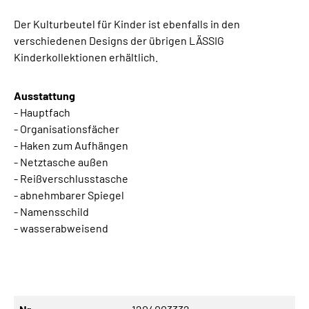
Der Kulturbeutel für Kinder ist ebenfalls in den
verschiedenen Designs der übrigen LÄSSIG
Kinderkollektionen erhältlich.
Ausstattung
- Hauptfach
- Organisationsfächer
- Haken zum Aufhängen
- Netztasche außen
- Reißverschlusstasche
- abnehmbarer Spiegel
- Namensschild
- wasserabweisend