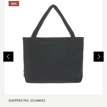
40
%
SHOPPER MIX, SCHWARZ