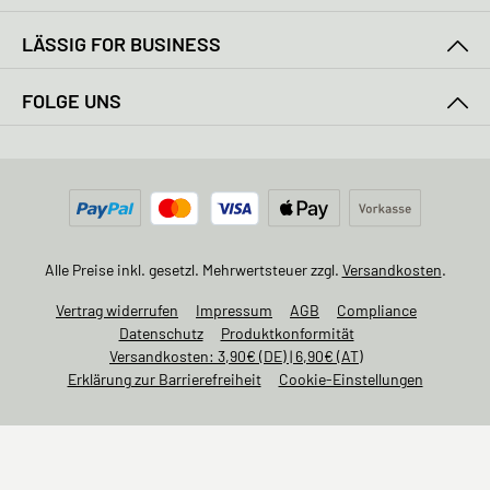
LÄSSIG FOR BUSINESS
FOLGE UNS
Alle Preise inkl. gesetzl. Mehrwertsteuer zzgl.
Versandkosten
.
Vertrag widerrufen
Impressum
AGB
Compliance
Datenschutz
Produktkonformität
Versandkosten: 3,90€ (DE) | 6,90€ (AT)
Erklärung zur Barrierefreiheit
Cookie-Einstellungen