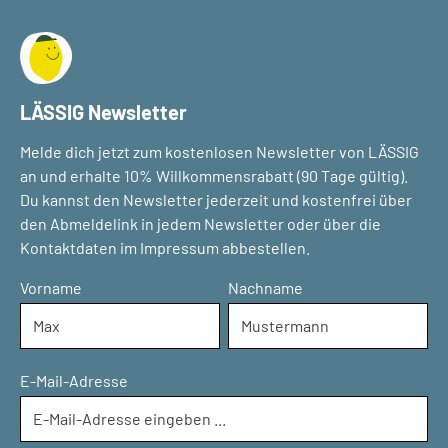
LÄSSIG Newsletter
Melde dich jetzt zum kostenlosen Newsletter von LÄSSIG
an und erhalte 10% Willkommensrabatt (90 Tage gültig).
Du kannst den Newsletter jederzeit und kostenfrei über
den Abmeldelink in jedem Newsletter oder über die
Kontaktdaten im Impressum abbestellen.
Vorname
Nachname
E-Mail-Adresse