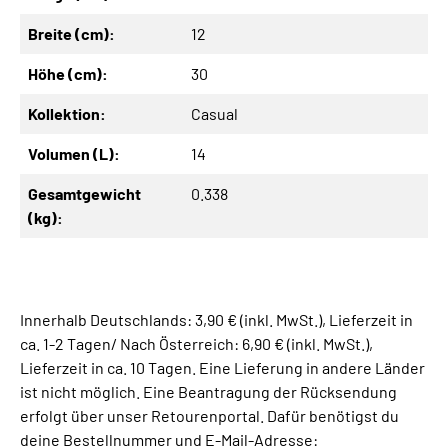
Breite (cm):
12
Höhe (cm):
30
Kollektion:
Casual
Volumen (L):
14
Gesamtgewicht
0.338
(kg):
Innerhalb Deutschlands: 3,90 € (inkl. MwSt.), Lieferzeit in
ca. 1-2 Tagen/ Nach Österreich: 6,90 € (inkl. MwSt.),
Lieferzeit in ca. 10 Tagen. Eine Lieferung in andere Länder
ist nicht möglich. Eine Beantragung der Rücksendung
erfolgt über unser Retourenportal. Dafür benötigst du
deine Bestellnummer und E-Mail-Adresse: