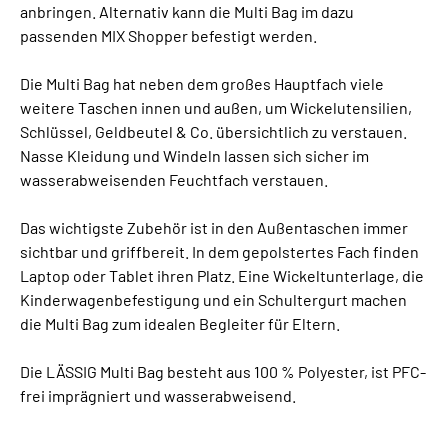
anbringen. Alternativ kann die Multi Bag im dazu
passenden MIX Shopper befestigt werden.
Die Multi Bag hat neben dem großes Hauptfach viele
weitere Taschen innen und außen, um Wickelutensilien,
Schlüssel, Geldbeutel & Co. übersichtlich zu verstauen.
Nasse Kleidung und Windeln lassen sich sicher im
wasserabweisenden Feuchtfach verstauen.
Das wichtigste Zubehör ist in den Außentaschen immer
sichtbar und griffbereit. In dem gepolstertes Fach finden
Laptop oder Tablet ihren Platz. Eine Wickeltunterlage, die
Kinderwagenbefestigung und ein Schultergurt machen
die Multi Bag zum idealen Begleiter für Eltern.
Die LÄSSIG Multi Bag besteht aus 100 % Polyester, ist PFC-
frei imprägniert und wasserabweisend.