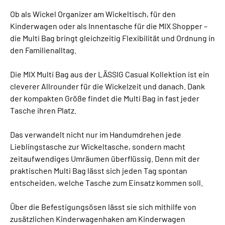
Ob als Wickel Organizer am Wickeltisch, für den
Kinderwagen oder als Innentasche für die MIX Shopper –
die Multi Bag bringt gleichzeitig Flexibilität und Ordnung in
den Familienalltag.
Die MIX Multi Bag aus der LÄSSIG Casual Kollektion ist ein
cleverer Allrounder für die Wickelzeit und danach. Dank
der kompakten Größe findet die Multi Bag in fast jeder
Tasche ihren Platz.
Das verwandelt nicht nur im Handumdrehen jede
Lieblingstasche zur Wickeltasche, sondern macht
zeitaufwendiges Umräumen überflüssig. Denn mit der
praktischen Multi Bag lässt sich jeden Tag spontan
entscheiden, welche Tasche zum Einsatz kommen soll.
Über die Befestigungsösen lässt sie sich mithilfe von
zusätzlichen Kinderwagenhaken am Kinderwagen