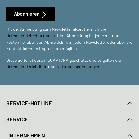
Abonnieren
Mit der Anmeldung zum Newsletter akzeptiere ich die
Datenschutzbedingungen
. Eine Abmeldung ist jederzeit und
kostenfrei über den Abmeldelink in jedem Newsletter oder über die
Kontaktdaten im Impressum möglich.
Diese Seite ist durch reCAPTCHA geschützt und es gelten die
Datenschutzrichtlinie
und
Nutzungsbedingungen
.
SERVICE-HOTLINE
SERVICE
UNTERNEHMEN