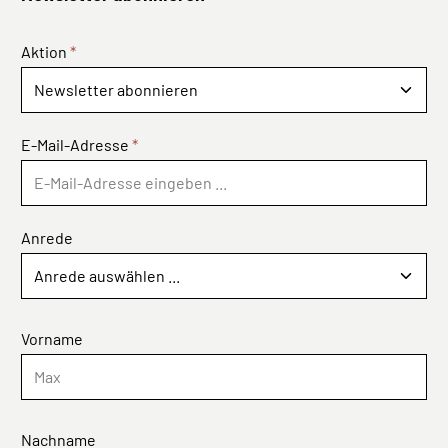
Aktion
*
E-Mail-Adresse
*
Anrede
Vorname
Nachname