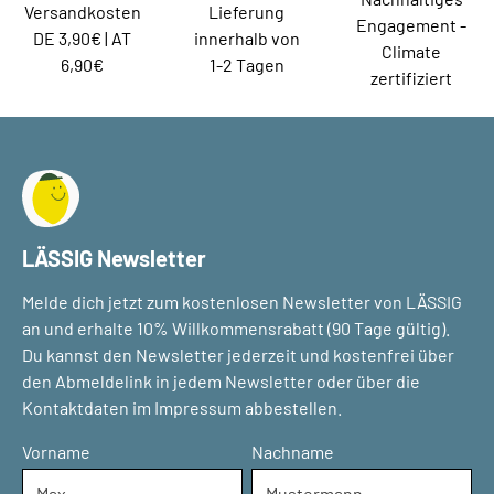
Versandkosten
Lieferung
Engagement -
DE 3,90€ | AT
innerhalb von
Climate
6,90€
1-2 Tagen
zertifiziert
LÄSSIG Newsletter
Melde dich jetzt zum kostenlosen Newsletter von LÄSSIG
an und erhalte 10% Willkommensrabatt (90 Tage gültig).
Du kannst den Newsletter jederzeit und kostenfrei über
den Abmeldelink in jedem Newsletter oder über die
Kontaktdaten im Impressum abbestellen.
Vorname
Nachname