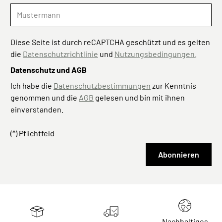
Diese Seite ist durch reCAPTCHA geschützt und es gelten
die
Datenschutzrichtlinie
und
Nutzungsbedingungen
.
Datenschutz und AGB
Ich habe die
Datenschutzbestimmungen
zur Kenntnis
genommen und die
AGB
gelesen und bin mit ihnen
einverstanden.
(*) Pflichtfeld
Abonnieren
Nachhaltiges