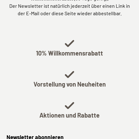
Der Newsletter ist natürlich jederzeit über einen Link in
der E-Mail oder diese Seite wieder abbestellbar.
10% Willkommensrabatt
Vorstellung von Neuheiten
Aktionen und Rabatte
Newsletter abonnieren