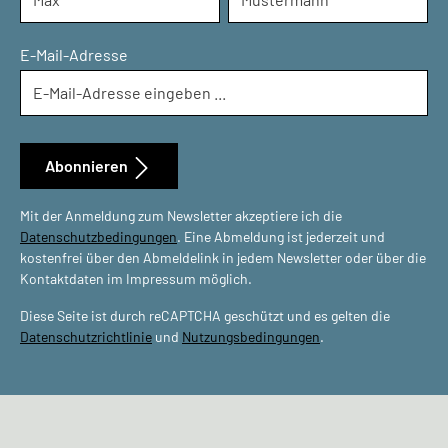
E-Mail-Adresse
Abonnieren
Mit der Anmeldung zum Newsletter akzeptiere ich die
Datenschutzbedingungen
. Eine Abmeldung ist jederzeit und
kostenfrei über den Abmeldelink in jedem Newsletter oder über die
Kontaktdaten im Impressum möglich.
Diese Seite ist durch reCAPTCHA geschützt und es gelten die
Datenschutzrichtlinie
und
Nutzungsbedingungen
.