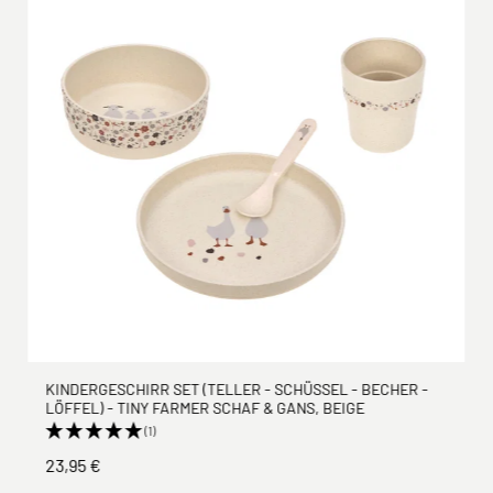
KINDERGESCHIRR SET (TELLER - SCHÜSSEL - BECHER -
LÖFFEL) - TINY FARMER SCHAF & GANS, BEIGE
(1)
23,95 €