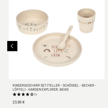
KINDERGESCHIRR SET (TELLER - SCHÜSSEL - BECHER -
LÖFFEL) - GARDEN EXPLORER, BEIGE
(1)
23,95 €