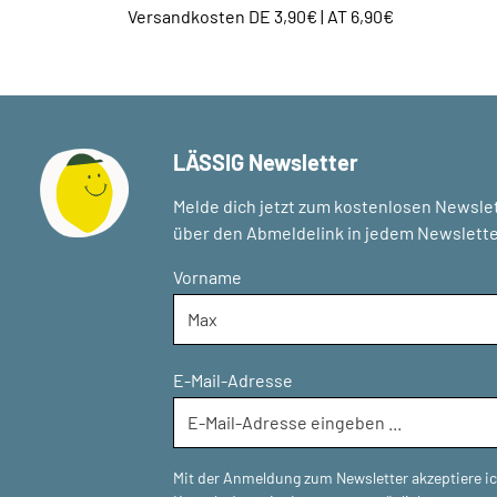
Versandkosten DE 3,90€ | AT 6,90€
LÄSSIG Newsletter
Melde dich jetzt zum kostenlosen Newslet
über den Abmeldelink in jedem Newslette
Vorname
E-Mail-Adresse
Mit der Anmeldung zum Newsletter akzeptiere i