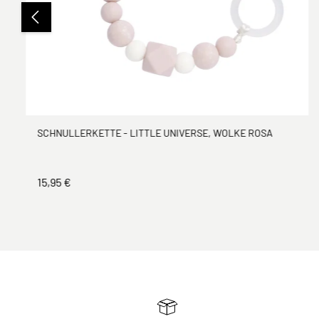
SCHNULLERKETTE - LITTLE UNIVERSE, WOLKE ROSA
15,95 €