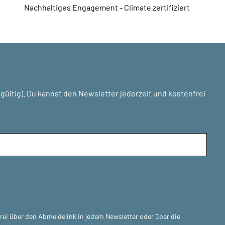
Nachhaltiges Engagement - Climate zertifiziert
ültig). Du kannst den Newsletter jederzeit und kostenfrei
frei über den Abmeldelink in jedem Newsletter oder über die