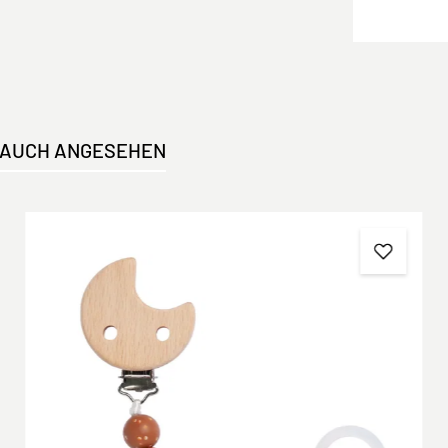
 AUCH ANGESEHEN