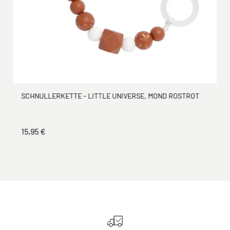
SCHNULLERKETTE - LITTLE UNIVERSE, MOND ROSTROT
15,95 €