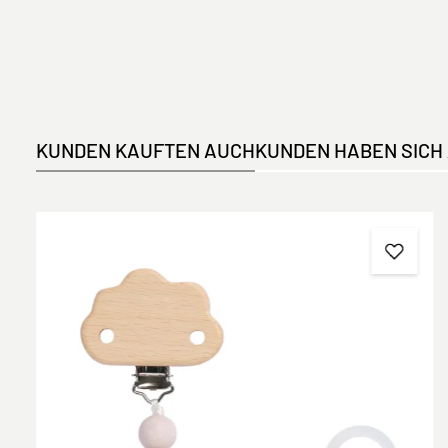
KUNDEN KAUFTEN AUCH
KUNDEN HABEN SICH
Produktgalerie überspringen