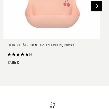
SILIKON LÄTZCHEN - HAPPY FRUITS, KIRSCHE
(1)
12,95 €