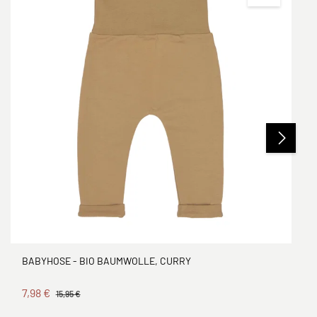
BABYHOSE - BIO BAUMWOLLE, CURRY
7,98 €
15,95 €