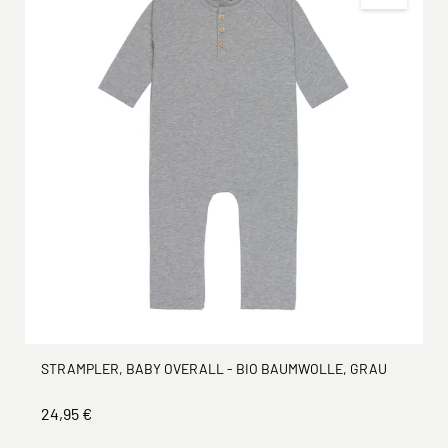
STRAMPLER, BABY OVERALL - BIO BAUMWOLLE, GRAU
24,95 €