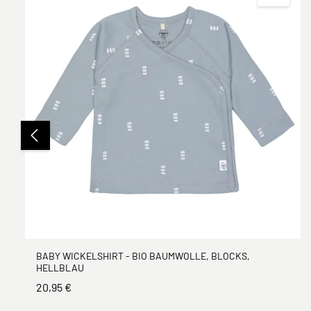
BABY WICKELSHIRT - BIO BAUMWOLLE, BLOCKS,
HELLBLAU
20,95 €