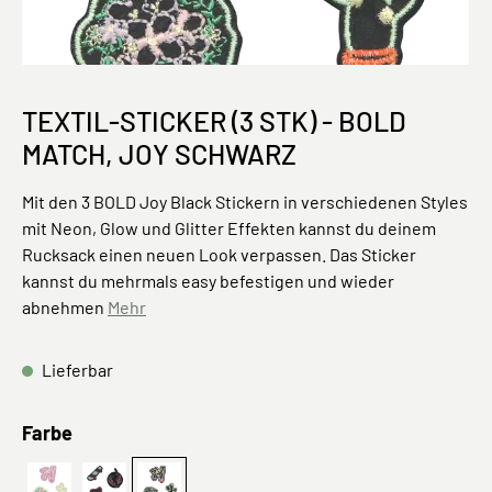
TEXTIL-STICKER (3 STK) - BOLD
MATCH, JOY SCHWARZ
Mit den 3 BOLD Joy Black Stickern in verschiedenen Styles
mit Neon, Glow und Glitter Effekten kannst du deinem
Rucksack einen neuen Look verpassen. Das Sticker
kannst du mehrmals easy befestigen und wieder
abnehmen
Mehr
Lieferbar
auswählen
Farbe