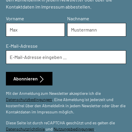
Kontaktdaten im Impressum abbestellen.
Vorname
Nachname
E-Mail-Adresse
Abonnieren
Mit der Anmeldung zum Newsletter akzeptiere ich die
Datenschutzbedingungen
. Eine Abmeldung ist jederzeit und
kostenfrei über den Abmeldelink in jedem Newsletter oder über die
Kontaktdaten im Impressum möglich.
Diese Seite ist durch reCAPTCHA geschützt und es gelten die
Datenschutzrichtlinie
und
Nutzungsbedingungen
.