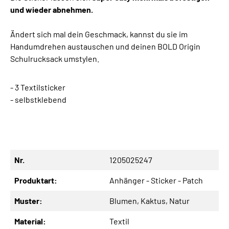
und wieder abnehmen.
Ändert sich mal dein Geschmack, kannst du sie im
Handumdrehen austauschen und deinen BOLD Origin
Schulrucksack umstylen.
- 3 Textilsticker
- selbstklebend
Nr.
1205025247
Produktart:
Anhänger - Sticker - Patch
Muster:
Blumen
, Kaktus
, Natur
Material:
Textil