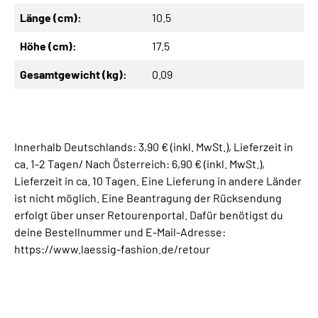
Länge (cm):
10.5
Höhe (cm):
17.5
Gesamtgewicht (kg):
0.09
Innerhalb Deutschlands: 3,90 € (inkl. MwSt.), Lieferzeit in
ca. 1-2 Tagen/ Nach Österreich: 6,90 € (inkl. MwSt.),
Lieferzeit in ca. 10 Tagen. Eine Lieferung in andere Länder
ist nicht möglich. Eine Beantragung der Rücksendung
erfolgt über unser Retourenportal. Dafür benötigst du
deine Bestellnummer und E-Mail-Adresse:
https://www.laessig-fashion.de/retour