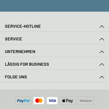
SERVICE-HOTLINE
SERVICE
UNTERNEHMEN
LÄSSIG FOR BUSINESS
FOLGE UNS