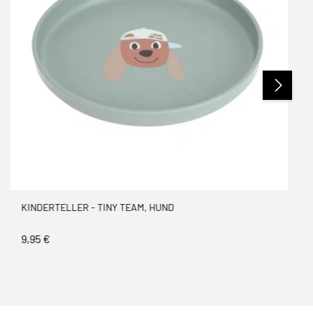
KINDERTELLER - TINY TEAM, HUND
9,95 €