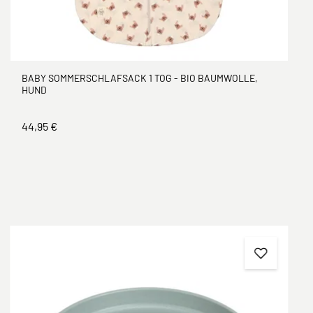
BABY SOMMERSCHLAFSACK 1 TOG - BIO BAUMWOLLE,
HUND
44,95 €