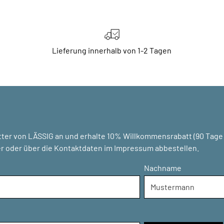
Lieferung innerhalb von 1-2 Tagen
ter von LÄSSIG an und erhalte 10% Willkommensrabatt (90 Tage g
r oder über die Kontaktdaten im Impressum abbestellen.
Nachname