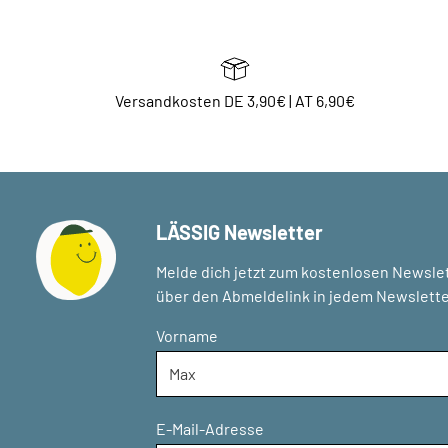
Versandkosten DE 3,90€ | AT 6,90€
LÄSSIG Newsletter
Melde dich jetzt zum kostenlosen Newslet
über den Abmeldelink in jedem Newslette
Vorname
E-Mail-Adresse