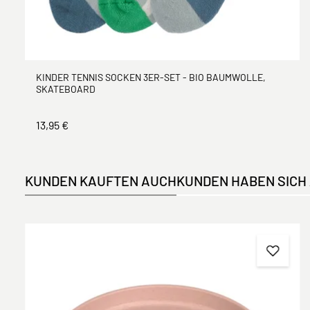
KINDER TENNIS SOCKEN 3ER-SET - BIO BAUMWOLLE,
SKATEBOARD
13,95 €
KUNDEN KAUFTEN AUCH
KUNDEN HABEN SICH
Produktgalerie überspringen