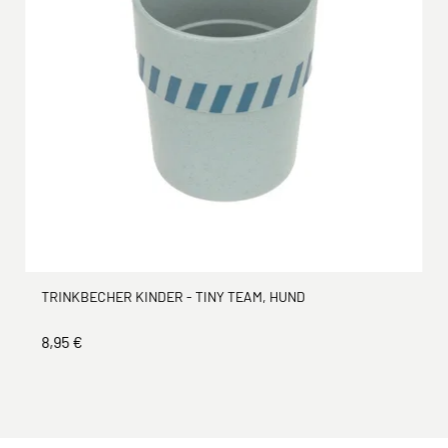
TRINKBECHER KINDER - TINY TEAM, HUND
8,95 €