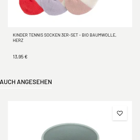
KINDER TENNIS SOCKEN 3ER-SET - BIO BAUMWOLLE,
HERZ
13,95 €
 AUCH ANGESEHEN