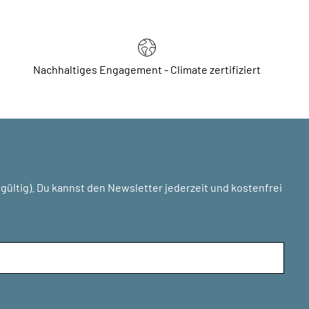
Nachhaltiges Engagement - Climate zertifiziert
ültig). Du kannst den Newsletter jederzeit und kostenfrei