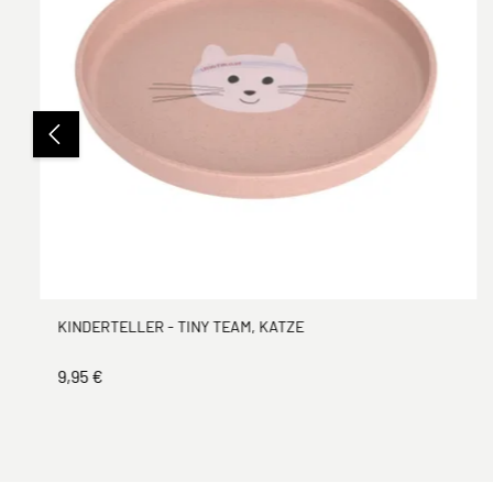
KINDERTELLER - TINY TEAM, KATZE
9,95 €