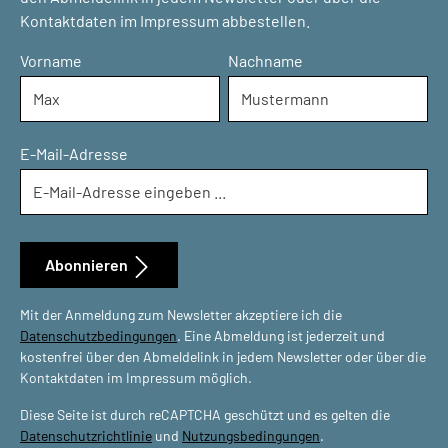
Kontaktdaten im Impressum abbestellen.
Vorname
Nachname
E-Mail-Adresse
Abonnieren
Mit der Anmeldung zum Newsletter akzeptiere ich die
Datenschutzbedingungen
. Eine Abmeldung ist jederzeit und
kostenfrei über den Abmeldelink in jedem Newsletter oder über die
Kontaktdaten im Impressum möglich.
Diese Seite ist durch reCAPTCHA geschützt und es gelten die
Datenschutzrichtlinie
und
Nutzungsbedingungen
.