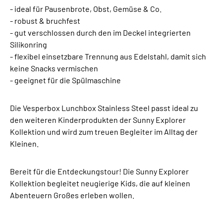
- ideal für Pausenbrote, Obst, Gemüse & Co.
- robust & bruchfest
- gut verschlossen durch den im Deckel integrierten
Silikonring
- flexibel einsetzbare Trennung aus Edelstahl, damit sich
keine Snacks vermischen
- geeignet für die Spülmaschine
Die Vesperbox Lunchbox Stainless Steel passt ideal zu
den weiteren Kinderprodukten der Sunny Explorer
Kollektion und wird zum treuen Begleiter im Alltag der
Kleinen.
Bereit für die Entdeckungstour! Die Sunny Explorer
Kollektion begleitet neugierige Kids, die auf kleinen
Abenteuern Großes erleben wollen.