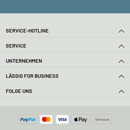
SERVICE-HOTLINE
SERVICE
UNTERNEHMEN
LÄSSIG FOR BUSINESS
FOLGE UNS