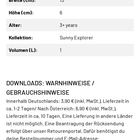
Höhe (cm):
6
Alter:
3+ years
Kollektion:
Sunny Explorer
Volumen (L):
1
DOWNLOADS: WARNHINWEISE /
GEBRAUCHSHINWEISE
Innerhalb Deutschlands: 3,90 € (inkl. MwSt.), Lieferzeit in
ca. 1-2 Tagen/ Nach Österreich: 6,90 € (inkl. MwSt.),
Lieferzeit in ca. 10 Tagen. Eine Lieferung in andere Länder
ist nicht möglich. Eine Beantragung der Rücksendung
erfolgt über unser Retourenportal. Dafür benötigst du
deine Bestellnummer und E-Mail-Adresse: