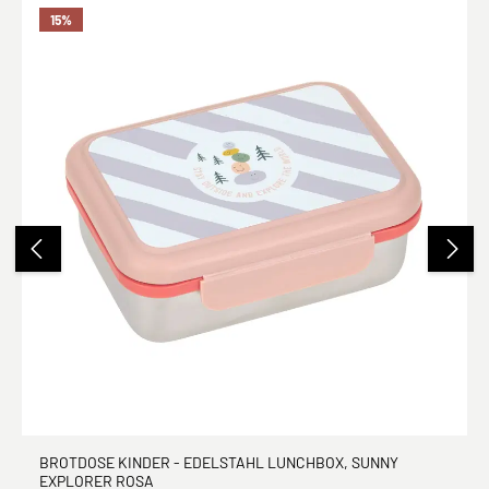
15
%
BROTDOSE KINDER - EDELSTAHL LUNCHBOX, SUNNY
EXPLORER ROSA