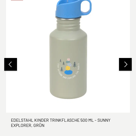
EDELSTAHL KINDER TRINKFLASCHE 500 ML - SUNNY
EXPLORER, GRÜN