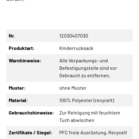
Nr.
12030407030
Produktart:
Kinderrucksack
Warnhinweise:
Alle Verpackungs- und
Befestigungsteile sind vor
Gebrauch zu entfernen.
Muster:
ohne Muster
Material:
100% Polyester (recycelt)
Gebrauchshinweise:
Zur Reinigung mit feuchtem
Tuch abwischen
Zertifikate / Siegel:
PFC freie Ausrüstung
, Recycelt