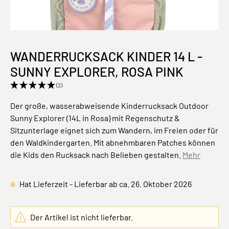
WANDERRUCKSACK KINDER 14 L -
SUNNY EXPLORER, ROSA PINK
(2)
Der große, wasserabweisende Kinderrucksack Outdoor
Sunny Explorer (14L in Rosa) mit Regenschutz &
Sitzunterlage eignet sich zum Wandern, im Freien oder für
den Waldkindergarten. Mit abnehmbaren Patches können
die Kids den Rucksack nach Belieben gestalten.
Mehr
Hat Lieferzeit - Lieferbar ab ca. 26. Oktober 2026
Der Artikel ist nicht lieferbar.