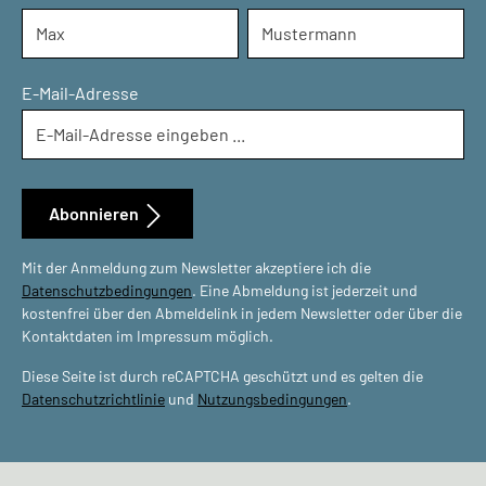
E-Mail-Adresse
Abonnieren
Mit der Anmeldung zum Newsletter akzeptiere ich die
Datenschutzbedingungen
. Eine Abmeldung ist jederzeit und
kostenfrei über den Abmeldelink in jedem Newsletter oder über die
Kontaktdaten im Impressum möglich.
Diese Seite ist durch reCAPTCHA geschützt und es gelten die
Datenschutzrichtlinie
und
Nutzungsbedingungen
.