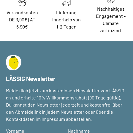
Nachhaltiges
Versandkosten
Lieferung
Engagement -
DE 3,90€ | AT
innerhalb von
Climate
6,90€
1-2 Tagen
zertifiziert
LÄSSIG Newsletter
Melde dich jetzt zum kostenlosen Newsletter von LÄSSIG
an und erhalte 10% Willkommensrabatt (90 Tage gültig).
Du kannst den Newsletter jederzeit und kostenfrei über
den Abmeldelink in jedem Newsletter oder über die
Kontaktdaten im Impressum abbestellen.
Vorname
Nachname