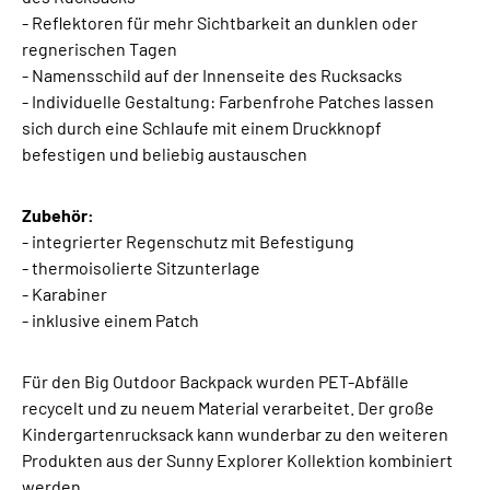
- Reflektoren für mehr Sichtbarkeit an dunklen oder
regnerischen Tagen
- Namensschild auf der Innenseite des Rucksacks
- Individuelle Gestaltung: Farbenfrohe Patches lassen
sich durch eine Schlaufe mit einem Druckknopf
befestigen und beliebig austauschen
Zubehör:
- integrierter Regenschutz mit Befestigung
- thermoisolierte Sitzunterlage
- Karabiner
- inklusive einem Patch
Für den Big Outdoor Backpack wurden PET-Abfälle
recycelt und zu neuem Material verarbeitet. Der große
Kindergartenrucksack kann wunderbar zu den weiteren
Produkten aus der Sunny Explorer Kollektion kombiniert
werden.