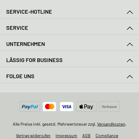
SERVICE-HOTLINE
SERVICE
UNTERNEHMEN
LÄSSIG FOR BUSINESS
FOLGE UNS
Alle Preise inkl. gesetzl. Mehrwertsteuer zzgl.
Versandkosten
.
Vertrag widerrufen
Impressum
AGB
Compliance