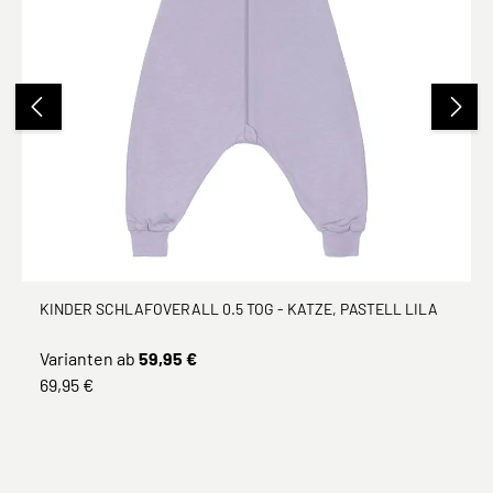
KINDER SCHLAFOVERALL 0.5 TOG - KATZE, PASTELL LILA
Varianten ab
59,95 €
69,95 €