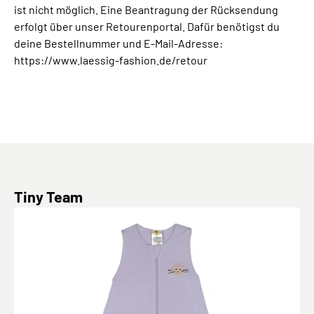
ist nicht möglich. Eine Beantragung der Rücksendung
erfolgt über unser Retourenportal. Dafür benötigst du
deine Bestellnummer und E-Mail-Adresse:
https://www.laessig-fashion.de/retour
Produktgalerie überspringen
Tiny Team