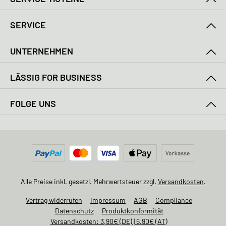
SERVICE
UNTERNEHMEN
LÄSSIG FOR BUSINESS
FOLGE UNS
Alle Preise inkl. gesetzl. Mehrwertsteuer zzgl.
Versandkosten
.
Vertrag widerrufen
Impressum
AGB
Compliance
Datenschutz
Produktkonformität
Versandkosten: 3,90€ (DE) | 6,90€ (AT)