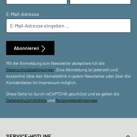
E-Mail-Adresse
Abonnieren
Mit der Anmeldung zum Newsletter akzeptiere ich die
Datenschutzbedingungen
. Eine Abmeldung ist jederzeit und
kostenfrei über den Abmeldelink in jedem Newsletter oder über die
Kontaktdaten im Impressum möglich.
Diese Seite ist durch reCAPTCHA geschützt und es gelten die
Datenschutzrichtlinie
und
Nutzungsbedingungen
.
SERVICE-HOTLINE