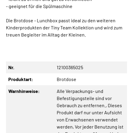
- geeignet für die Spülmaschine
Die Brotdose - Lunchbox passt ideal zu den weiteren
Kinderprodukten der Tiny Team Kollektion und wird zum
treuen Begleiter im Alltag der Kleinen.
Nr.
12100365025
Produktart:
Brotdose
Warnhinweise:
Alle Verpackungs- und
Befestigungsteile sind vor
Gebrauch zu entfernen.
, Dieses
Produkt darf nur unter Aufsicht
von Erwachsenen verwendet
werden
, Vor jeder Benutzung ist