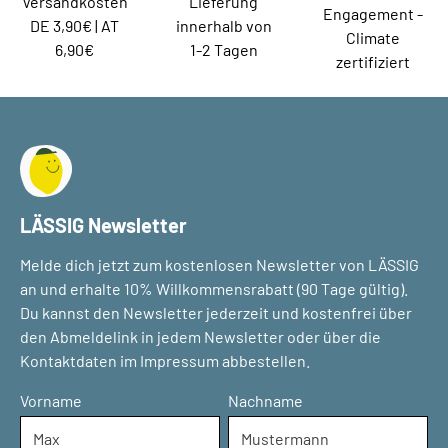
Versandkosten
Lieferung
Engagement -
DE 3,90€ | AT
innerhalb von
Climate
6,90€
1-2 Tagen
zertifiziert
LÄSSIG Newsletter
Melde dich jetzt zum kostenlosen Newsletter von LÄSSIG
an und erhalte 10% Willkommensrabatt (90 Tage gültig).
Du kannst den Newsletter jederzeit und kostenfrei über
den Abmeldelink in jedem Newsletter oder über die
Kontaktdaten im Impressum abbestellen.
Vorname
Nachname