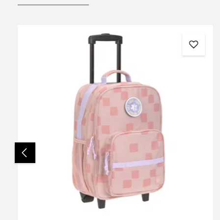
Produktgalerie überspringen