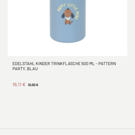
EDELSTAHL KINDER TRINKFLASCHE 500 ML - PATTERN
PARTY, BLAU
16,11 €
18,95 €