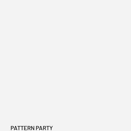
PATTERN PARTY