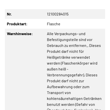
Nr.
12100284015
Produktart:
Flasche
Warnhinweise:
Alle Verpackungs- und
Befestigungsteile sind vor
Gebrauch zu entfernen.
, Dieses
Produkt darf nicht für
Heißgetränke verwendet
werden (Flaschenkörper wird
außen heiß -
Verbrennungsgefahr)
, Dieses
Produkt darf nicht zur
Aufbewahrung oder zum
Transport von
kohlensäurehaltigen Getränken
benutzt werden (Gefahr von