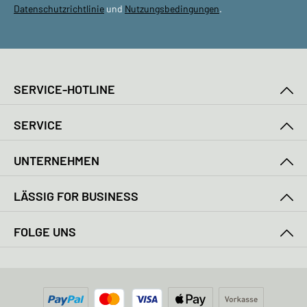
Datenschutzrichtlinie
und
Nutzungsbedingungen
.
SERVICE-HOTLINE
SERVICE
UNTERNEHMEN
LÄSSIG FOR BUSINESS
FOLGE UNS