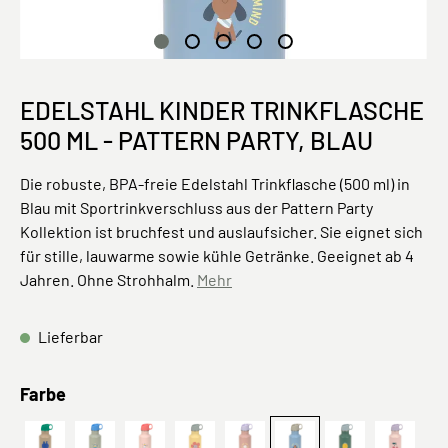
EDELSTAHL KINDER TRINKFLASCHE
500 ML - PATTERN PARTY, BLAU
Die robuste, BPA-freie Edelstahl Trinkflasche (500 ml) in
Blau mit Sportrinkverschluss aus der Pattern Party
Kollektion ist bruchfest und auslaufsicher. Sie eignet sich
für stille, lauwarme sowie kühle Getränke. Geeignet ab 4
Jahren. Ohne Strohhalm.
Mehr
Lieferbar
auswählen
Farbe