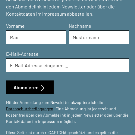
den Abmeldelink in jedem Newsletter oder über die
Kontaktdaten im Impressum abbestellen.
Vorname
Nachname
E-Mail-Adresse
Abonnieren
Mit der Anmeldung zum Newsletter akzeptiere ich die
Datenschutzbedingungen
. Eine Abmeldung ist jederzeit und
kostenfrei über den Abmeldelink in jedem Newsletter oder über die
Kontaktdaten im Impressum möglich.
Diese Seite ist durch reCAPTCHA geschützt und es gelten die