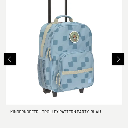
KINDERKOFFER - TROLLEY PATTERN PARTY, BLAU