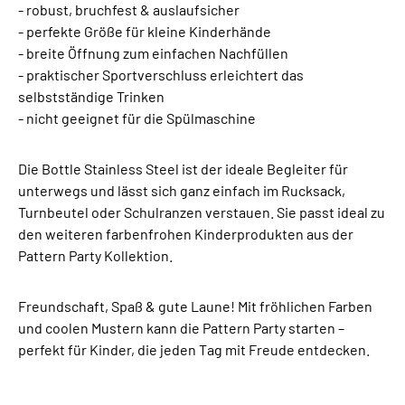
- robust, bruchfest & auslaufsicher
- perfekte Größe für kleine Kinderhände
- breite Öffnung zum einfachen Nachfüllen
- praktischer Sportverschluss erleichtert das
selbstständige Trinken
- nicht geeignet für die Spülmaschine
Die Bottle Stainless Steel ist der ideale Begleiter für
unterwegs und lässt sich ganz einfach im Rucksack,
Turnbeutel oder Schulranzen verstauen. Sie passt ideal zu
den weiteren farbenfrohen Kinderprodukten aus der
Pattern Party Kollektion.
Freundschaft, Spaß & gute Laune! Mit fröhlichen Farben
und coolen Mustern kann die Pattern Party starten –
perfekt für Kinder, die jeden Tag mit Freude entdecken.