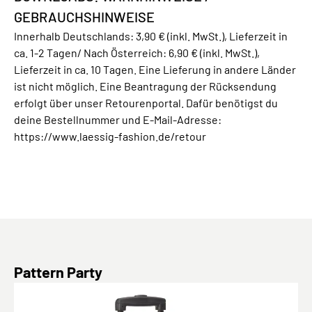
GEBRAUCHSHINWEISE
Innerhalb Deutschlands: 3,90 € (inkl. MwSt.), Lieferzeit in
ca. 1-2 Tagen/ Nach Österreich: 6,90 € (inkl. MwSt.),
Lieferzeit in ca. 10 Tagen. Eine Lieferung in andere Länder
ist nicht möglich. Eine Beantragung der Rücksendung
erfolgt über unser Retourenportal. Dafür benötigst du
deine Bestellnummer und E-Mail-Adresse:
https://www.laessig-fashion.de/retour
Produktgalerie überspringen
Pattern Party