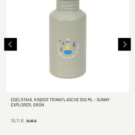
EDELSTAHL KINDER TRINKFLASCHE 500 ML - SUNNY
EXPLORER, GRÜN
16,11 €
18,95 €