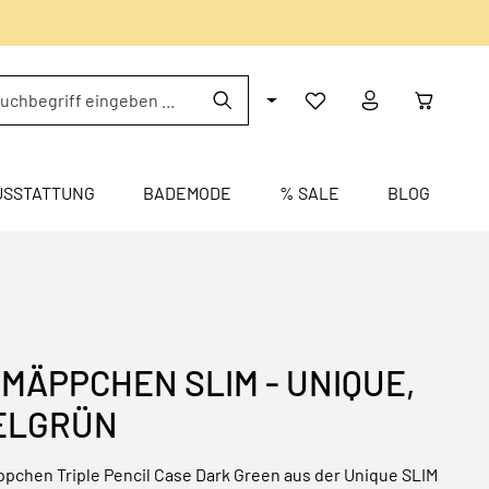
USSTATTUNG
BADEMODE
% SALE
BLOG
MÄPPCHEN SLIM - UNIQUE,
ELGRÜN
pchen Triple Pencil Case Dark Green aus der Unique SLIM