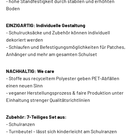
- hohe Standfestigkeit durch stabilen und erhöhten
Boden
EINZIGARTIG: Individuelle Gestaltung
- Schulrucksäcke und Zubehör können individuell
dekoriert werden
- Schlaufen und Befestigungsmöglichkeiten für Patches,
Anhänger und mehr am gesamten Schulset
NACHHALTIG: We care
- Stoffe aus recyceltem Polyester geben PET-Abfällen
einen neuen Sinn
- veganer Herstellungsprozess & faire Produktion unter
Einhaltung strenger Qualitätsrichtlinien
Zubehör: 7-Teiliges Set aus:
- Schulranzen
- Turnbeutel – lässt sich kinderleicht am Schulranzen