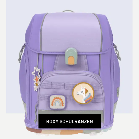
BOXY SCHULRANZEN