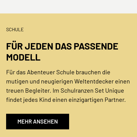
SCHULE
FÜR JEDEN DAS PASSENDE
MODELL
Für das Abenteuer Schule brauchen die
mutigen und neugierigen Weltentdecker einen
treuen Begleiter. Im Schulranzen Set Unique
findet jedes Kind einen einzigartigen Partner.
MEHR ANSEHEN