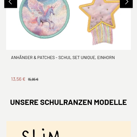
ANHÄNGER & PATCHES - SCHUL SET UNIQUE, EINHORN
13,56 €
15,95 €
UNSERE SCHULRANZEN MODELLE