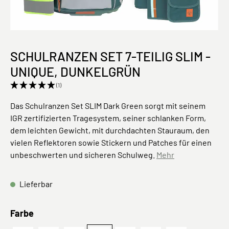
SCHULRANZEN SET 7-TEILIG SLIM -
UNIQUE, DUNKELGRÜN
(1)
Das Schulranzen Set SLIM Dark Green sorgt mit seinem
IGR zertifizierten Tragesystem, seiner schlanken Form,
dem leichten Gewicht, mit durchdachten Stauraum, den
vielen Reflektoren sowie Stickern und Patches für einen
unbeschwerten und sicheren Schulweg.
Mehr
Lieferbar
auswählen
Farbe