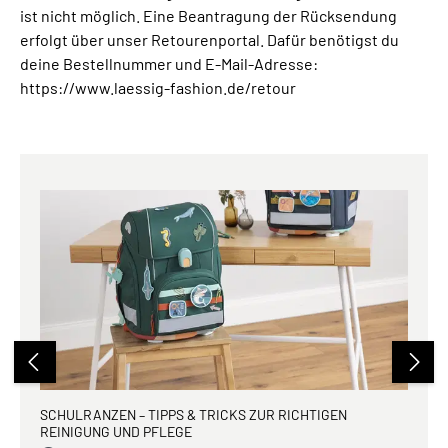
ist nicht möglich. Eine Beantragung der Rücksendung
erfolgt über unser Retourenportal. Dafür benötigst du
deine Bestellnummer und E-Mail-Adresse:
https://www.laessig-fashion.de/retour
SCHULRANZEN – TIPPS & TRICKS ZUR RICHTIGEN
REINIGUNG UND PFLEGE