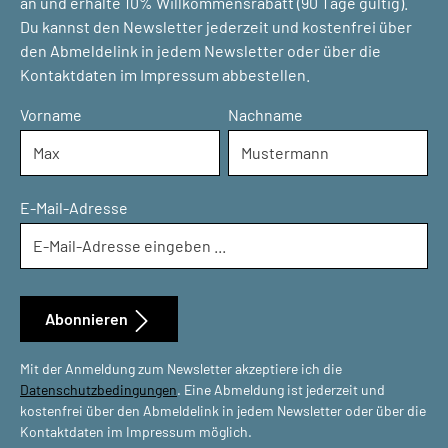
an und erhalte 10% Willkommensrabatt (90 Tage gültig).
Du kannst den Newsletter jederzeit und kostenfrei über
den Abmeldelink in jedem Newsletter oder über die
Kontaktdaten im Impressum abbestellen.
Vorname
Nachname
E-Mail-Adresse
Abonnieren
Mit der Anmeldung zum Newsletter akzeptiere ich die
Datenschutzbedingungen
. Eine Abmeldung ist jederzeit und
kostenfrei über den Abmeldelink in jedem Newsletter oder über die
Kontaktdaten im Impressum möglich.