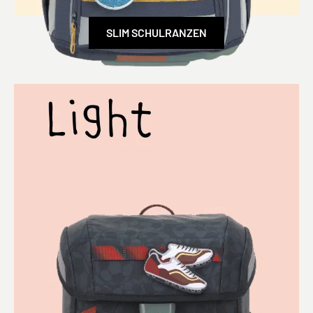
SLIM SCHULRANZEN