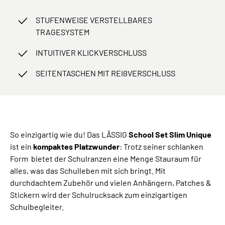
STUFENWEISE VERSTELLBARES
TRAGESYSTEM
INTUITIVER KLICKVERSCHLUSS
SEITENTASCHEN MIT REIßVERSCHLUSS
So einzigartig wie du! Das LÄSSIG
School Set Slim Unique
ist ein
kompaktes Platzwunder
: Trotz seiner schlanken
Form bietet der Schulranzen eine Menge Stauraum für
alles, was das Schulleben mit sich bringt. Mit
durchdachtem Zubehör und vielen Anhängern, Patches &
Stickern wird der Schulrucksack zum einzigartigen
Schulbegleiter.