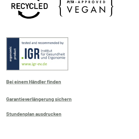
Bei einem Händler finden
Garantieverlängerung sichern
Stundenplan ausdrucken