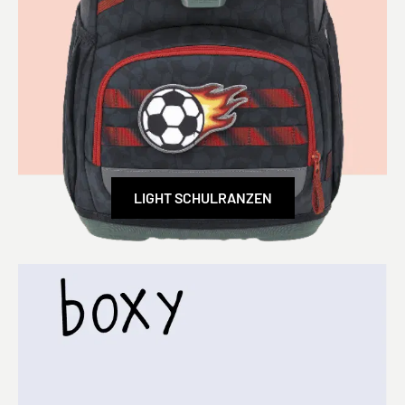
LIGHT SCHULRANZEN