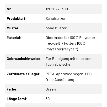
Nr.
12050270300
Produktart:
Schulranzen
Muster:
ohne Muster
Material:
Obermaterial: 100% Polyester
(recycelt) / Futter: 100%
Polyester (recycelt)
Gebrauchshinweise:
Zur Reinigung mit feuchtem
Tuch abwischen
Zertifikate / Siegel:
PETA-Approved Vegan
, PFC
freie Ausrüstung
Farbe:
Green
Länge (cm):
30