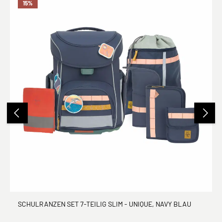
15
%
SCHULRANZEN SET 7-TEILIG SLIM - UNIQUE, NAVY BLAU