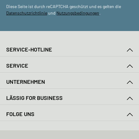
Diese Seite ist durch reCAPTCHA geschützt und es gelten die
Datenschutzrichtlinie
und
Nutzungsbedingungen
.
SERVICE-HOTLINE
SERVICE
UNTERNEHMEN
LÄSSIG FOR BUSINESS
FOLGE UNS