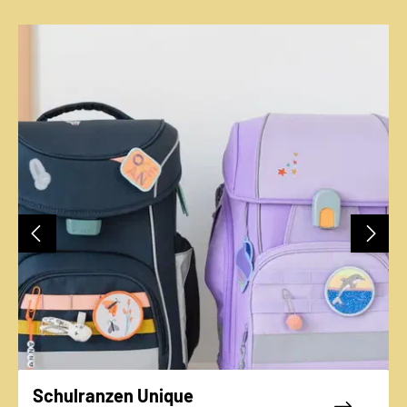
Bildergalerie überspringen
Schulranzen Unique