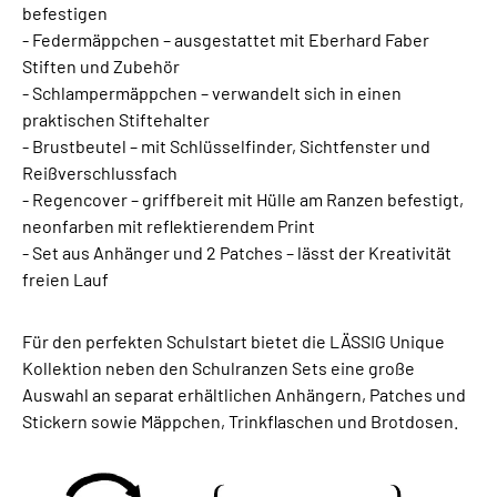
befestigen
- Federmäppchen – ausgestattet mit Eberhard Faber
Stiften und Zubehör
- Schlampermäppchen – verwandelt sich in einen
praktischen Stiftehalter
- Brustbeutel – mit Schlüsselfinder, Sichtfenster und
Reißverschlussfach
- Regencover – griffbereit mit Hülle am Ranzen befestigt,
neonfarben mit reflektierendem Print
- Set aus Anhänger und 2 Patches – lässt der Kreativität
freien Lauf
Für den perfekten Schulstart bietet die LÄSSIG Unique
Kollektion neben den Schulranzen Sets eine große
Auswahl an separat erhältlichen Anhängern, Patches und
Stickern sowie Mäppchen, Trinkflaschen und Brotdosen.