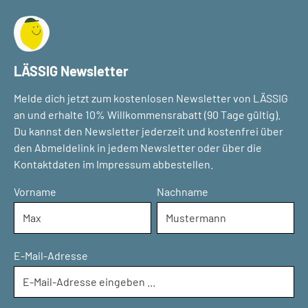
LÄSSIG Newsletter
Melde dich jetzt zum kostenlosen Newsletter von LÄSSIG
an und erhalte 10% Willkommensrabatt (90 Tage gültig).
Du kannst den Newsletter jederzeit und kostenfrei über
den Abmeldelink in jedem Newsletter oder über die
Kontaktdaten im Impressum abbestellen.
Vorname
Nachname
E-Mail-Adresse