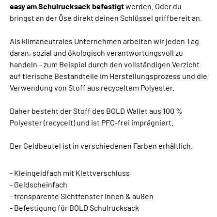
easy am Schulrucksack befestigt
werden. Oder du
bringst an der Öse direkt deinen Schlüssel griffbereit an.
Als klimaneutrales Unternehmen arbeiten wir jeden Tag
daran, sozial und ökologisch verantwortungsvoll zu
handeln – zum Beispiel durch den vollständigen Verzicht
auf tierische Bestandteile im Herstellungsprozess und die
Verwendung von Stoff aus recyceltem Polyester.
Daher besteht der Stoff des BOLD Wallet aus 100 %
Polyester (recycelt) und ist PFC-frei imprägniert.
Der Geldbeutel ist in verschiedenen Farben erhältlich.
- Kleingeldfach mit Klettverschluss
- Geldscheinfach
- transparente Sichtfenster innen & außen
- Befestigung für BOLD Schulrucksack