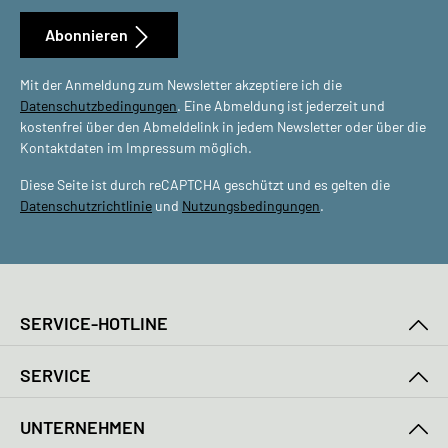
Abonnieren
Mit der Anmeldung zum Newsletter akzeptiere ich die
Datenschutzbedingungen
. Eine Abmeldung ist jederzeit und
kostenfrei über den Abmeldelink in jedem Newsletter oder über die
Kontaktdaten im Impressum möglich.
Diese Seite ist durch reCAPTCHA geschützt und es gelten die
Datenschutzrichtlinie
und
Nutzungsbedingungen
.
SERVICE-HOTLINE
SERVICE
UNTERNEHMEN