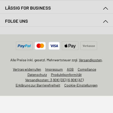
LÄSSIG FOR BUSINESS
FOLGE UNS
Alle Preise inkl. gesetzl. Mehrwertsteuer zzgl.
Versandkosten
.
Vertrag widerrufen
Impressum
AGB
Compliance
Datenschutz
Produktkonformität
Versandkosten: 3,90€ (DE) | 6,90€ (AT)
Erklärung zur Barrierefreiheit
Cookie-Einstellungen