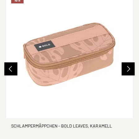
15
%
SCHLAMPERMÄPPCHEN - BOLD LEAVES, KARAMELL