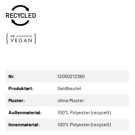
Nr.
12050212360
Produktart:
Geldbeutel
Muster:
ohne Muster
Außenmaterial:
100% Polyester (recycelt)
Innenmaterial:
100% Polyester (recycelt)