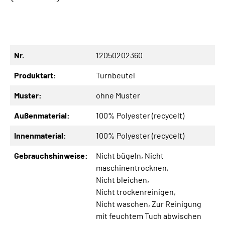
Nr.
12050202360
Produktart:
Turnbeutel
Muster:
ohne Muster
Außenmaterial:
100% Polyester (recycelt)
Innenmaterial:
100% Polyester (recycelt)
Gebrauchshinweise:
Nicht bügeln
, Nicht
maschinentrocknen
,
Nicht bleichen
,
Nicht trockenreinigen
,
Nicht waschen
, Zur Reinigung
mit feuchtem Tuch abwischen