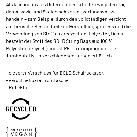
Als klimaneutrales Unternehmen arbeiten wir jeden Tag
daran, sozial und ökologisch verantwortungsvoll zu
handeln – zum Beispiel durch den vollständigen Verzicht
auf tierische Bestandteile im Herstellungsprozess und die
Verwendung von Stoff aus recyceltem Polyester. Daher
besteht der Stoff des BOLD String Bags aus 100 %
Polyester (recycelt) und ist PFC-frei imprägniert. Der
Turnbeutel ist in verschiedenen Farben erhältlich
- cleverer Verschluss für BOLD Schulrucksack
- verschließbare Fronttasche
- Reflektor