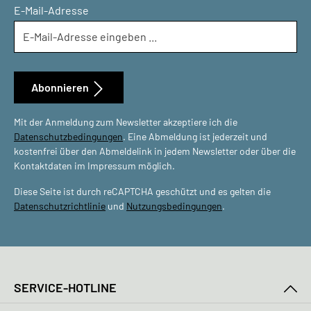
E-Mail-Adresse
Abonnieren
Mit der Anmeldung zum Newsletter akzeptiere ich die
Datenschutzbedingungen
. Eine Abmeldung ist jederzeit und
kostenfrei über den Abmeldelink in jedem Newsletter oder über die
Kontaktdaten im Impressum möglich.
Diese Seite ist durch reCAPTCHA geschützt und es gelten die
Datenschutzrichtlinie
und
Nutzungsbedingungen
.
SERVICE-HOTLINE