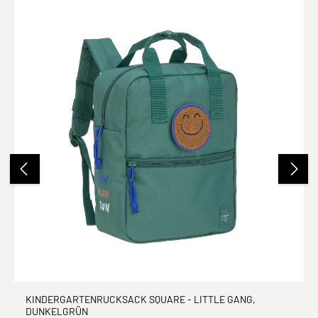
KINDERGARTENRUCKSACK SQUARE - LITTLE GANG,
DUNKELGRÜN