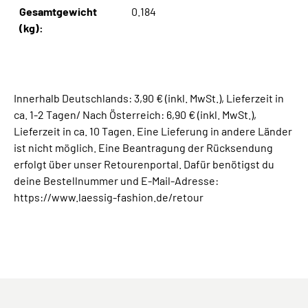
Gesamtgewicht
0.184
(kg):
Innerhalb Deutschlands: 3,90 € (inkl. MwSt.), Lieferzeit in
ca. 1-2 Tagen/ Nach Österreich: 6,90 € (inkl. MwSt.),
Lieferzeit in ca. 10 Tagen. Eine Lieferung in andere Länder
ist nicht möglich. Eine Beantragung der Rücksendung
erfolgt über unser Retourenportal. Dafür benötigst du
deine Bestellnummer und E-Mail-Adresse:
https://www.laessig-fashion.de/retour