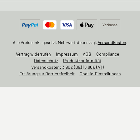
Alle Preise inkl. gesetzl. Mehrwertsteuer zzgl.
Versandkosten
.
Vertrag widerrufen
Impressum
AGB
Compliance
Datenschutz
Produktkonformität
Versandkosten: 3,90€ (DE) | 6,90€ (AT)
Erklärung zur Barrierefreiheit
Cookie-Einstellungen