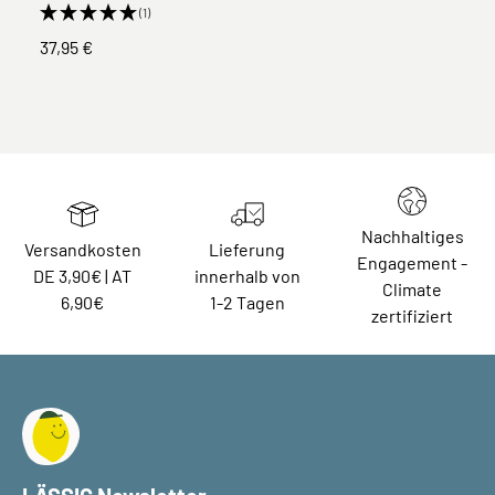
(1)
37,95 €
Nachhaltiges
Versandkosten
Lieferung
Engagement -
DE 3,90€ | AT
innerhalb von
Climate
6,90€
1-2 Tagen
zertifiziert