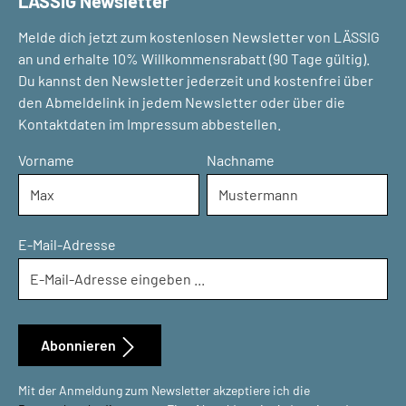
LÄSSIG Newsletter
Melde dich jetzt zum kostenlosen Newsletter von LÄSSIG
an und erhalte 10% Willkommensrabatt (90 Tage gültig).
Du kannst den Newsletter jederzeit und kostenfrei über
den Abmeldelink in jedem Newsletter oder über die
Kontaktdaten im Impressum abbestellen.
Vorname
Nachname
E-Mail-Adresse
Abonnieren
Mit der Anmeldung zum Newsletter akzeptiere ich die