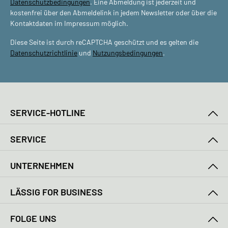
Datenschutzbedingungen
. Eine Abmeldung ist jederzeit und
kostenfrei über den Abmeldelink in jedem Newsletter oder über die
Kontaktdaten im Impressum möglich.
Diese Seite ist durch reCAPTCHA geschützt und es gelten die
Datenschutzrichtlinie
und
Nutzungsbedingungen
.
SERVICE-HOTLINE
SERVICE
UNTERNEHMEN
LÄSSIG FOR BUSINESS
FOLGE UNS