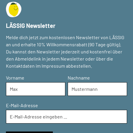
LÄSSIG Newsletter
Melde dich jetzt zum kostenlosen Newsletter von LÄSSIG
an und erhalte 10% Willkommensrabatt (90 Tage gültig).
Du kannst den Newsletter jederzeit und kostenfrei über
den Abmeldelink in jedem Newsletter oder über die
Kontaktdaten im Impressum abbestellen.
Vorname
Nachname
E-Mail-Adresse