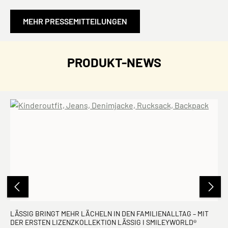
MEHR PRESSEMITTEILUNGEN
PRODUKT-NEWS
LÄSSIG BRINGT MEHR LÄCHELN IN DEN FAMILIENALLTAG – MIT
DER ERSTEN LIZENZKOLLEKTION LÄSSIG I SMILEYWORLD®