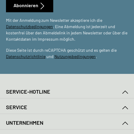
Abonnieren
Mit der Anmeldung zum Newsletter akzeptiere ich die
Datenschutzbedingungen
. Eine Abmeldung ist jederzeit und
kostenfrei über den Abmeldelink in jedem Newsletter oder über die
Kontaktdaten im Impressum möglich.
Diese Seite ist durch reCAPTCHA geschützt und es gelten die
Datenschutzrichtlinie
und
Nutzungsbedingungen
.
SERVICE-HOTLINE
SERVICE
UNTERNEHMEN