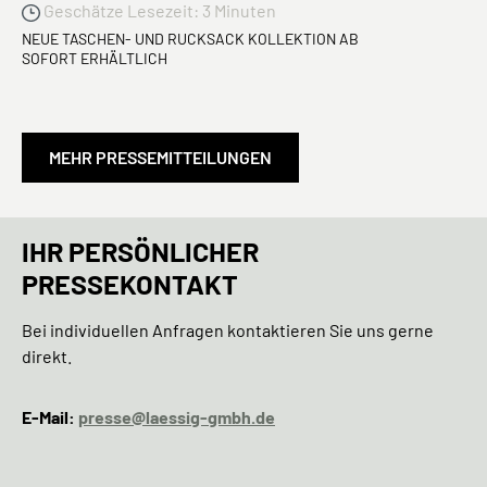
Geschätze Lesezeit: 3 Minuten
NEUE TASCHEN- UND RUCKSACK KOLLEKTION AB
SOFORT ERHÄLTLICH
MEHR PRESSEMITTEILUNGEN
IHR PERSÖNLICHER
PRESSEKONTAKT
Bei individuellen Anfragen kontaktieren Sie uns gerne
direkt.
E-Mail:
presse@laessig-gmbh.de