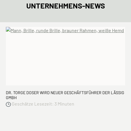
UNTERNEHMENS-NEWS
DR. TORGE DOSER WIRD NEUER GESCHÄFTSFÜHRER DER LÄSSIG
GMBH
Geschätze Lesezeit: 3 Minuten