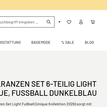
USSTATTUNG
BADEMODE
% SALE
BLOG
RANZEN SET 6-TEILIG LIGHT
QUE, FUSSBALL DUNKELBLAU
en Set Light Fußball (Unique Kollektion 2026) sorgt mit