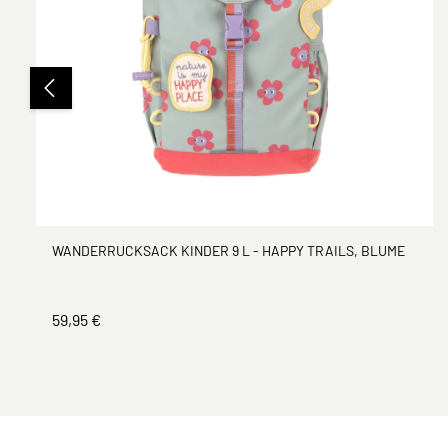
WANDERRUCKSACK KINDER 9 L - HAPPY TRAILS, BLUME
59,95 €