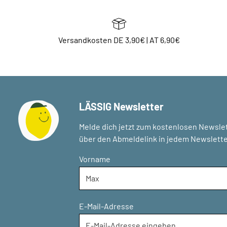
Versandkosten DE 3,90€ | AT 6,90€
LÄSSIG Newsletter
Melde dich jetzt zum kostenlosen Newslet
über den Abmeldelink in jedem Newslette
Vorname
E-Mail-Adresse