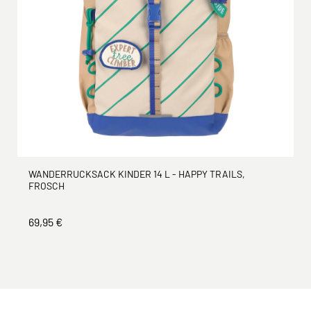
WANDERRUCKSACK KINDER 14 L - HAPPY TRAILS,
FROSCH
69,95 €