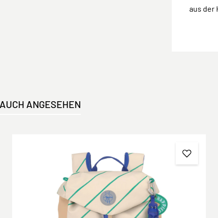
aus der 
 AUCH ANGESEHEN