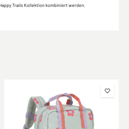
Happy Trails Kollektion kombiniert werden.