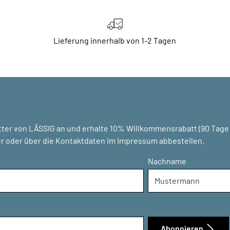
Lieferung innerhalb von 1-2 Tagen
ter von LÄSSIG an und erhalte 10% Willkommensrabatt (90 Tage g
r oder über die Kontaktdaten im Impressum abbestellen.
Nachname
Abonnieren