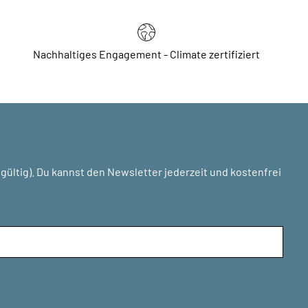
Nachhaltiges Engagement - Climate zertifiziert
ültig). Du kannst den Newsletter jederzeit und kostenfrei