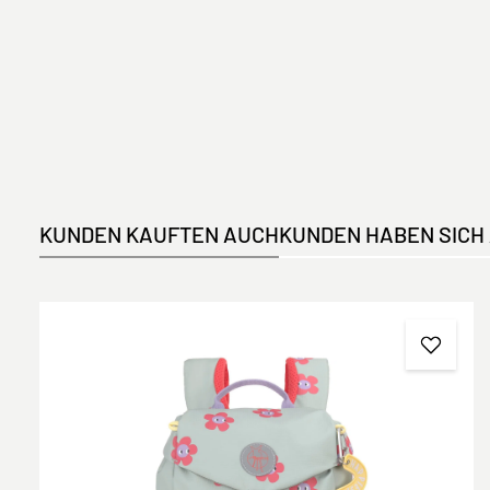
KUNDEN KAUFTEN AUCH
KUNDEN HABEN SICH
Produktgalerie überspringen