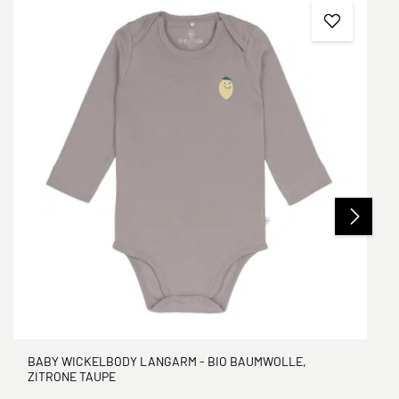
BABY WICKELBODY LANGARM - BIO BAUMWOLLE,
ZITRONE TAUPE