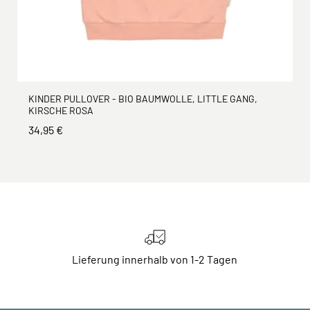
KINDER PULLOVER - BIO BAUMWOLLE, LITTLE GANG,
KIRSCHE ROSA
34,95 €
Lieferung innerhalb von 1-2 Tagen