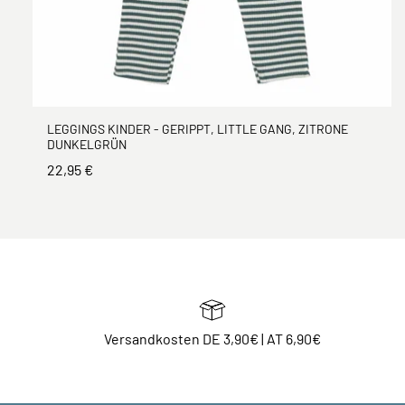
LEGGINGS KINDER - GERIPPT, LITTLE GANG, ZITRONE
DUNKELGRÜN
22,95 €
Versandkosten DE 3,90€ | AT 6,90€