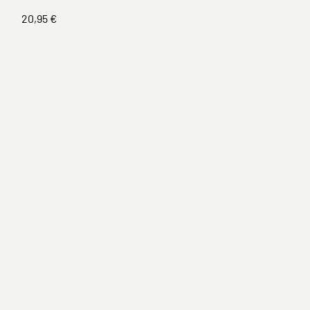
20,95 €