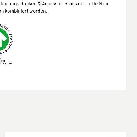
leidungsstücken & Accessoires aus der Little Gang
ion kombiniert werden.