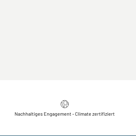
Nachhaltiges Engagement - Climate zertifiziert