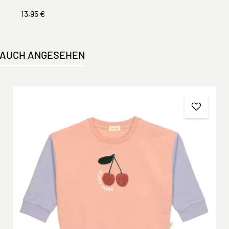
13,95 €
 AUCH ANGESEHEN