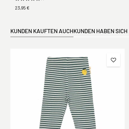
23,95 €
KUNDEN KAUFTEN AUCH
KUNDEN HABEN SICH
Produktgalerie überspringen