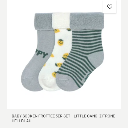
BABY SOCKEN FROTTEE 3ER SET - LITTLE GANG, ZITRONE
HELLBLAU