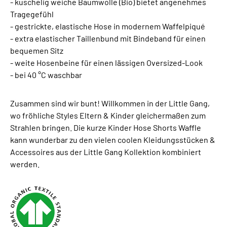
- kuschelig weiche Baumwolle (Bio) bietet angenehmes
Tragegefühl
- gestrickte, elastische Hose in modernem Waffelpiqué
- extra elastischer Taillenbund mit Bindeband für einen
bequemen Sitz
- weite Hosenbeine für einen lässigen Oversized-Look
- bei 40 °C waschbar
Zusammen sind wir bunt! Willkommen in der Little Gang,
wo fröhliche Styles Eltern & Kinder gleichermaßen zum
Strahlen bringen. Die kurze Kinder Hose Shorts Waffle
kann wunderbar zu den vielen coolen Kleidungsstücken &
Accessoires aus der Little Gang Kollektion kombiniert
werden.