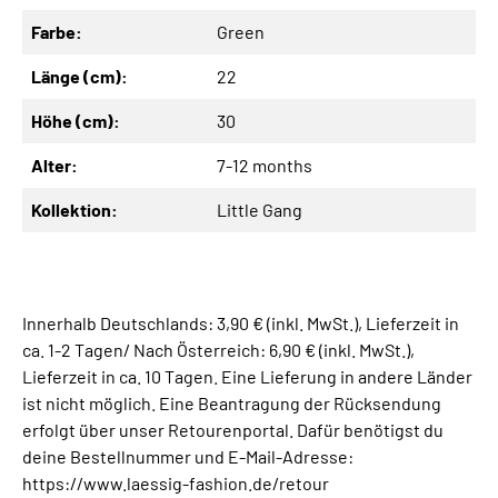
Farbe:
Green
Länge (cm):
22
Höhe (cm):
30
Alter:
7-12 months
Kollektion:
Little Gang
Innerhalb Deutschlands: 3,90 € (inkl. MwSt.), Lieferzeit in
ca. 1-2 Tagen/ Nach Österreich: 6,90 € (inkl. MwSt.),
Lieferzeit in ca. 10 Tagen. Eine Lieferung in andere Länder
ist nicht möglich. Eine Beantragung der Rücksendung
erfolgt über unser Retourenportal. Dafür benötigst du
deine Bestellnummer und E-Mail-Adresse:
https://www.laessig-fashion.de/retour