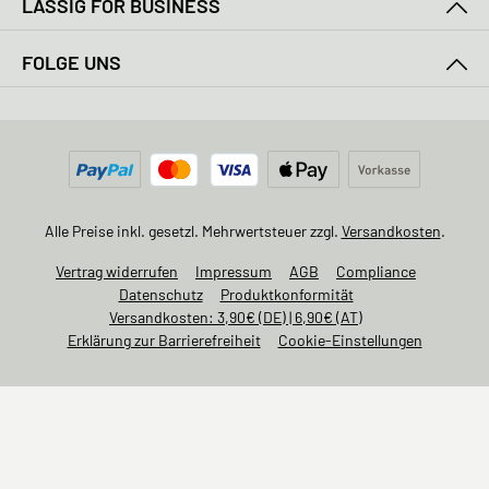
LÄSSIG FOR BUSINESS
FOLGE UNS
Alle Preise inkl. gesetzl. Mehrwertsteuer zzgl.
Versandkosten
.
Vertrag widerrufen
Impressum
AGB
Compliance
Datenschutz
Produktkonformität
Versandkosten: 3,90€ (DE) | 6,90€ (AT)
Erklärung zur Barrierefreiheit
Cookie-Einstellungen