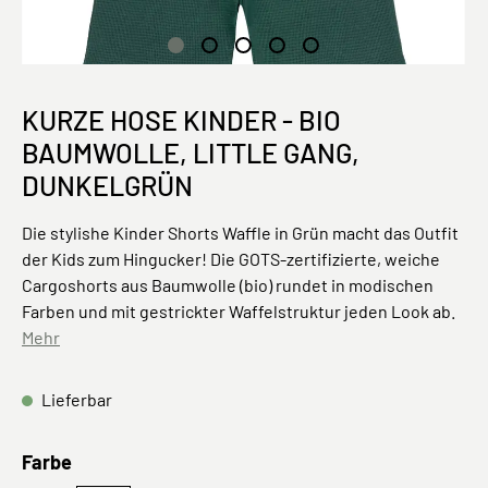
KURZE HOSE KINDER - BIO
BAUMWOLLE, LITTLE GANG,
DUNKELGRÜN
Die stylishe Kinder Shorts Waffle in Grün macht das Outfit
der Kids zum Hingucker! Die GOTS-zertifizierte, weiche
Cargoshorts aus Baumwolle (bio) rundet in modischen
Farben und mit gestrickter Waffelstruktur jeden Look ab.
Mehr
Lieferbar
auswählen
Farbe