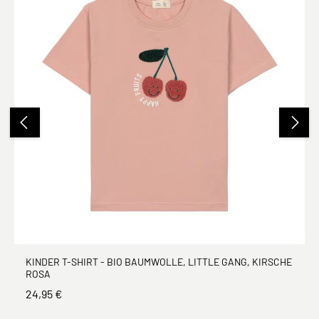
KINDER T-SHIRT - BIO BAUMWOLLE, LITTLE GANG, KIRSCHE
ROSA
24,95 €