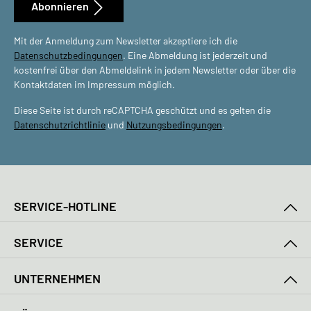
Abonnieren
Mit der Anmeldung zum Newsletter akzeptiere ich die
Datenschutzbedingungen
. Eine Abmeldung ist jederzeit und
kostenfrei über den Abmeldelink in jedem Newsletter oder über die
Kontaktdaten im Impressum möglich.
Diese Seite ist durch reCAPTCHA geschützt und es gelten die
Datenschutzrichtlinie
und
Nutzungsbedingungen
.
SERVICE-HOTLINE
SERVICE
UNTERNEHMEN