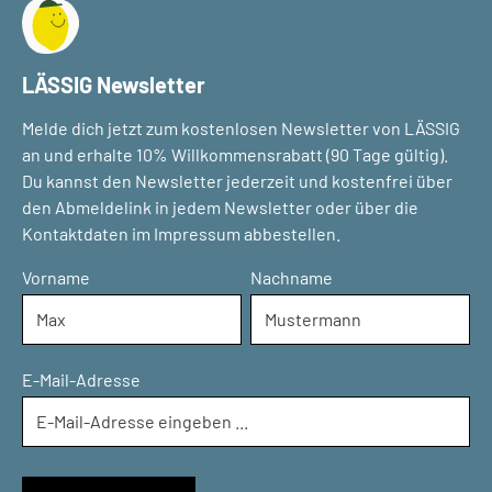
LÄSSIG Newsletter
Melde dich jetzt zum kostenlosen Newsletter von LÄSSIG
an und erhalte 10% Willkommensrabatt (90 Tage gültig).
Du kannst den Newsletter jederzeit und kostenfrei über
den Abmeldelink in jedem Newsletter oder über die
Kontaktdaten im Impressum abbestellen.
Vorname
Nachname
E-Mail-Adresse