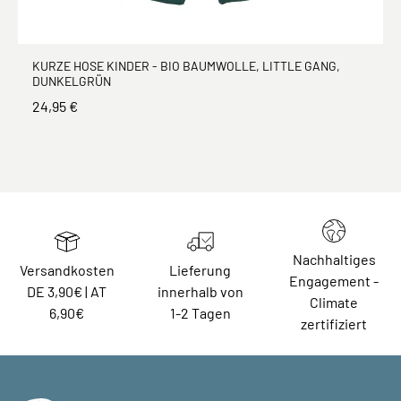
KURZE HOSE KINDER - BIO BAUMWOLLE, LITTLE GANG,
DUNKELGRÜN
24,95 €
Nachhaltiges
Versandkosten
Lieferung
Engagement -
DE 3,90€ | AT
innerhalb von
Climate
6,90€
1-2 Tagen
zertifiziert