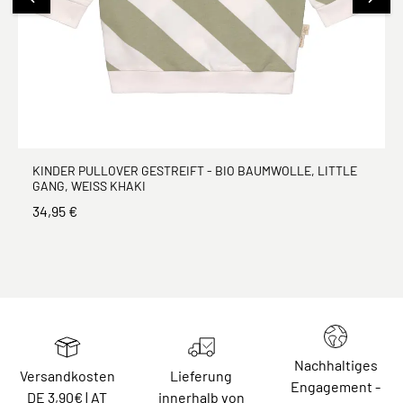
KINDER PULLOVER GESTREIFT - BIO BAUMWOLLE, LITTLE
GANG, WEISS KHAKI
34,95 €
Nachhaltiges
Versandkosten
Lieferung
Engagement -
DE 3,90€ | AT
innerhalb von