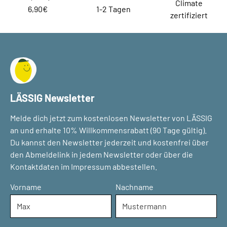
Climate
6,90€
1-2 Tagen
zertifiziert
LÄSSIG Newsletter
Melde dich jetzt zum kostenlosen Newsletter von LÄSSIG
an und erhalte 10% Willkommensrabatt (90 Tage gültig).
Du kannst den Newsletter jederzeit und kostenfrei über
den Abmeldelink in jedem Newsletter oder über die
Kontaktdaten im Impressum abbestellen.
Vorname
Nachname