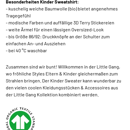
Besonderheiten Kinder Sweatshirt:
- kuschelig weiche Baumwolle (bio) bietet angenehmes
Tragegefühl
- modische Farben und auffällige 3D Terry Stickereien
- weite Ärmel für einen lässigen Oversized-Look
- bis Größe 86/92: Druckknöpfe an der Schulter zum
einfachen An- und Ausziehen
- bei 40 °C waschbar
Zusammen sind wir bunt! Willkommen in der Little Gang,
wo fröhliche Styles Eltern & Kinder gleichermaßen zum
Strahlen bringen. Der Kinder Sweater kann wunderbar zu
den vielen coolen Kleidungsstücken & Accessoires aus
der Little Gang Kollektion kombiniert werden.