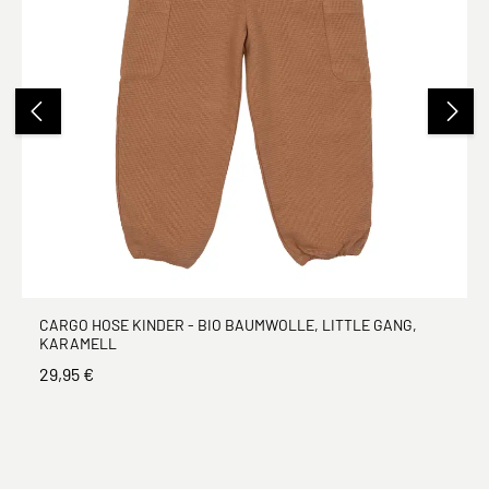
CARGO HOSE KINDER - BIO BAUMWOLLE, LITTLE GANG,
KARAMELL
29,95 €