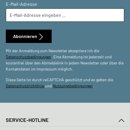
E-Mail-Adresse
Abonnieren
Mit der Anmeldung zum Newsletter akzeptiere ich die
Datenschutzbedingungen
. Eine Abmeldung ist jederzeit und
kostenfrei über den Abmeldelink in jedem Newsletter oder über die
Kontaktdaten im Impressum möglich.
Diese Seite ist durch reCAPTCHA geschützt und es gelten die
Datenschutzrichtlinie
und
Nutzungsbedingungen
.
SERVICE-HOTLINE