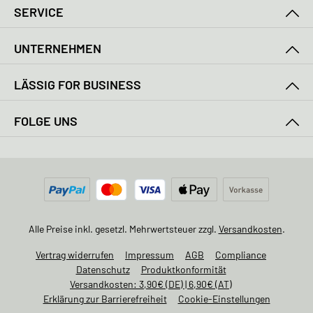
SERVICE
UNTERNEHMEN
LÄSSIG FOR BUSINESS
FOLGE UNS
Alle Preise inkl. gesetzl. Mehrwertsteuer zzgl.
Versandkosten
.
Vertrag widerrufen
Impressum
AGB
Compliance
Datenschutz
Produktkonformität
Versandkosten: 3,90€ (DE) | 6,90€ (AT)
Erklärung zur Barrierefreiheit
Cookie-Einstellungen