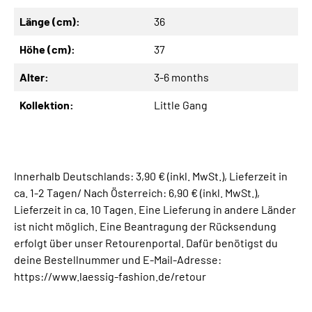
Länge (cm):
36
Höhe (cm):
37
Alter:
3-6 months
Kollektion:
Little Gang
Innerhalb Deutschlands: 3,90 € (inkl. MwSt.), Lieferzeit in
ca. 1-2 Tagen/ Nach Österreich: 6,90 € (inkl. MwSt.),
Lieferzeit in ca. 10 Tagen. Eine Lieferung in andere Länder
ist nicht möglich. Eine Beantragung der Rücksendung
erfolgt über unser Retourenportal. Dafür benötigst du
deine Bestellnummer und E-Mail-Adresse:
https://www.laessig-fashion.de/retour