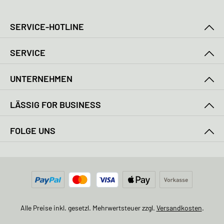
SERVICE-HOTLINE
SERVICE
UNTERNEHMEN
LÄSSIG FOR BUSINESS
FOLGE UNS
Alle Preise inkl. gesetzl. Mehrwertsteuer zzgl.
Versandkosten
.