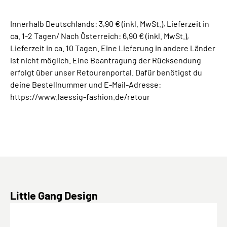
Innerhalb Deutschlands: 3,90 € (inkl. MwSt.), Lieferzeit in
ca. 1-2 Tagen/ Nach Österreich: 6,90 € (inkl. MwSt.),
Lieferzeit in ca. 10 Tagen. Eine Lieferung in andere Länder
ist nicht möglich. Eine Beantragung der Rücksendung
erfolgt über unser Retourenportal. Dafür benötigst du
deine Bestellnummer und E-Mail-Adresse:
https://www.laessig-fashion.de/retour
Produktgalerie überspringen
Little Gang Design