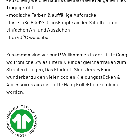
Tragegefühl
- modische Farben & auffällige Aufdrucke
- bis Größe 86/92: Druckknöpfe an der Schulter zum
einfachen An- und Ausziehen
- bei 40 °C waschbar
Zusammen sind wir bunt! Willkommen in der Little Gang,
wo fröhliche Styles Eltern & Kinder gleichermaßen zum
Strahlen bringen. Das Kinder T-Shirt Jersey kann
wunderbar zu den vielen coolen Kleidungsstücken &
Accessoires aus der Little Gang Kollektion kombiniert
werden.