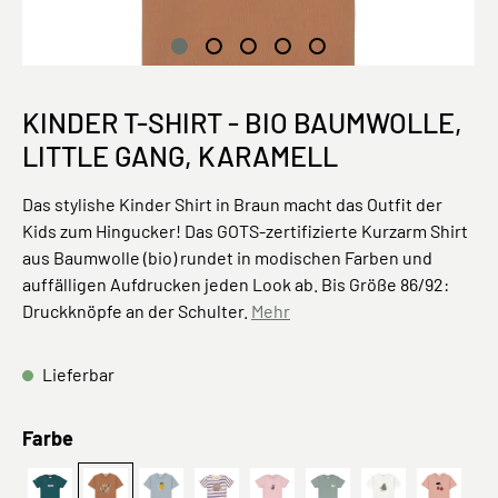
KINDER T-SHIRT - BIO BAUMWOLLE,
LITTLE GANG, KARAMELL
Das stylishe Kinder Shirt in Braun macht das Outfit der
Kids zum Hingucker! Das GOTS-zertifizierte Kurzarm Shirt
aus Baumwolle (bio) rundet in modischen Farben und
auffälligen Aufdrucken jeden Look ab. Bis Größe 86/92:
Druckknöpfe an der Schulter.
Mehr
Lieferbar
auswählen
Farbe