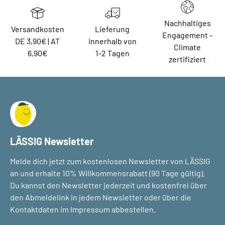
Nachhaltiges
Versandkosten
Lieferung
Engagement -
DE 3,90€ | AT
innerhalb von
Climate
6,90€
1-2 Tagen
zertifiziert
LÄSSIG Newsletter
Melde dich jetzt zum kostenlosen Newsletter von LÄSSIG
an und erhalte 10% Willkommensrabatt (90 Tage gültig).
Du kannst den Newsletter jederzeit und kostenfrei über
den Abmeldelink in jedem Newsletter oder über die
Kontaktdaten im Impressum abbestellen.