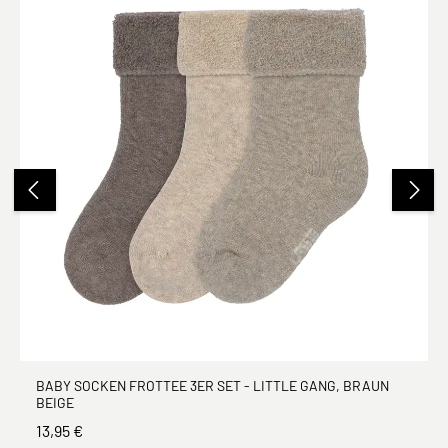
BABY SOCKEN FROTTEE 3ER SET - LITTLE GANG, BRAUN
BEIGE
13,95 €