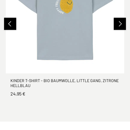
KINDER T-SHIRT - BIO BAUMWOLLE, LITTLE GANG, ZITRONE
HELLBLAU
24,95 €