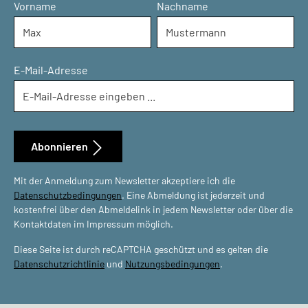
Vorname
Nachname
E-Mail-Adresse
Abonnieren
Mit der Anmeldung zum Newsletter akzeptiere ich die
Datenschutzbedingungen
. Eine Abmeldung ist jederzeit und
kostenfrei über den Abmeldelink in jedem Newsletter oder über die
Kontaktdaten im Impressum möglich.
Diese Seite ist durch reCAPTCHA geschützt und es gelten die
Datenschutzrichtlinie
und
Nutzungsbedingungen
.