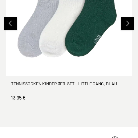
TENNISSOCKEN KINDER 3ER-SET - LITTLE GANG, BLAU
13,95 €