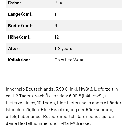
Farbe:
Blue
Länge (cm):
14
Breite (cm):
6
Höhe (cm):
12
Alter:
1-2 years
Kollektion:
Cozy Leg Wear
Innerhalb Deutschlands: 3,90 € (inkl. MwSt.), Lieferzeit in
ca. 1-2 Tagen/ Nach Österreich: 6,90 € (inkl. MwSt.),
Lieferzeit in ca. 10 Tagen. Eine Lieferung in andere Länder
ist nicht möglich. Eine Beantragung der Rücksendung
erfolgt über unser Retourenportal. Dafür benötigst du
deine Bestellnummer und E-Mail-Adresse: