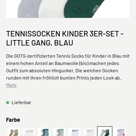
TENNISSOCKEN KINDER 3ER-SET -
LITTLE GANG, BLAU
Die GOTS-zertifizierten Tennis Socks für Kinder in Blau mit
einem hohen Anteil an Baumwolle (bio) machen jedes
Outfit zum absoluten Hingucker. Die weichen Socken
runden mit ihren fröhlich bunten Prints jeden Look ab.
Mehr
Lieferbar
auswählen
Farbe