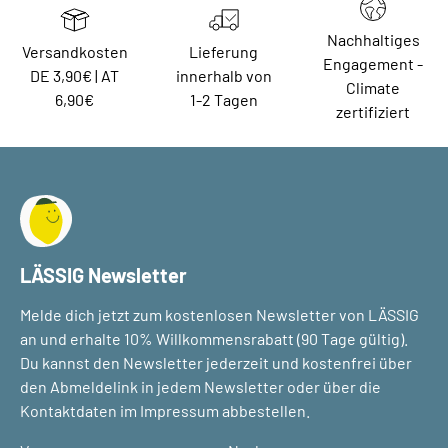
Nachhaltiges
Versandkosten
Lieferung
Engagement -
DE 3,90€ | AT
innerhalb von
Climate
6,90€
1-2 Tagen
zertifiziert
LÄSSIG Newsletter
Melde dich jetzt zum kostenlosen Newsletter von LÄSSIG
an und erhalte 10% Willkommensrabatt (90 Tage gültig).
Du kannst den Newsletter jederzeit und kostenfrei über
den Abmeldelink in jedem Newsletter oder über die
Kontaktdaten im Impressum abbestellen.