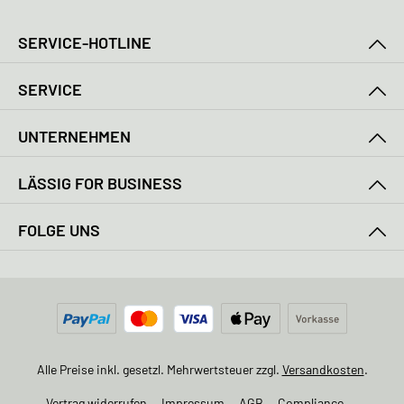
SERVICE-HOTLINE
SERVICE
UNTERNEHMEN
LÄSSIG FOR BUSINESS
FOLGE UNS
Alle Preise inkl. gesetzl. Mehrwertsteuer zzgl.
Versandkosten
.
Vertrag widerrufen
Impressum
AGB
Compliance