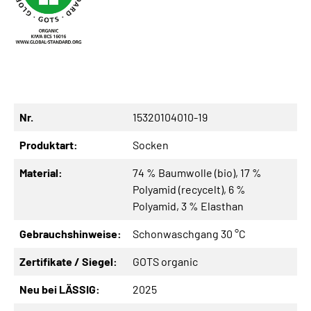
Nr.
15320104010-19
Produktart:
Socken
Material:
74 % Baumwolle (bio), 17 %
Polyamid (recycelt), 6 %
Polyamid, 3 % Elasthan
Gebrauchshinweise:
Schonwaschgang 30 °C
Zertifikate / Siegel:
GOTS organic
Neu bei LÄSSIG:
2025