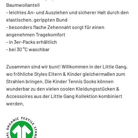
Baumwollanteil
- leichtes An- und Ausziehen und sicherer Halt durch den
elastischen, gerippten Bund
- besonders flache Zehennaht sorgt für einen
angenehmen Tragekomfort
- in 3er-Packs erhältlich
- bei 30 °C waschbar
Zusammen sind wir bunt! Willkommen in der Little Gang,
wo fröhliche Styles Eltern & Kinder gleichermaßen zum
Strahlen bringen. Die Kinder Tennis Socks können
wunderbar zu den vielen coolen Kleidungsstücken &
Accessoires aus der Little Gang Kollektion kombiniert
werden.