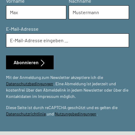
Vorname
Nachname
E-Mail-Adresse
Abonnieren
Mit der Anmeldung zum Newsletter akzeptiere ich die
Datenschutzbedingungen
. Eine Abmeldung ist jederzeit und
kostenfrei über den Abmeldelink in jedem Newsletter oder über die
Kontaktdaten im Impressum möglich.
Diese Seite ist durch reCAPTCHA geschützt und es gelten die
Datenschutzrichtlinie
und
Nutzungsbedingungen
.