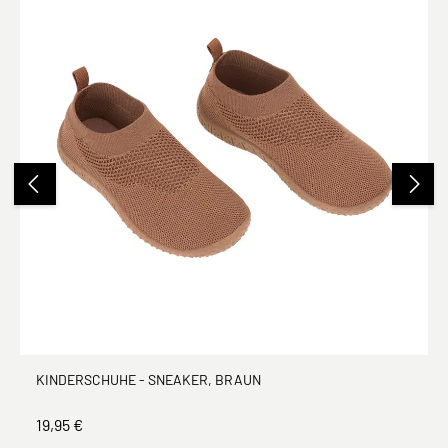
KINDERSCHUHE - SNEAKER, BRAUN
19,95 €